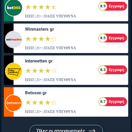
☆☆☆☆☆
★★★★★
8.9
Εγγραφή
ΕΕΕΠ | 21+ | ΠΑΙΞΕ ΥΠΕΥΘΥΝΑ
Winmasters gr
☆☆☆☆☆
★★★★★
8.5
Εγγραφή
ΕΕΕΠ | 21+ | ΠΑΙΞΕ ΥΠΕΥΘΥΝΑ
Interwetten gr
☆☆☆☆☆
★★★★★
8.3
Εγγραφή
ΕΕΕΠ | 21+ | ΠΑΙΞΕ ΥΠΕΥΘΥΝΑ
Betsson gr
☆☆☆☆☆
★★★★★
8.7
Εγγραφή
ΕΕΕΠ | 21+ | ΠΑΙΞΕ ΥΠΕΥΘΥΝΑ
Όλες οι στοιχηματικές