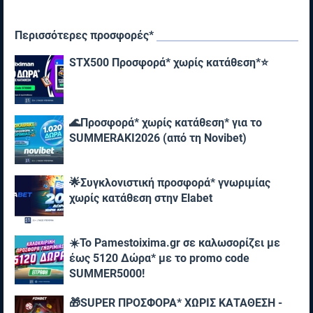
Περισσότερες προσφορές*
STX500 Προσφορά* χωρίς κατάθεση*⭐
🌊Προσφορά* χωρίς κατάθεση* για το
SUMMERAKI2026 (από τη Novibet)
🌟Συγκλονιστική προσφορά* γνωριμίας
χωρίς κατάθεση στην Elabet
☀️To Pamestoixima.gr σε καλωσορίζει με
έως 5120 Δώρα* με το promo code
SUMMER5000!
🎁SUPER ΠΡΟΣΦΟΡΑ* ΧΩΡΙΣ ΚΑΤΑΘΕΣΗ -