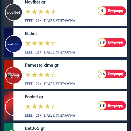
Novibet gr
☆☆☆☆☆
★★★★★
9
Εγγραφή
ΕΕΕΠ | 21+ | ΠΑΙΞΕ ΥΠΕΥΘΥΝΑ
Elabet
☆☆☆☆☆
★★★★★
8.8
Εγγραφή
ΕΕΕΠ | 21+ | ΠΑΙΞΕ ΥΠΕΥΘΥΝΑ
Pamestoixima gr
☆☆☆☆☆
★★★★★
8.6
Εγγραφή
ΕΕΕΠ | 21+ | ΠΑΙΞΕ ΥΠΕΥΘΥΝΑ
Fonbet gr
☆☆☆☆☆
★★★★★
8.8
Εγγραφή
ΕΕΕΠ | 21+ | ΠΑΙΞΕ ΥΠΕΥΘΥΝΑ
Bet365 gr