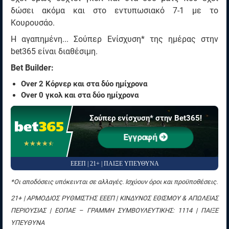
δώσει ακόμα και στο εντυπωσιακό 7-1 με το
Κουρουσάο.
Η αγαπημένη... Σούπερ Ενίσχυση* της ημέρας στην
bet365 είναι διαθέσιμη.
Bet Builder:
Over 2 Κόρνερ και στα δύο ημίχρονα
Over 0 γκολ και στα δύο ημίχρονα
Σούπερ ενίσχυση* στην Bet365!
Εγγραφή
☆☆☆☆☆
★★★★★
ΕΕΕΠ | 21+ | ΠΑΙΞΕ ΥΠΕΥΘΥΝΑ
*Οι αποδόσεις υπόκεινται σε αλλαγές. Ισχύουν όροι και προϋποθέσεις.
21+ | ΑΡΜΟΔΙΟΣ ΡΥΘΜΙΣΤΗΣ ΕΕΕΠ | ΚΙΝΔΥΝΟΣ ΕΘΙΣΜΟΥ & ΑΠΩΛΕΙΑΣ
ΠΕΡΙΟΥΣΙΑΣ | ΕΟΠΑΕ – ΓΡΑΜΜΗ ΣΥΜΒΟΥΛΕΥΤΙΚΗΣ: 1114 | ΠΑΙΞΕ
ΥΠΕΥΘΥΝΑ