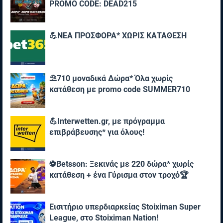
PROMO CODE: DEAD215
💪ΝΕΑ ΠΡΟΣΦΟΡΑ* ΧΩΡΙΣ ΚΑΤΑΘΕΣΗ
⛱️710 μοναδικά Δώρα* Όλα χωρίς
κατάθεση με promo code SUMMER710
💪Interwetten.gr, με πρόγραμμα
επιβράβευσης* για όλους!
⚽Betsson: Ξεκινάς με 220 δώρα* χωρίς
κατάθεση + ένα Γύρισμα στον τροχό🏆
Εισιτήριο υπερδιαρκείας Stoiximan Super
League, στο Stoiximan Nation!