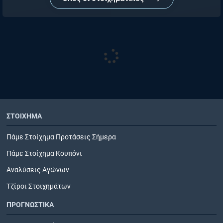
ΣΤΟΙΧΗΜΑ
Πάμε Στοίχημα Προτάσεις Σήμερα
Πάμε Στοίχημα Κουπόνι
Αναλύσεις Αγώνων
Τζίροι Στοιχημάτων
ΠΡΟΓΝΩΣΤΙΚΑ