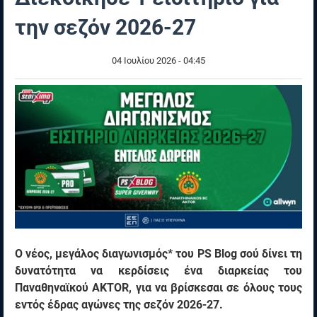
την σεζόν 2026-27
04 Ιουλίου 2026 - 04:45
Ο νέος, μεγάλος διαγωνισμός* του PS Blog σού δίνει τη
δυνατότητα να κερδίσεις ένα διαρκείας του
Παναθηναϊκού AKTOR, για να βρίσκεσαι σε όλους τους
εντός έδρας αγώνες της σεζόν 2026-27.