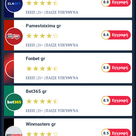
☆☆☆☆☆
★★★★★
8.8
Εγγραφή
ΕΕΕΠ | 21+ | ΠΑΙΞΕ ΥΠΕΥΘΥΝΑ
Pamestoixima gr
☆☆☆☆☆
★★★★★
8.6
Εγγραφή
ΕΕΕΠ | 21+ | ΠΑΙΞΕ ΥΠΕΥΘΥΝΑ
Fonbet gr
☆☆☆☆☆
★★★★★
8.8
Εγγραφή
ΕΕΕΠ | 21+ | ΠΑΙΞΕ ΥΠΕΥΘΥΝΑ
Bet365 gr
☆☆☆☆☆
★★★★★
8.9
Εγγραφή
ΕΕΕΠ | 21+ | ΠΑΙΞΕ ΥΠΕΥΘΥΝΑ
Winmasters gr
☆☆☆☆☆
★★★★★
8.5
Εγγραφή