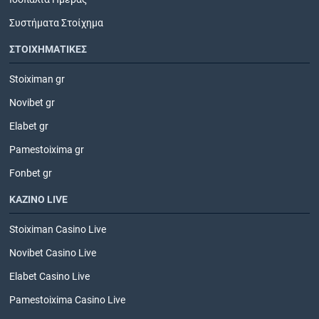
Συστήματα Στοίχημα
ΣΤΟΙΧΗΜΑΤΙΚΕΣ
Stoiximan gr
Novibet gr
Elabet gr
Pamestoixima gr
Fonbet gr
ΚΑΖΙΝΟ LIVE
Stoiximan Casino Live
Novibet Casino Live
Elabet Casino Live
Pamestoixima Casino Live