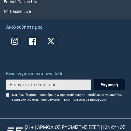
Fonbet Casino Live
N1 Casino Live
Ακολουθήστε μας
Κάνε εγγραφή στο newsletter
Εγγραφή
Ναι, έχω διαβάσει τους όρους & προυποθέσεις και αποδέχομαι να λαμβάνω
ενημερωτικά email από bet-on-arme.com σχετικά με προσφορές.
21+ | ΑΡΜΟΔΙΟΣ ΡΥΘΜΙΣΤΗΣ ΕΕΕΠ | ΚΙΝΔΥΝΟΣ