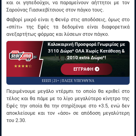
και οι γηπεδούχοι, να παραμείνουν αήττητοι με τον
Σαρούνας Γιασικεβίτσιους στον πάγκο τους.
Φαβορί μικρό είναι η Φενέρ στις αποδόσεις, όμως στο
«σπίτι» της Εφές τα δεδομένα είναι διαφορετικά
ανεξαρτήτως φόρμας και λύσεων στον πάγκο.
Καλοκαιρινή Προσφορά Γνωριμίας με
3110 Δώρα* ΟΛΑ Χωρίς Κατάθεση &
2010 extra Δώρα*!
☆☆☆☆☆
★★★★★
EΓΓΡΑΦΗ
ΕΕΕΠ | 21+ | ΠΑΙΞΕ ΥΠΕΥΘΥΝΑ
Περιμένουμε μεγάλο ντέρμπι το οποίο θα κριθεί στο
τέλος και θα πάμε με το λίγο μεγαλύτερο κίνητρο της
Εφές την οποία θα την στηρίξουμε στο +3.5, ενώ δεν
αποκλείουμε και τον «άσο» σε απόδοση μεγαλύτερη
του 2.30.