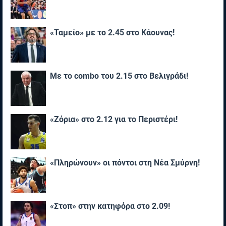
«Ταμείο» με το 2.45 στο Κάουνας!
Με το combo του 2.15 στο Βελιγράδι!
«Ζόρια» στο 2.12 για το Περιστέρι!
«Πληρώνουν» οι πόντοι στη Νέα Σμύρνη!
«Στοπ» στην κατηφόρα στο 2.09!