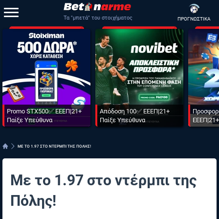
Τα "μπετά" του στοιχήματος
ΠΡΟΓΝΩΣΤΙΚΑ
Promo STX500✅ ΕΕΕΠ|21+
Απόδοση 100✅ ΕΕΕΠ|21+
Προσφορ
Παίξε Υπεύθυνα
Παίξε Υπεύθυνα
ΕΕΕΠ|21+
ΜΕ ΤΟ 1.97 ΣΤΟ ΝΤΕΡΜΠΙ ΤΗΣ ΠΟΛΗΣ!
Με το 1.97 στο ντέρμπι της
Πόλης!