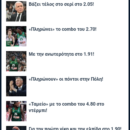
Βάζει τέλος στο σερί στο 2.05!
«Πληρώνει» το combo του 2.70!
Με την ανωτερότητα στο 1.91!
«Πληρώνουν» οι πόντοι στην Πόλη!
«Ταμείο» με το combo του 4.80 στο
ντέρμπι!
Για την πρώτη νίκη και την ελπίδα στο 1.90!