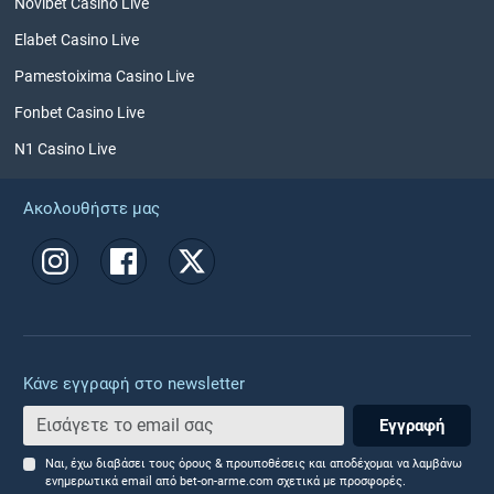
Novibet Casino Live
Elabet Casino Live
Pamestoixima Casino Live
Fonbet Casino Live
N1 Casino Live
Ακολουθήστε μας
Κάνε εγγραφή στο newsletter
Εγγραφή
Ναι, έχω διαβάσει τους όρους & προυποθέσεις και αποδέχομαι να λαμβάνω
ενημερωτικά email από bet-on-arme.com σχετικά με προσφορές.