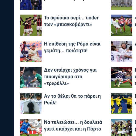
Το αφύσικο σερί... under
των «μπιανκοβέρντι»
Η επίθεση της Ρόμα είναι
γεμάτη... ποιότητα!
Δεν υπάρχει χρόνος για
πισωγύρισμα στο
«τριφύλλι»
Aν το θέλει θα το πάρει η
Ρεάλ!
Να τελειώσει... η δουλειά
γιατί υπάρχει και η Πόρτο