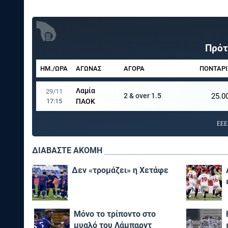
Πρότ
ΗΜ./ΩΡΑ
ΑΓΩΝΑΣ
ΑΓΟΡΑ
ΠΟΝΤΑΡ
Λαμία
29/11
2 & over 1.5
25.0
17:15
ΠΑΟΚ
ΕΕΕ
ΔΙΑΒΑΣΤΕ ΑΚΟΜΗ
Δεν «τρομάζει» η Χετάφε
Μόνο το τρίποντο στο
μυαλό του Λάμπαρντ