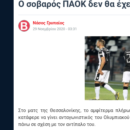
Ο σοβαρός ΠΑΟΚ δεν θα έχ
Νάσος Γρυπαίος
29 Νοεμβρίου 2020 - 03:31
Στο ματς της Θεσσαλονίκης, το αμφίτερμα πλήρω
κατάφερε να γίνει ανταγωνιστικός του Ολυμπιακού
πάνω σε σχέση με τον αντίπαλο του.