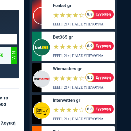
Fonbet gr
☆☆☆☆☆
★★★★★
8.8
Εγγραφή
ΕΕΕΠ | 21+ | ΠΑΙΞΕ ΥΠΕΥΘΥΝΑ
Bet365 gr
☆☆☆☆☆
★★★★★
8.9
Εγγραφή
50
ΕΕΕΠ | 21+ | ΠΑΙΞΕ ΥΠΕΥΘΥΝΑ
Winmasters gr
☆☆☆☆☆
★★★★★
8.5
Εγγραφή
ΕΕΕΠ | 21+ | ΠΑΙΞΕ ΥΠΕΥΘΥΝΑ
ν το
Interwetten gr
ουά
☆☆☆☆☆
★★★★★
8.3
Εγγραφή
ΕΕΕΠ | 21+ | ΠΑΙΞΕ ΥΠΕΥΘΥΝΑ
 λογική