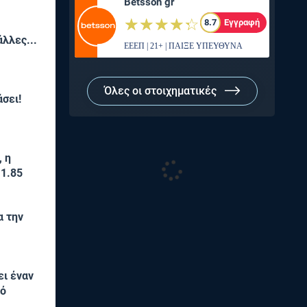
Betsson gr
☆☆☆☆☆
★★★★★
8.7
Εγγραφή
άλλες...
ΕΕΕΠ | 21+ | ΠΑΙΞΕ ΥΠΕΥΘΥΝΑ
Όλες οι στοιχηματικές
σει!
, η
 1.85
α την
ει έναν
κό