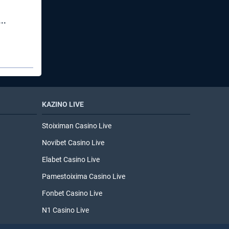
..
ΚΑΖΙΝΟ LIVE
Stoiximan Casino Live
Novibet Casino Live
Elabet Casino Live
Pamestoixima Casino Live
Fonbet Casino Live
N1 Casino Live