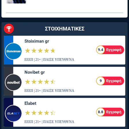
ΣΤΟΙΧΗΜΑΤΙΚΕΣ
Stoiximan gr
☆☆☆☆☆
★★★★★
9.4
Εγγραφή
ΕΕΕΠ | 21+ | ΠΑΙΞΕ ΥΠΕΥΘΥΝΑ
Novibet gr
☆☆☆☆☆
★★★★★
9
Εγγραφή
ΕΕΕΠ | 21+ | ΠΑΙΞΕ ΥΠΕΥΘΥΝΑ
Elabet
☆☆☆☆☆
★★★★★
8.8
Εγγραφή
ΕΕΕΠ | 21+ | ΠΑΙΞΕ ΥΠΕΥΘΥΝΑ