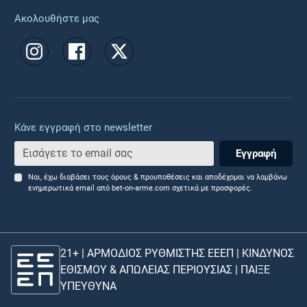
Ακολουθήστε μας
Κάνε εγγραφή στο newsletter
Εγγραφή
Ναι, έχω διαβάσει τους όρους & προυποθέσεις και αποδέχομαι να λαμβάνω
ενημερωτικά email από bet-on-arme.com σχετικά με προσφορές.
21+ | ΑΡΜΟΔΙΟΣ ΡΥΘΜΙΣΤΗΣ ΕΕΕΠ | ΚΙΝΔΥΝΟΣ
ΕΘΙΣΜΟΥ & ΑΠΩΛΕΙΑΣ ΠΕΡΙΟΥΣΙΑΣ |
ΠΑΙΞΕ
ΥΠΕΥΘΥΝΑ