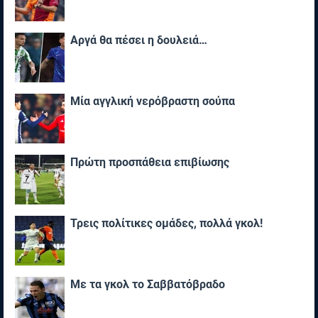
Αργά θα πέσει η δουλειά…
Μία αγγλική νερόβραστη σούπα
Πρώτη προσπάθεια επιβίωσης
Τρεις πολίτικες ομάδες, πολλά γκολ!
Με τα γκολ το Σαββατόβραδο