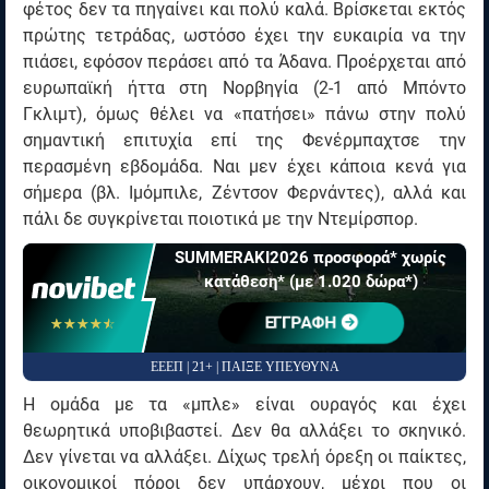
φέτος δεν τα πηγαίνει και πολύ καλά. Βρίσκεται εκτός
πρώτης τετράδας, ωστόσο έχει την ευκαιρία να την
πιάσει, εφόσον περάσει από τα Άδανα. Προέρχεται από
ευρωπαϊκή ήττα στη Νορβηγία (2-1 από Μπόντο
Γκλιμτ), όμως θέλει να «πατήσει» πάνω στην πολύ
σημαντική επιτυχία επί της Φενέρμπαχτσε την
περασμένη εβδομάδα. Ναι μεν έχει κάποια κενά για
σήμερα (βλ. Ιμόμπιλε, Ζέντσον Φερνάντες), αλλά και
πάλι δε συγκρίνεται ποιοτικά με την Ντεμίρσπορ.
SUMMERAKI2026 προσφορά* χωρίς
κατάθεση* (με 1.020 δώρα*)
ΕΓΓΡΑΦΗ
☆☆☆☆☆
★★★★★
ΕΕΕΠ | 21+ | ΠΑΙΞΕ ΥΠΕΥΘΥΝΑ
Η ομάδα με τα «μπλε» είναι ουραγός και έχει
θεωρητικά υποβιβαστεί. Δεν θα αλλάξει το σκηνικό.
Δεν γίνεται να αλλάξει. Δίχως τρελή όρεξη οι παίκτες,
οικονομικοί πόροι δεν υπάρχουν, μέχρι που οι