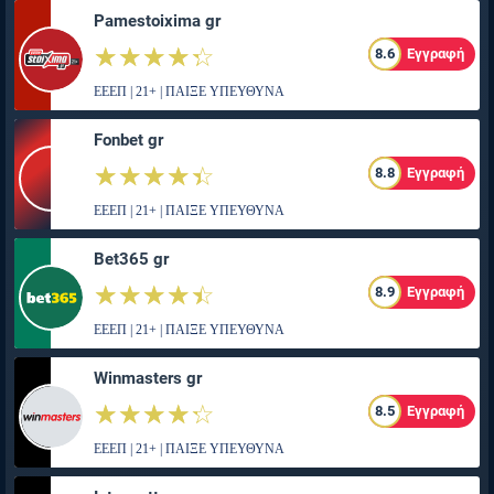
Pamestoixima gr
☆☆☆☆☆
★★★★★
8.6
Εγγραφή
ΕΕΕΠ | 21+ | ΠΑΙΞΕ ΥΠΕΥΘΥΝΑ
Fonbet gr
☆☆☆☆☆
★★★★★
8.8
Εγγραφή
ΕΕΕΠ | 21+ | ΠΑΙΞΕ ΥΠΕΥΘΥΝΑ
Bet365 gr
☆☆☆☆☆
★★★★★
8.9
Εγγραφή
ΕΕΕΠ | 21+ | ΠΑΙΞΕ ΥΠΕΥΘΥΝΑ
Winmasters gr
☆☆☆☆☆
★★★★★
8.5
Εγγραφή
ΕΕΕΠ | 21+ | ΠΑΙΞΕ ΥΠΕΥΘΥΝΑ