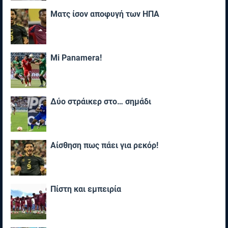
Ματς ίσον αποφυγή των ΗΠΑ
Mi Panamera!
Δύο στράικερ στο… σημάδι
Αίσθηση πως πάει για ρεκόρ!
Πίστη και εμπειρία