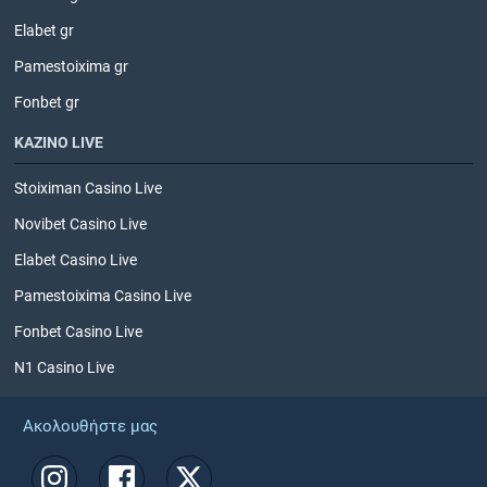
Elabet gr
Pamestoixima gr
Fonbet gr
ΚΑΖΙΝΟ LIVE
Stoiximan Casino Live
Novibet Casino Live
Elabet Casino Live
Pamestoixima Casino Live
Fonbet Casino Live
N1 Casino Live
Ακολουθήστε μας