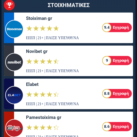
ΣΤΟΙΧΗΜΑΤΙΚΕΣ
Stoiximan gr
☆☆☆☆☆
★★★★★
9.4
Εγγραφή
ΕΕΕΠ | 21+ | ΠΑΙΞΕ ΥΠΕΥΘΥΝΑ
Novibet gr
☆☆☆☆☆
★★★★★
9
Εγγραφή
ΕΕΕΠ | 21+ | ΠΑΙΞΕ ΥΠΕΥΘΥΝΑ
Elabet
☆☆☆☆☆
★★★★★
8.8
Εγγραφή
ΕΕΕΠ | 21+ | ΠΑΙΞΕ ΥΠΕΥΘΥΝΑ
Pamestoixima gr
☆☆☆☆☆
★★★★★
8.6
Εγγραφή