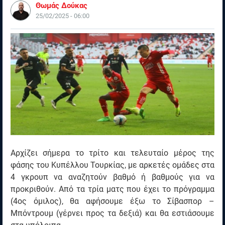
Θωμάς Δούκας
25/02/2025 - 06:00
Αρχίζει σήμερα το τρίτο και τελευταίο μέρος της
φάσης του Κυπέλλου Τουρκίας, με αρκετές ομάδες στα
4 γκρουπ να αναζητούν βαθμό ή βαθμούς για να
προκριθούν. Από τα τρία ματς που έχει το πρόγραμμα
(4ος όμιλος), θα αφήσουμε έξω το Σίβασπορ –
Μπόντρουμ (γέρνει προς τα δεξιά) και θα εστιάσουμε