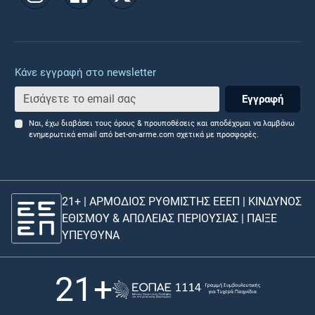
Κάνε εγγραφή στο newsletter
Εγγραφή
Ναι, έχω διαβάσει τους όρους & προυποθέσεις και αποδέχομαι να λαμβάνω
ενημερωτικά email από bet-on-arme.com σχετικά με προσφορές.
21+ | ΑΡΜΟΔΙΟΣ ΡΥΘΜΙΣΤΗΣ ΕΕΕΠ | ΚΙΝΔΥΝΟΣ
ΕΘΙΣΜΟΥ & ΑΠΩΛΕΙΑΣ ΠΕΡΙΟΥΣΙΑΣ |
ΠΑΙΞΕ
ΥΠΕΥΘΥΝΑ
21+