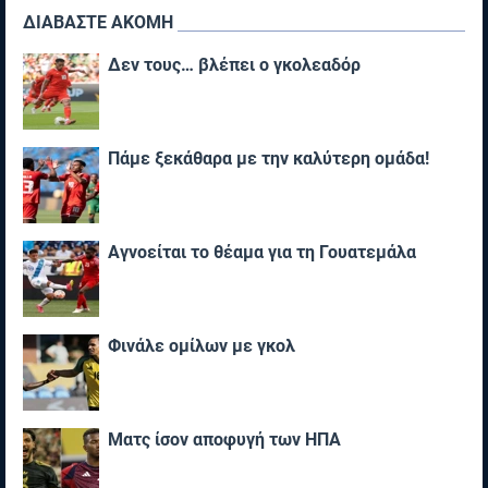
ΔΙΑΒΑΣΤΕ ΑΚΟΜΗ
Δεν τους… βλέπει ο γκολεαδόρ
Πάμε ξεκάθαρα με την καλύτερη ομάδα!
Αγνοείται το θέαμα για τη Γουατεμάλα
Φινάλε ομίλων με γκολ
Ματς ίσον αποφυγή των ΗΠΑ