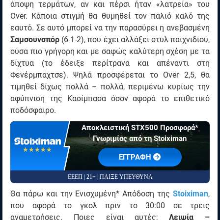
άποψη τερμάτων, αν και πέρσι ήταν «λατρεία» του
Over. Κάποια στιγμή θα θυμηθεί τον παλιό καλό της
εαυτό. Σε αυτό μπορεί να την παρασύρει η ανεβασμένη
Σαμσουνσπόρ
(6-1-2), που έχει αλλάξει στυλ παιχνιδιού,
ούσα πιο γρήγορη και με σαφώς καλύτερη σχέση με τα
δίχτυα (το έδειξε περίτρανα και απέναντι στη
Φενέρμπαχτσε). Ψηλά προσφέρεται το Over 2,5, θα
τιμηθεί δίχως πολλά – πολλά, περιμένω κυρίως την
αφύπνιση της Κασίμπασα όσον αφορά το επιθετικό
ποδόσφαιρο.
Αποκλειστική STX500 Προσφορά*
Γνωριμίας από τη Stoiximan
☆☆☆☆☆
★★★★★
EΓΓΡΑΦΗ
ΕΕΕΠ | 21+ | ΠΑΙΞΕ ΥΠΕΥΘΥΝΑ
Θα πάρω και την Ενισχυμένη* Απόδοση της
Stoiximan
,
που αφορά το γκολ πριν το 30:00 σε τρεις
αναμετρήσεις. Ποιες είναι αυτές;
Λειψία –