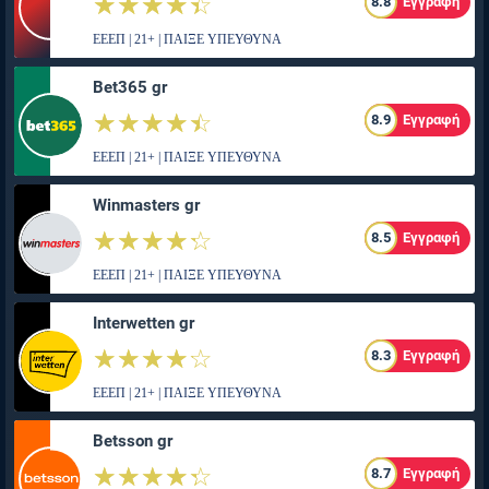
☆☆☆☆☆
★★★★★
8.8
Εγγραφή
ΕΕΕΠ | 21+ | ΠΑΙΞΕ ΥΠΕΥΘΥΝΑ
Bet365 gr
☆☆☆☆☆
★★★★★
8.9
Εγγραφή
ΕΕΕΠ | 21+ | ΠΑΙΞΕ ΥΠΕΥΘΥΝΑ
Winmasters gr
☆☆☆☆☆
★★★★★
8.5
Εγγραφή
ΕΕΕΠ | 21+ | ΠΑΙΞΕ ΥΠΕΥΘΥΝΑ
Interwetten gr
☆☆☆☆☆
★★★★★
8.3
Εγγραφή
ΕΕΕΠ | 21+ | ΠΑΙΞΕ ΥΠΕΥΘΥΝΑ
Betsson gr
☆☆☆☆☆
★★★★★
8.7
Εγγραφή