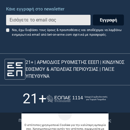
Κάνε εγγραφή στο newsletter
Εγγραφή
Ναι, έχω διαβάσει τους όρους & προυποθέσεις και αποδέχομαι να λαμβάνω
ενημερωτικά email από bet-on-arme.com σχετικά με προσφορές.
21+ | ΑΡΜΟΔΙΟΣ ΡΥΘΜΙΣΤΗΣ ΕΕΕΠ | ΚΙΝΔΥΝΟΣ
ΕΘΙΣΜΟΥ & ΑΠΩΛΕΙΑΣ ΠΕΡΙΟΥΣΙΑΣ |
ΠΑΙΞΕ
ΥΠΕΥΘΥΝΑ
21+
Πολιτική απορρήτου |
Bet Links |
Θέσεις εργασίας
Ο ιστότοπος χρησιμοποιεί Cookies για την καλύτερη εμπειρία
σας. Χρησιμοποιώντας αυτόν τον ιστότοπο, συμφωνείτε με