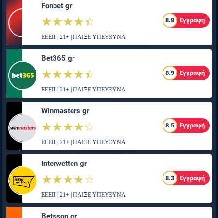
Fonbet gr
☆☆☆☆☆
★★★★★
8.8
Εγγραφή
ΕΕΕΠ | 21+ | ΠΑΙΞΕ ΥΠΕΥΘΥΝΑ
Bet365 gr
☆☆☆☆☆
★★★★★
8.9
Εγγραφή
ΕΕΕΠ | 21+ | ΠΑΙΞΕ ΥΠΕΥΘΥΝΑ
Winmasters gr
☆☆☆☆☆
★★★★★
8.5
Εγγραφή
ΕΕΕΠ | 21+ | ΠΑΙΞΕ ΥΠΕΥΘΥΝΑ
Interwetten gr
☆☆☆☆☆
★★★★★
8.3
Εγγραφή
ΕΕΕΠ | 21+ | ΠΑΙΞΕ ΥΠΕΥΘΥΝΑ
Betsson gr