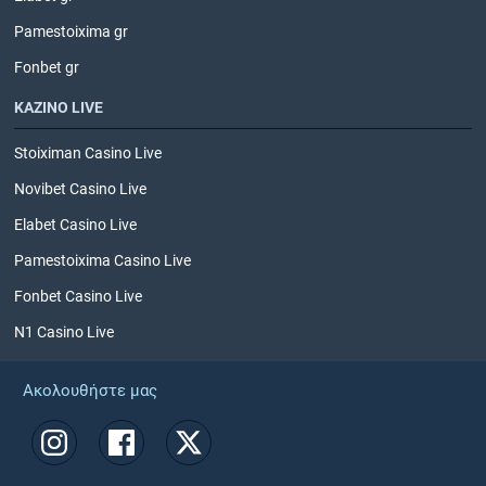
Pamestoixima gr
Fonbet gr
ΚΑΖΙΝΟ LIVE
Stoiximan Casino Live
Novibet Casino Live
Elabet Casino Live
Pamestoixima Casino Live
Fonbet Casino Live
N1 Casino Live
Ακολουθήστε μας