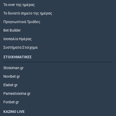
Τα over της ημέρας
Το δυνατό σημείο της ημέρας
Προγνωστικά Τριάδες
Bet Builder
Ισοπαλία Ημέρας
Συστήματα Στοίχημα
ΣΤΟΙΧΗΜΑΤΙΚΕΣ
Stoiximan gr
Novibet gr
Elabet gr
Pamestoixima gr
Fonbet gr
ΚΑΖΙΝΟ LIVE