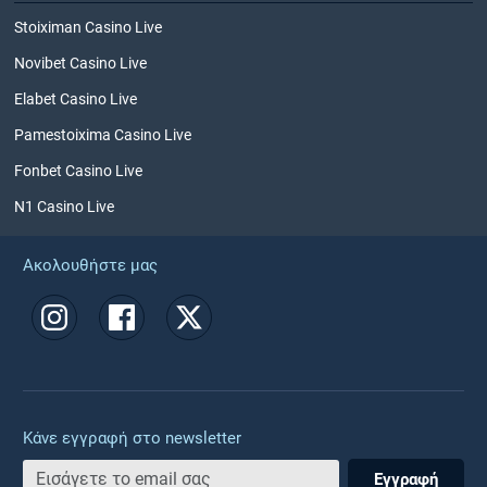
Stoiximan Casino Live
Novibet Casino Live
Elabet Casino Live
Pamestoixima Casino Live
Fonbet Casino Live
N1 Casino Live
Ακολουθήστε μας
Κάνε εγγραφή στο newsletter
Εγγραφή