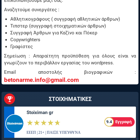
επικοινωνήσουμε μαζί σας.
Αναζητούμε συνεργάτες :
Αθλητικογράφους ( συγγραφή αθλητικών άρθρων)
Τιπστερ (συγγραφή στοιχηματικών άρθρων)
Συγγραφή Άρθρων για Καζίνο και Πόκερ
Copywrighters
Γραφίστες
Σημείωση : Απαραίτητη προϋπόθεση για όλους είναι να
γνωρίζουν το περιβάλλον εργασίας του wordpress.
Email αποστολής βιογραφικών :
betonarme.info@gmail.com
ΣΤΟΙΧΗΜΑΤΙΚΕΣ
Stoiximan gr
☆☆☆☆☆
★★★★★
9.4
Εγγραφή
ΕΕΕΠ | 21+ | ΠΑΙΞΕ ΥΠΕΥΘΥΝΑ