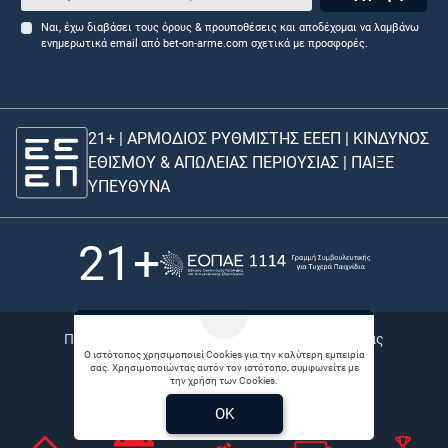
Ναι, έχω διαβάσει τους όρους & προυποθέσεις και αποδέχομαι να λαμβάνω
ενημερωτικά email από bet-on-arme.com σχετικά με προσφορές.
21+ | ΑΡΜΟΔΙΟΣ ΡΥΘΜΙΣΤΗΣ ΕΕΕΠ | ΚΙΝΔΥΝΟΣ
ΕΘΙΣΜΟΥ & ΑΠΩΛΕΙΑΣ ΠΕΡΙΟΥΣΙΑΣ |
ΠΑΙΞΕ
ΥΠΕΥΘΥΝΑ
21+
Πολιτική απορρήτου |
Bet Links |
Θέσεις εργασίας
Ο ιστότοπος χρησιμοποιεί Cookies για την καλύτερη εμπειρία
σας. Χρησιμοποιώντας αυτόν τον ιστότοπο, συμφωνείτε με
© 2026 Betonarme
την χρήση των Cookies.
Developed by
Digital Winners
OK