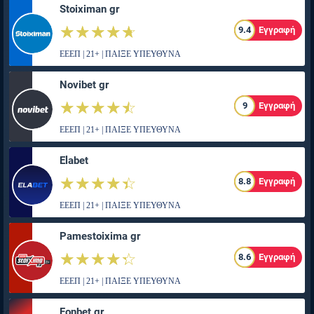
Stoiximan gr
☆☆☆☆☆
★★★★★
9.4
Εγγραφή
ΕΕΕΠ | 21+ | ΠΑΙΞΕ ΥΠΕΥΘΥΝΑ
Novibet gr
☆☆☆☆☆
★★★★★
9
Εγγραφή
ΕΕΕΠ | 21+ | ΠΑΙΞΕ ΥΠΕΥΘΥΝΑ
Elabet
☆☆☆☆☆
★★★★★
8.8
Εγγραφή
ΕΕΕΠ | 21+ | ΠΑΙΞΕ ΥΠΕΥΘΥΝΑ
Pamestoixima gr
☆☆☆☆☆
★★★★★
8.6
Εγγραφή
ΕΕΕΠ | 21+ | ΠΑΙΞΕ ΥΠΕΥΘΥΝΑ
Fonbet gr