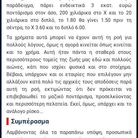
παράδειγμα, πάρει ενδεικτικά 3 εκατ. ευρώ
ποντάρισμα στον άσο, 200 χιλιάρικα στο Χ και το 20
χιλιάρικα στο διπλό, το 1.80 θα γίνει 1.50 πριν τη
σέντρα, το Χ 3.60 και το διπλό 6.00.
Τα χρήματα αυτά μπορεί να έχουν αυτή τη ροή για
πολλούς λόγους, όμως η αγορά κινείται όπως κινείται
και το χρήμα. Αυτή ήταν πάντα η σταθερά στους
περισσότερους τομείς της ζωής μας εδώ και πολλούς
αιώνες, κάτι που ισχύει φυσικά και στο στοίχημα.
Βέβαια, υπάρχουν και οι εταιρίες που επιλέγουν μην
αλλάξουν κατά πολύ τις αρχικές τους αποδόσεις παρά
αυτή τη ροή, εκτιμώντας ότι δεν πρόκειται να
επιβεβαιωθεί το μαζικό ποντάρισμα, προσελκύοντας
και περισσότερη πελατεία. Εκεί, όμως, υπάρχει και το
ανάλογο ρίσκο...
Συμπέρασμα
Λαμβάνοντας όλα τα παραπάνω υπόψη, προσωπικά