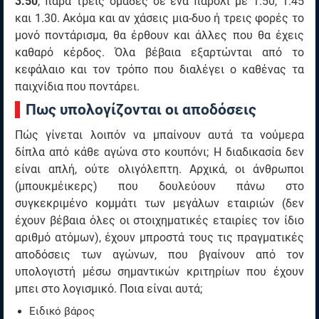
3.50
, παρά τρεις ομάδες σε ένα παρολί με 1.50, 1.45
και 1.30. Ακόμα και αν χάσεις μια-δυο ή τρεις φορές το
μονό ποντάρισμα, θα έρθουν και άλλες που θα έχεις
καθαρό κέρδος. Όλα βέβαια εξαρτώνται από το
κεφάλαιο και τον τρόπο που διαλέγει ο καθένας τα
παιχνίδια που ποντάρει.
Πως υπολογίζονται οι
αποδόσεις
Πώς γίνεται λοιπόν να μπαίνουν αυτά τα νούμερα
δίπλα από κάθε αγώνα στο κουπόνι; Η διαδικασία δεν
είναι απλή, ούτε ολιγόλεπτη. Αρχικά, οι άνθρωποι
(μπουκμέικερς) που δουλεύουν πάνω στο
συγκεκριμένο κομμάτι των μεγάλων εταιριών (δεν
έχουν βέβαια όλες οι στοιχηματικές εταιρίες τον ίδιο
αριθμό ατόμων), έχουν μπροστά τους τις πραγματικές
αποδόσεις των αγώνων, που βγαίνουν από τον
υπολογιστή μέσω σημαντικών κριτηρίων που έχουν
μπει στο λογισμικό. Ποια είναι αυτά;
Eιδικό βάρος