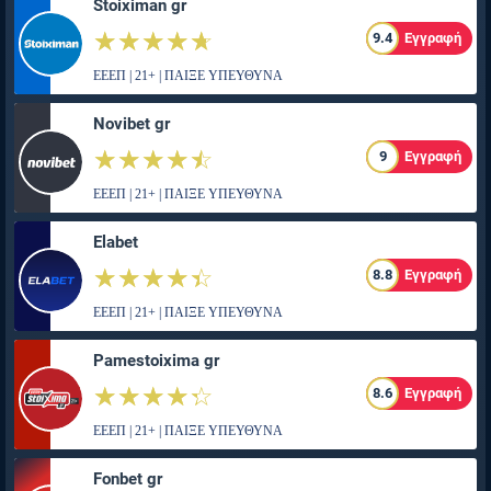
Stoiximan gr
☆☆☆☆☆
★★★★★
9.4
Εγγραφή
ΕΕΕΠ | 21+ | ΠΑΙΞΕ ΥΠΕΥΘΥΝΑ
Novibet gr
☆☆☆☆☆
★★★★★
9
Εγγραφή
ΕΕΕΠ | 21+ | ΠΑΙΞΕ ΥΠΕΥΘΥΝΑ
Elabet
☆☆☆☆☆
★★★★★
8.8
Εγγραφή
ΕΕΕΠ | 21+ | ΠΑΙΞΕ ΥΠΕΥΘΥΝΑ
Pamestoixima gr
☆☆☆☆☆
★★★★★
8.6
Εγγραφή
ΕΕΕΠ | 21+ | ΠΑΙΞΕ ΥΠΕΥΘΥΝΑ
Fonbet gr