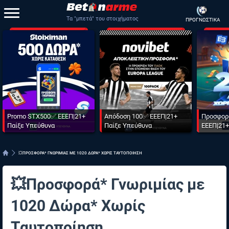
Τα "μπετά" του στοιχήματος
ΠΡΟΓΝΩΣΤΙΚΑ
Promo STX500✅ ΕΕΕΠ|21+
Απόδοση 100✅ ΕΕΕΠ|21+
Προσφορ
Παίξε Υπεύθυνα
Παίξε Υπεύθυνα
ΕΕΕΠ|21+
💥ΠΡΟΣΦΟΡΑ* ΓΝΩΡΙΜΙΑΣ ΜΕ 1020 ΔΩΡΑ* ΧΩΡΙΣ ΤΑΥΤΟΠΟΙΗΣΗ
💥Προσφορά* Γνωριμίας με
1020 Δώρα* Χωρίς
Ταυτοποίηση