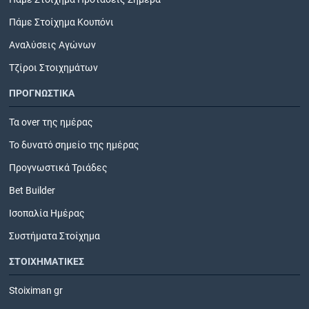
Πάμε Στοίχημα Κουπόνι
Αναλύσεις Αγώνων
Τζίροι Στοιχημάτων
ΠΡΟΓΝΩΣΤΙΚΑ
Τα over της ημέρας
Το δυνατό σημείο της ημέρας
Προγνωστικά Τριάδες
Bet Builder
Ισοπαλία Ημέρας
Συστήματα Στοίχημα
ΣΤΟΙΧΗΜΑΤΙΚΕΣ
Stoiximan gr