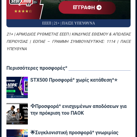
ΕΓΓΡΑΦΗ
☆☆☆☆☆
★★★★★
ΕΕΕΠ | 21+ | ΠΑΙΞΕ ΥΠΕΥΘΥΝΑ
21+ | ΑΡΜΟΔΙΟΣ ΡΥΘΜΙΣΤΗΣ ΕΕΕΠ | ΚΙΝΔΥΝΟΣ ΕΘΙΣΜΟΥ & ΑΠΩΛΕΙΑΣ
ΠΕΡΙΟΥΣΙΑΣ | ΕΟΠΑΕ – ΓΡΑΜΜΗ ΣΥΜΒΟΥΛΕΥΤΙΚΗΣ: 1114 | ΠΑΙΞΕ
ΥΠΕΥΘΥΝΑ
Περισσότερες προσφορές*
STX500 Προσφορά* χωρίς κατάθεση*⭐
🦅Προσφορά* ενισχυμένων αποδόσεων για
την πρόκριση του ΠΑΟΚ
🌟Συγκλονιστική προσφορά* γνωριμίας