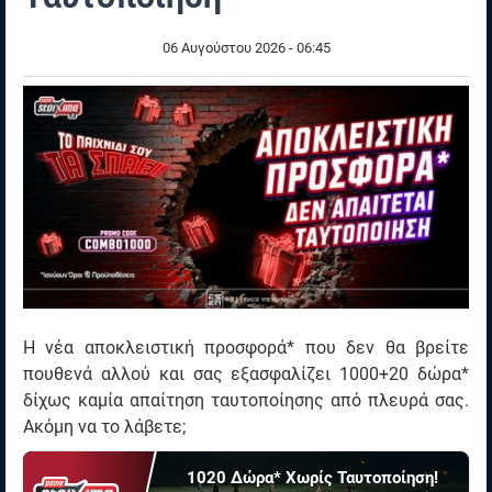
06 Αυγούστου 2026 - 06:45
Η νέα αποκλειστική προσφορά* που δεν θα βρείτε
πουθενά αλλού και σας εξασφαλίζει 1000+20 δώρα*
δίχως καμία απαίτηση ταυτοποίησης από πλευρά σας.
Ακόμη να το λάβετε;
1020 Δώρα* Χωρίς Ταυτοποίηση!