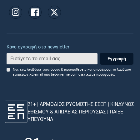
Κάνε εγγραφή στο newsletter
Εγγραφή
Ναι, έχω διαβάσει τους όρους & προυποθέσεις και αποδέχομαι να λαμβάνω
ενημερωτικά email από bet-on-arme.com σχετικά με προσφορές.
21+ | ΑΡΜΟΔΙΟΣ ΡΥΘΜΙΣΤΗΣ ΕΕΕΠ | ΚΙΝΔΥΝΟΣ
ΕΘΙΣΜΟΥ & ΑΠΩΛΕΙΑΣ ΠΕΡΙΟΥΣΙΑΣ |
ΠΑΙΞΕ
ΥΠΕΥΘΥΝΑ