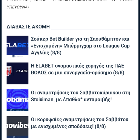
ΥΠΕΥΘΥΝΑ»
ΔΙΑΒΑΣΤΕ ΑΚΟΜΗ
Σούπερ Bet Builder για τη Σαουθάμπτον και
«Ενισχυμένη» Μπέρμιγχαμ στο League Cup
Αγγλίας (8/8)
Η ELABET ονομαστικός χορηγός της ΠΑΕ
ΒΟΛΟΣ σε μια συνεργασία-ορόσημο (8/8)
Οι αναμετρήσεις του Σαββατοκύριακου στη
Stoiximan, με έπαθλο* ανταμοιβής!
Oι κορυφαίες αναμετρήσεις του Σαββάτου
με ενισχυμένες αποδόσεις! (8/8)