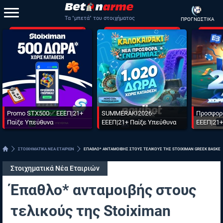
Τα "μπετά" του στοιχήματος
ΠΡΟΓΝΩΣΤΙΚΑ
Promo STX500✅ ΕΕΕΠ|21+
SUMMERAKI2026✅
Προσφορ
Παίξε Υπεύθυνα
ΕΕΕΠ|21+ Παίξε Υπεύθυνα
ΕΕΕΠ|21+
ΣΤΟΙΧΗΜΑΤΙΚΑ ΝΕΑ ΕΤΑΙΡΙΩΝ
ΕΠΑΘΛΟ* ΑΝΤΑΜΟΙΒΗΣ ΣΤΟΥΣ ΤΕΛΙΚΟΥΣ ΤΗΣ STOIXIMAN GREEK BASKET L
Στοιχηματικά Νέα Εταιριών
Έπαθλο* ανταμοιβής στους
τελικούς της Stoiximan