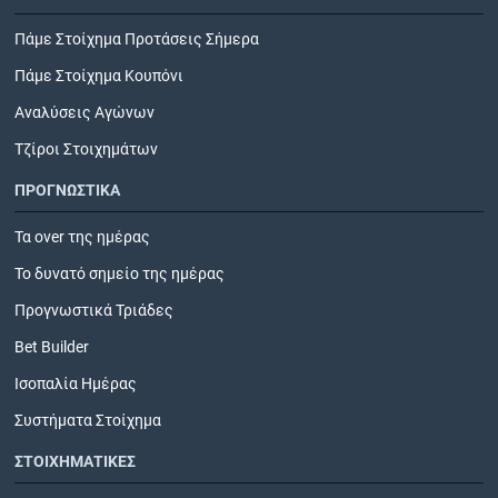
Πάμε Στοίχημα Προτάσεις Σήμερα
Πάμε Στοίχημα Κουπόνι
Αναλύσεις Αγώνων
Τζίροι Στοιχημάτων
ΠΡΟΓΝΩΣΤΙΚΑ
Τα over της ημέρας
Το δυνατό σημείο της ημέρας
Προγνωστικά Τριάδες
Bet Builder
Ισοπαλία Ημέρας
Συστήματα Στοίχημα
ΣΤΟΙΧΗΜΑΤΙΚΕΣ