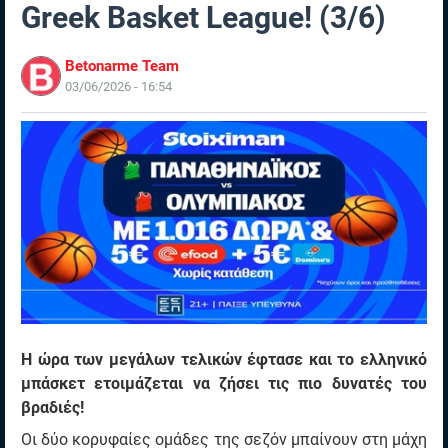
Greek Basket League! (3/6)
Betonarme Team
03/06/2026 - 16:54
Η ώρα των μεγάλων τελικών έφτασε και το ελληνικό
μπάσκετ ετοιμάζεται να ζήσει τις πιο δυνατές του
βραδιές!
Οι δύο κορυφαίες ομάδες της σεζόν μπαίνουν στη μάχη