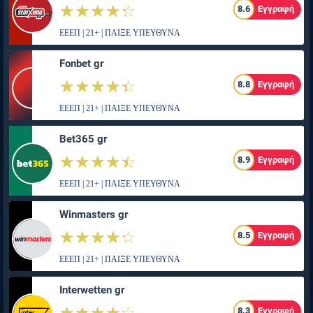
☆☆☆☆☆
★★★★★
8.6
Εγγραφή
ΕΕΕΠ | 21+ | ΠΑΙΞΕ ΥΠΕΥΘΥΝΑ
Fonbet gr
☆☆☆☆☆
★★★★★
8.8
Εγγραφή
ΕΕΕΠ | 21+ | ΠΑΙΞΕ ΥΠΕΥΘΥΝΑ
Bet365 gr
☆☆☆☆☆
★★★★★
8.9
Εγγραφή
ΕΕΕΠ | 21+ | ΠΑΙΞΕ ΥΠΕΥΘΥΝΑ
Winmasters gr
☆☆☆☆☆
★★★★★
8.5
Εγγραφή
ΕΕΕΠ | 21+ | ΠΑΙΞΕ ΥΠΕΥΘΥΝΑ
Interwetten gr
8.3
Εγγραφή