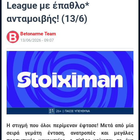
League με έπαθλο*
ανταμοιβής! (13/6)
Betonarme Team
13/06/2026 - 09:07
Η στιγμή που όλοι περίμεναν έφτασε! Μετά από μία
σειρά γεμάτη ένταση, ανατροπές και μεγάλες