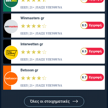
☆☆☆☆☆
★★★★★
ΕΕΕΠ | 21+ | ΠΑΙΞΕ ΥΠΕΥΘΥΝΑ
Winmasters gr
☆☆☆☆☆
★★★★★
8.5
Εγγραφή
ΕΕΕΠ | 21+ | ΠΑΙΞΕ ΥΠΕΥΘΥΝΑ
Interwetten gr
☆☆☆☆☆
★★★★★
8.3
Εγγραφή
ΕΕΕΠ | 21+ | ΠΑΙΞΕ ΥΠΕΥΘΥΝΑ
Betsson gr
☆☆☆☆☆
★★★★★
8.7
Εγγραφή
ΕΕΕΠ | 21+ | ΠΑΙΞΕ ΥΠΕΥΘΥΝΑ
Όλες οι στοιχηματικές