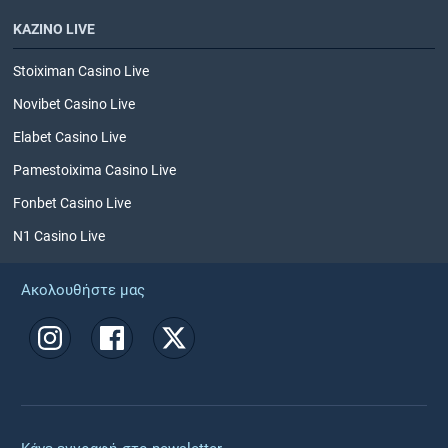
ΚΑΖΙΝΟ LIVE
Stoiximan Casino Live
Novibet Casino Live
Elabet Casino Live
Pamestoixima Casino Live
Fonbet Casino Live
N1 Casino Live
Ακολουθήστε μας