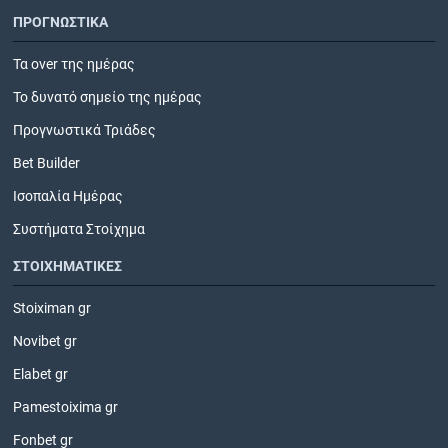
ΠΡΟΓΝΩΣΤΙΚΑ
Τα over της ημέρας
Το δυνατό σημείο της ημέρας
Προγνωστικά Τριάδες
Bet Builder
Ισοπαλία Ημέρας
Συστήματα Στοίχημα
ΣΤΟΙΧΗΜΑΤΙΚΕΣ
Stoiximan gr
Novibet gr
Elabet gr
Pamestoixima gr
Fonbet gr