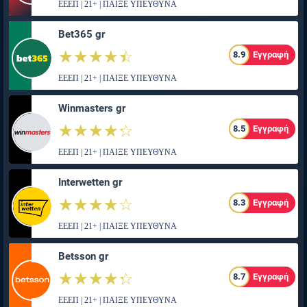
ΕΕΕΠ | 21+ | ΠΑΙΞΕ ΥΠΕΥΘΥΝΑ
Bet365 gr
☆☆☆☆☆
★★★★★
8.9
Εγγραφή
ΕΕΕΠ | 21+ | ΠΑΙΞΕ ΥΠΕΥΘΥΝΑ
Winmasters gr
☆☆☆☆☆
★★★★★
8.5
Εγγραφή
ΕΕΕΠ | 21+ | ΠΑΙΞΕ ΥΠΕΥΘΥΝΑ
Interwetten gr
☆☆☆☆☆
★★★★★
8.3
Εγγραφή
ΕΕΕΠ | 21+ | ΠΑΙΞΕ ΥΠΕΥΘΥΝΑ
Betsson gr
☆☆☆☆☆
★★★★★
8.7
Εγγραφή
ΕΕΕΠ | 21+ | ΠΑΙΞΕ ΥΠΕΥΘΥΝΑ