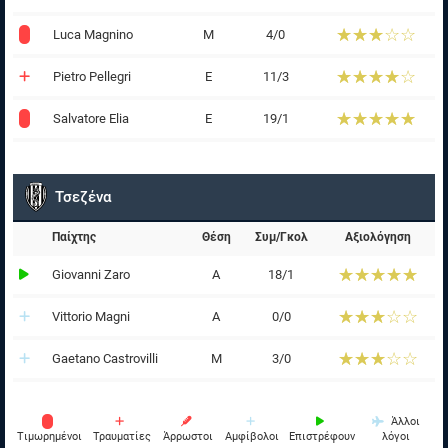
☆☆☆☆☆
★★★★★
Luca Magnino
Μ
4/0
☆☆☆☆☆
★★★★★
Pietro Pellegri
Ε
11/3
☆☆☆☆☆
★★★★★
Salvatore Elia
Ε
19/1
Τσεζένα
Παίχτης
Θέση
Συμ/Γκολ
Αξιολόγηση
☆☆☆☆☆
★★★★★
Giovanni Zaro
Α
18/1
☆☆☆☆☆
★★★★★
Vittorio Magni
Α
0/0
☆☆☆☆☆
★★★★★
Gaetano Castrovilli
Μ
3/0
Άλλοι
Tιμωρημένοι
Τραυματίες
Άρρωστοι
Αμφίβολοι
Επιστρέφουν
λόγοι