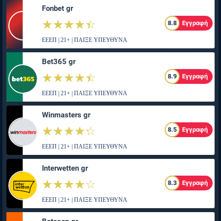
Fonbet gr
☆☆☆☆☆
★★★★★
8.8
Εγγραφή
ΕΕΕΠ | 21+ | ΠΑΙΞΕ ΥΠΕΥΘΥΝΑ
Bet365 gr
☆☆☆☆☆
★★★★★
8.9
Εγγραφή
ΕΕΕΠ | 21+ | ΠΑΙΞΕ ΥΠΕΥΘΥΝΑ
Winmasters gr
☆☆☆☆☆
★★★★★
8.5
Εγγραφή
ΕΕΕΠ | 21+ | ΠΑΙΞΕ ΥΠΕΥΘΥΝΑ
Interwetten gr
☆☆☆☆☆
★★★★★
8.3
Εγγραφή
ΕΕΕΠ | 21+ | ΠΑΙΞΕ ΥΠΕΥΘΥΝΑ