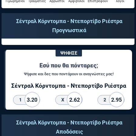
Tιμωρημένοι
Τραυματίες
Άρρωστοι
Αμφίβολοι
Επιστρέφουν
λόγοι
Σέντραλ Κόρντομπα - Ντεπορτίβο Ριέστρα
Προγνωστικά
ΨΗΦΙΣΕ
Εσύ που θα πόνταρες;
Ψήφισε και δες που ποντάρουν οι αναγνώστες μας!
Σέντραλ Κόρντομπα - Ντεπορτίβο Ριέστρα
3.20
2.62
2.95
1
X
2
Σέντραλ Κόρντομπα - Ντεπορτίβο Ριέστρα
Αποδόσεις