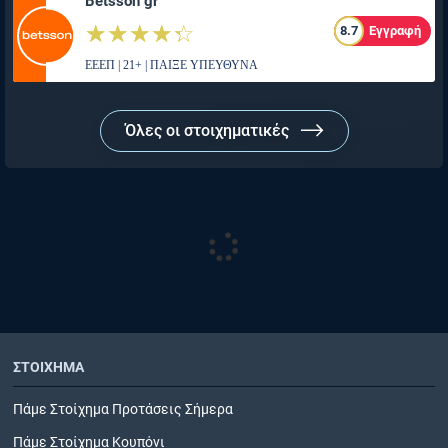
Betsson gr
☆☆☆☆☆
★★★★★
8.7
Εγγραφή
ΕΕΕΠ | 21+ | ΠΑΙΞΕ ΥΠΕΥΘΥΝΑ
Όλες οι στοιχηματικές
ΣΤΟΙΧΗΜΑ
Πάμε Στοίχημα Προτάσεις Σήμερα
Πάμε Στοίχημα Κουπόνι