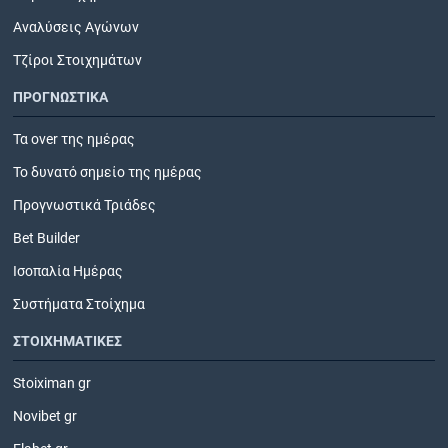
Αναλύσεις Αγώνων
Τζίροι Στοιχημάτων
ΠΡΟΓΝΩΣΤΙΚΑ
Τα over της ημέρας
Το δυνατό σημείο της ημέρας
Προγνωστικά Τριάδες
Bet Builder
Ισοπαλία Ημέρας
Συστήματα Στοίχημα
ΣΤΟΙΧΗΜΑΤΙΚΕΣ
Stoiximan gr
Novibet gr