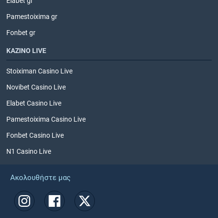
Elabet gr
Pamestoixima gr
Fonbet gr
ΚΑΖΙΝΟ LIVE
Stoiximan Casino Live
Novibet Casino Live
Elabet Casino Live
Pamestoixima Casino Live
Fonbet Casino Live
N1 Casino Live
Ακολουθήστε μας