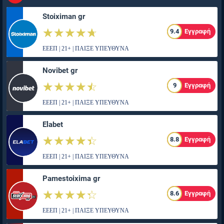
Stoiximan gr
☆☆☆☆☆
★★★★★
9.4
Εγγραφή
ΕΕΕΠ | 21+ | ΠΑΙΞΕ ΥΠΕΥΘΥΝΑ
Novibet gr
☆☆☆☆☆
★★★★★
9
Εγγραφή
ΕΕΕΠ | 21+ | ΠΑΙΞΕ ΥΠΕΥΘΥΝΑ
Elabet
☆☆☆☆☆
★★★★★
8.8
Εγγραφή
ΕΕΕΠ | 21+ | ΠΑΙΞΕ ΥΠΕΥΘΥΝΑ
Pamestoixima gr
☆☆☆☆☆
★★★★★
8.6
Εγγραφή
ΕΕΕΠ | 21+ | ΠΑΙΞΕ ΥΠΕΥΘΥΝΑ