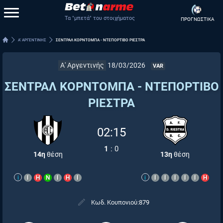
Τα "μπετά" του στοιχήματος
ΠΡΟΓΝΩΣΤΙΚΑ
Α' ΑΡΓΕΝΤΙΝΗΣ
ΣΕΝΤΡΑΛ ΚΟΡΝΤΟΜΠΑ - ΝΤΕΠΟΡΤΙΒΟ ΡΙΕΣΤΡΑ
Α' Αργεντινής
18/03/2026
VAR
ΣΕΝΤΡΑΛ ΚΟΡΝΤΟΜΠΑ - ΝΤΕΠΟΡΤΙΒΟ
ΡΙΕΣΤΡΑ
02:15
1
:
0
14η
θέση
13η
θέση
i
Ι
Η
Ν
Ι
Η
Ι
i
Ι
Ι
Ι
Ι
Ι
Η
Κωδ. Κουπονιού:
879