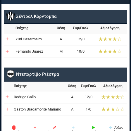
Σέντραλ Κόρντομπα
Παίχτης
Θέση
Συμ/Γκολ
Αξιολόγηση
☆☆☆☆☆
★★★★★
Yuri Casermeiro
Α
12/0
☆☆☆☆☆
★★★★★
Fernando Juarez
Μ
10/0
Ντεπορτίβο Ριέστρα
Παίχτης
Θέση
Συμ/Γκολ
Αξιολόγηση
☆☆☆☆☆
★★★★★
Rodrigo Gallo
Α
12/0
☆☆☆☆☆
★★★★★
Gaston Bracamonte Mariano
Α
1/0
Άλλοι