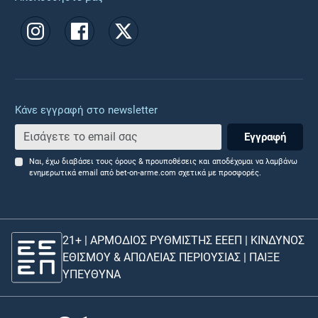
Κάνε εγγραφή στο newsletter
Εγγραφή
Ναι, έχω διαβάσει τους όρους & προυποθέσεις και αποδέχομαι να λαμβάνω
ενημερωτικά email από bet-on-arme.com σχετικά με προσφορές.
21+ | ΑΡΜΟΔΙΟΣ ΡΥΘΜΙΣΤΗΣ ΕΕΕΠ | ΚΙΝΔΥΝΟΣ
ΕΘΙΣΜΟΥ & ΑΠΩΛΕΙΑΣ ΠΕΡΙΟΥΣΙΑΣ |
ΠΑΙΞΕ
ΥΠΕΥΘΥΝΑ