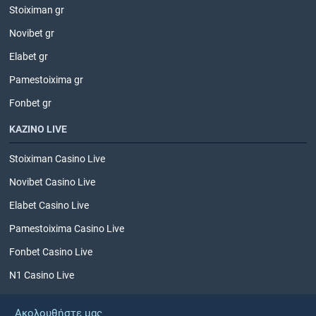
Stoiximan gr
Novibet gr
Elabet gr
Pamestoixima gr
Fonbet gr
ΚΑΖΙΝΟ LIVE
Stoiximan Casino Live
Novibet Casino Live
Elabet Casino Live
Pamestoixima Casino Live
Fonbet Casino Live
N1 Casino Live
Ακολουθήστε μας