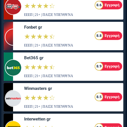
☆☆☆☆☆
★★★★★
8.6
Εγγραφή
ΕΕΕΠ | 21+ | ΠΑΙΞΕ ΥΠΕΥΘΥΝΑ
Fonbet gr
☆☆☆☆☆
★★★★★
8.8
Εγγραφή
ΕΕΕΠ | 21+ | ΠΑΙΞΕ ΥΠΕΥΘΥΝΑ
Bet365 gr
☆☆☆☆☆
★★★★★
8.9
Εγγραφή
ΕΕΕΠ | 21+ | ΠΑΙΞΕ ΥΠΕΥΘΥΝΑ
Winmasters gr
☆☆☆☆☆
★★★★★
8.5
Εγγραφή
ΕΕΕΠ | 21+ | ΠΑΙΞΕ ΥΠΕΥΘΥΝΑ
Interwetten gr