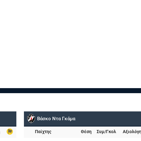
Βάσκο Ντα Γκάμα
η
Παίχτης
Θέση
Συμ/Γκολ
Αξιολόγ