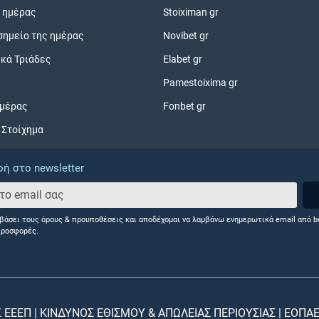
ς ημέρας
Stoiximan gr
σημείο της ημέρας
Novibet gr
κά Τριάδες
Elabet gr
Pamestoixima gr
Ημέρας
Fonbet gr
 Στοίχημα
ή στο newsletter
αβάσει τους όρους & προυποθέσεις και αποδέχομαι να λαμβάνω ενημερωτικά email από b
προσφορές.
 ΕΕΕΠ | ΚΙΝΔΥΝΟΣ ΕΘΙΣΜΟΥ & ΑΠΩΛΕΙΑΣ ΠΕΡΙΟΥΣΙΑΣ |
ΕΟΠΑΕ