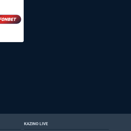
ΚΑΖΙΝΟ LIVE