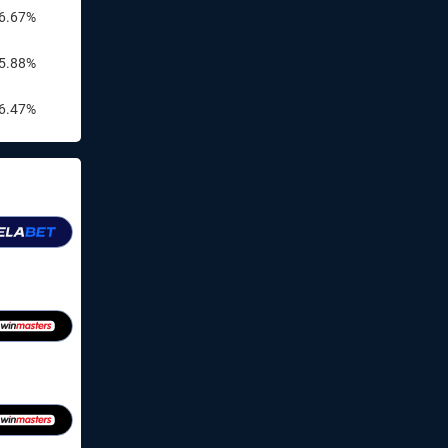
6.67%
5.88%
6.47%