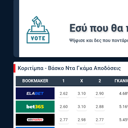
Εσύ που θα 
Ψήφισε και δες που ποντάρ
Κοριτίμπα - Βάσκο Ντα Γκάμα Αποδόσεις
BOOKMAKER
1
X
2
ΓΚΑΝΙ
2.62
3.10
2.90
4.68
2.60
3.10
2.88
5.16
2.77
2.98
2.77
5.45