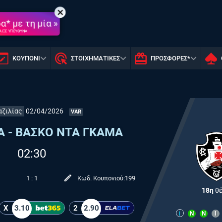
* με τη μία »
 ΠΑΙΞΕ ΥΠΕΥΘΥΝΑ
ΚΟΥΠΟΝΙ
ΣΤΟΙΧΗΜΑΤΙΚΕΣ
ΠΡΟΣΦΟΡΕΣ*
αζιλίας
02/04/2026
VAR
Α - ΒΑΣΚΟ ΝΤΑ ΓΚΑΜΑ
02:30
1
:
1
Κωδ. Κουπονιού:
199
18η
θ
X
3.10
2
2.90
i
Ν
Ν
Ι