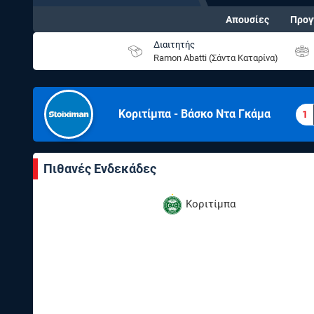
Απουσίες
Προγ
Διαιτητής
Ramon Abatti (Σάντα Καταρίνα)
Κοριτίμπα - Βάσκο Ντα Γκάμα
1
Πιθανές Ενδεκάδες
Κοριτίμπα