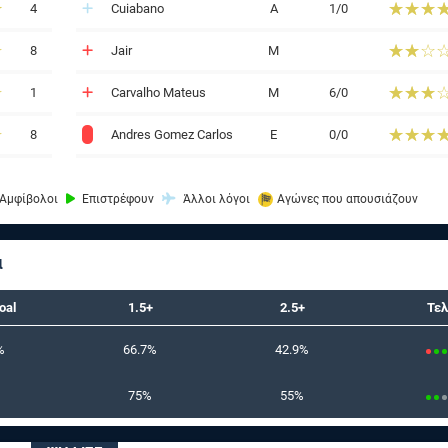
☆
★
☆☆☆
★★★
4
Cuiabano
Α
1/0
☆
★
☆☆☆
★★★
8
Jair
Μ
☆
★
☆☆☆
★★★
1
Carvalho Mateus
Μ
6/0
☆
★
☆☆☆
★★★
8
Andres Gomez Carlos
Ε
0/0
Αμφίβολοι
Επιστρέφουν
Άλλοι λόγοι
Αγώνες που απουσιάζουν
ά
oal
1.5+
2.5+
Τελ
%
66.7%
42.9%
75%
55%