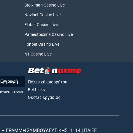
Stoiximan Casino Live
Novibet Casino Live
Elabet Casino Live
Pamestoixima Casino Live
Fonbet Casino Live
N1 Casino Live
Εγγραφή
Πολιτική απορρήτου
Bet Links
et-on-arme.com
Θέσεις εργασίας
 – ΓΡΑΜΜΗ ΣΥΜΒΟΥΛΕΥΤΙΚΗΣ: 1114 |
ΠΑΙΞΕ