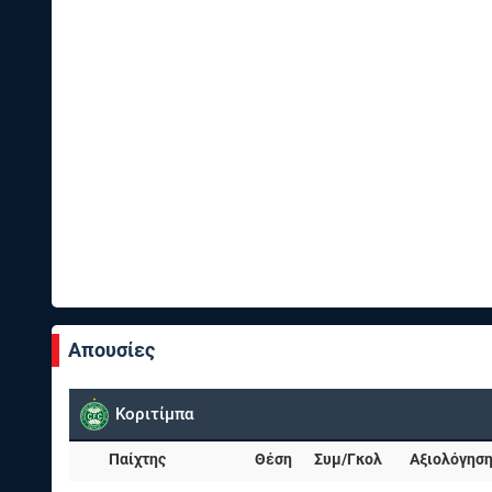
Απουσίες
Κοριτίμπα
Παίχτης
Θέση
Συμ/Γκολ
Αξιολόγησ