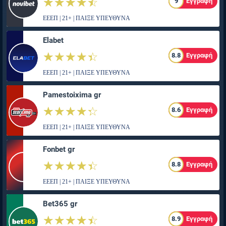
☆☆☆☆☆
★★★★★
9
Εγγραφή
ΕΕΕΠ | 21+ | ΠΑΙΞΕ ΥΠΕΥΘΥΝΑ
Elabet
☆☆☆☆☆
★★★★★
8.8
Εγγραφή
ΕΕΕΠ | 21+ | ΠΑΙΞΕ ΥΠΕΥΘΥΝΑ
Pamestoixima gr
☆☆☆☆☆
★★★★★
8.6
Εγγραφή
ΕΕΕΠ | 21+ | ΠΑΙΞΕ ΥΠΕΥΘΥΝΑ
Fonbet gr
☆☆☆☆☆
★★★★★
8.8
Εγγραφή
ΕΕΕΠ | 21+ | ΠΑΙΞΕ ΥΠΕΥΘΥΝΑ
Bet365 gr
☆☆☆☆☆
★★★★★
8.9
Εγγραφή