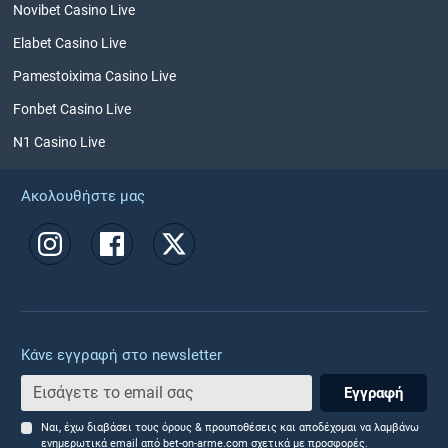
Novibet Casino Live
Elabet Casino Live
Pamestoixima Casino Live
Fonbet Casino Live
N1 Casino Live
Ακολουθήστε μας
Κάνε εγγραφή στο newsletter
Εγγραφή
Ναι, έχω διαβάσει τους όρους & προυποθέσεις και αποδέχομαι να λαμβάνω
ενημερωτικά email από bet-on-arme.com σχετικά με προσφορές.