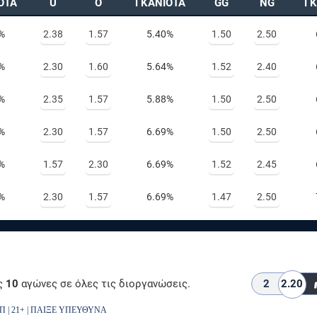
ΟΤΑ
U
O
ΓΚΑΝΙΟΤΑ
GG
NG
ΓΚ
%
2.38
1.57
5.40%
1.50
2.50
%
2.30
1.60
5.64%
1.52
2.40
%
2.35
1.57
5.88%
1.50
2.50
%
2.30
1.57
6.69%
1.50
2.50
%
1.57
2.30
6.69%
1.52
2.45
%
2.30
1.57
6.69%
1.47
2.50
ς
10
αγώνες σε όλες τις διοργανώσεις.
2
2.20
Π | 21+ | ΠΑΙΞΕ ΥΠΕΥΘΥΝΑ