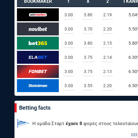
BOOKMAKER
1
X
2
ΓΚΑΝΙ
3.00
3.80
2.19
5.04
3.00
3.70
2.20
5.50
3.00
3.80
2.15
5.80
3.00
3.75
2.14
6.30
3.00
3.75
2.13
6.50
3.00
3.55
2.20
6.50
Betting facts
Η ομάδα Σταρτ
έχασε 8
φορές στους τελευταίου
ΕΕΕ