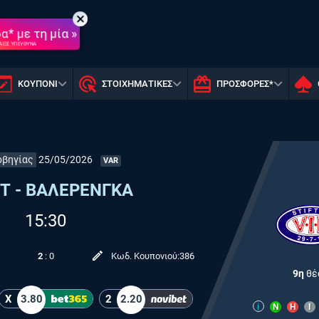
* με τη μία »
 ΠΑΙΞΕ ΥΠΕΥΘΥΝΑ
ΚΟΥΠΟΝΙ
ΣΤΟΙΧΗΜΑΤΙΚΕΣ
ΠΡΟΣΦΟΡΕΣ*
ρβηγίας
25/05/2026
VAR
Τ - ΒΑΛΕΡΕΝΓΚΑ
15:30
2
:
0
Κωδ. Κουπονιού:
386
9η
θέ
X
3.80
2
2.20
i
Ν
Η
Ι