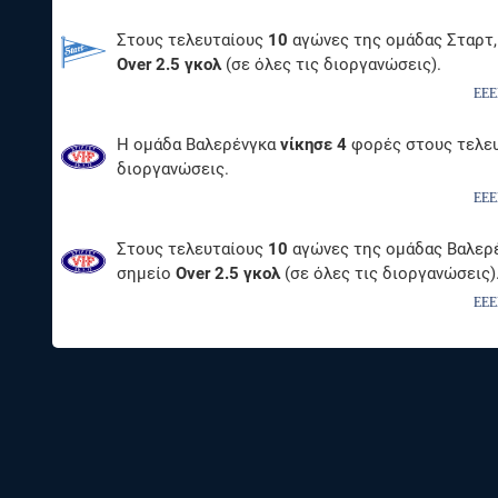
Στους τελευταίους
10
αγώνες της ομάδας Σταρτ,
Over 2.5 γκολ
(σε όλες τις διοργανώσεις).
ΕΕΕ
Η ομάδα Βαλερένγκα
νίκησε 4
φορές στους τελε
διοργανώσεις.
ΕΕΕ
Στους τελευταίους
10
αγώνες της ομάδας Βαλερέ
σημείο
Over 2.5 γκολ
(σε όλες τις διοργανώσεις)
ΕΕΕ