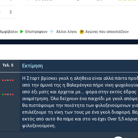
☆
★
2
Αμφίβολοι
Επιστρέφουν
Άλλοι λόγοι
Αγώνες που απουσιάζουν
Τελ. 5
Εκτίμηση
Η Σταρτ βρίσκει γκολ η αλήθεια είναι αλλά πάντα προ
από την άμυνά της η Βαλερένγκα πήρε νίκη ψυχολογία
από έξι ματς και έρχεται με... φόρα στην εκτός έδρας
αναμέτρηση. Όλα δείχνουν ένα παιχνίδι με γκολ απόψ
θα πιστέψουμε την ποιότητα των φιλοξενούμενων για
επιλέξουμε τη νίκη των τους με ένα γκολ διαφορά. Βέ
εκτός από αυτό θα πάμε και στο να έχει Over 5,5 κόρνε
φιλοξενούμενη.