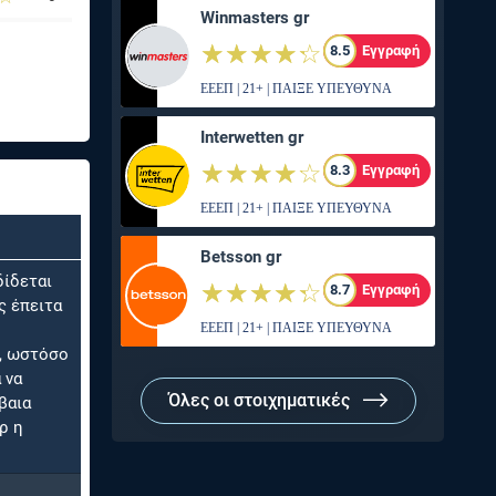
Winmasters gr
☆☆☆☆☆
★★★★★
8.5
Εγγραφή
ΕΕΕΠ | 21+ | ΠΑΙΞΕ ΥΠΕΥΘΥΝΑ
Interwetten gr
☆☆☆☆☆
★★★★★
8.3
Εγγραφή
ΕΕΕΠ | 21+ | ΠΑΙΞΕ ΥΠΕΥΘΥΝΑ
Betsson gr
δίδεται
☆☆☆☆☆
★★★★★
8.7
Εγγραφή
ς έπειτα
ΕΕΕΠ | 21+ | ΠΑΙΞΕ ΥΠΕΥΘΥΝΑ
ε, ωστόσο
 να
Όλες οι στοιχηματικές
βαια
ρ η