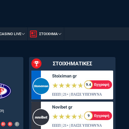
CASINO LIVE
ΣΤΟΙΧΗΜΑ
ΣΤΟΙΧΗΜΑΤΙΚΕΣ
Stoiximan gr
☆☆☆☆☆
★★★★★
9.4
Εγγραφή
ΕΕΕΠ | 21+ | ΠΑΙΞΕ ΥΠΕΥΘΥΝΑ
Novibet gr
ση
☆☆☆☆☆
★★★★★
9
Εγγραφή
Η
Η
Ι
ΕΕΕΠ | 21+ | ΠΑΙΞΕ ΥΠΕΥΘΥΝΑ