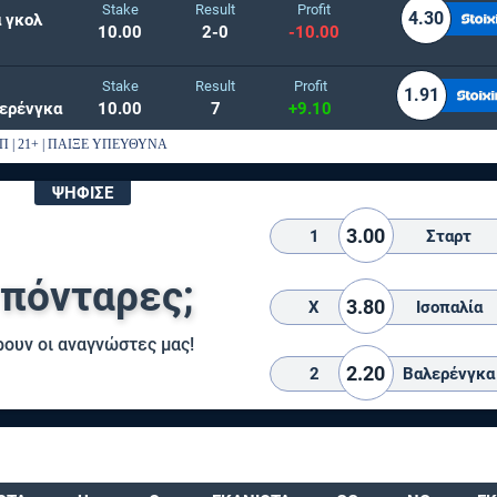
Stake
Result
Profit
4.30
 γκολ
10.00
2-0
-10.00
Stake
Result
Profit
1.91
λερένγκα
10.00
7
+9.10
Π | 21+ | ΠΑΙΞΕ ΥΠΕΥΘΥΝΑ
ΨΗΦΙΣΕ
3.00
1
Σταρτ
 πόνταρες;
3.80
X
Ισοπαλία
ρουν οι αναγνώστες μας!
2.20
2
Βαλερένγκα