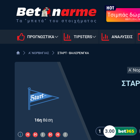
Τσιμπάς δώρα
ΕΕΕΠ | 21+ |
Τα "μπετά" του στοιχήματος
ΠΡΟΓΝΩΣΤΙΚΑ
TIPSTERS
ΑΝΑΛΥΣΕΙΣ
Α' ΝΟΡΒΗΓΙΑΣ
ΣΤΑΡΤ - ΒΑΛΕΡΕΝΓΚΑ
Α' Νο
ΣΤΑΡ
16η
θέση
1
3.00
i
Η
Η
Ι
Η
Η
Ι