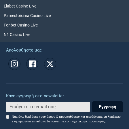
Elabet Casino Live
Pamestoixima Casino Live
Fonbet Casino Live
N1 Casino Live
Ακολουθήστε μας
Κάνε εγγραφή στο newsletter
Εγγραφή
Ναι, έχω διαβάσει τους όρους & προυποθέσεις και αποδέχομαι να λαμβάνω
ενημερωτικά email από bet-on-arme.com σχετικά με προσφορές.