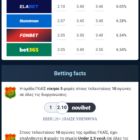
2.10
3.40
3.40
6.05%
2.07
3.45
3.40
6.28%
2.05
3.50
3.40
6.34%
2.05
3.40
3.50
6.34%
Betting facts
Η ομάδα ΓΚΑΪΣ
νίκησε 5
φορές στους τελευταίους
10
αγώνες
σε όλες τις διοργανώσεις.
1
2.10
ΕΕΕΠ | 21+ | ΠΑΙΞΕ ΥΠΕΥΘΥΝΑ
Στους τελευταίους
10
αγώνες της ομάδας ΓΚΑΪΣ, έχει
επαληθευτεί
6
φορές το σημείο
Under 2.5 γκολ
(σε όλες τις