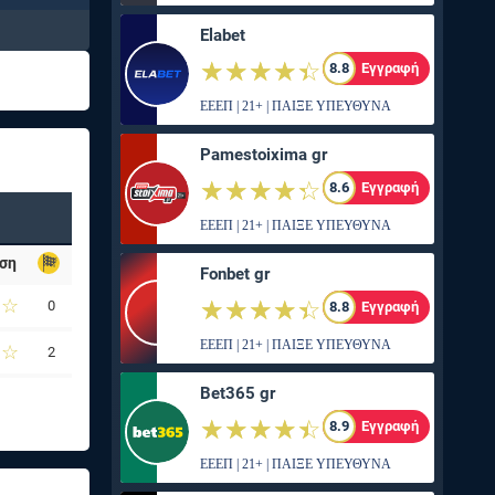
Elabet
☆☆☆☆☆
★★★★★
8.8
Εγγραφή
ΕΕΕΠ | 21+ | ΠΑΙΞΕ ΥΠΕΥΘΥΝΑ
Pamestoixima gr
☆☆☆☆☆
★★★★★
8.6
Εγγραφή
ΕΕΕΠ | 21+ | ΠΑΙΞΕ ΥΠΕΥΘΥΝΑ
ση
Fonbet gr
☆☆
★★
☆☆☆☆☆
★★★★★
0
8.8
Εγγραφή
ΕΕΕΠ | 21+ | ΠΑΙΞΕ ΥΠΕΥΘΥΝΑ
☆☆
★★
2
Bet365 gr
☆☆☆☆☆
★★★★★
8.9
Εγγραφή
ΕΕΕΠ | 21+ | ΠΑΙΞΕ ΥΠΕΥΘΥΝΑ