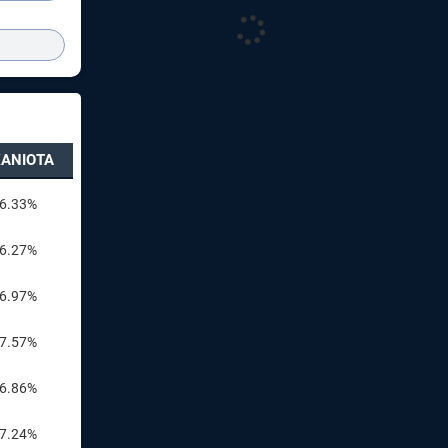
ΚΑΝΙΟΤΑ
6.33%
6.27%
6.97%
7.57%
6.86%
7.24%