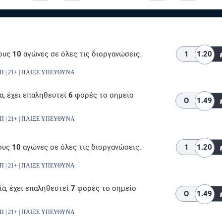
ίους
10
αγώνες σε όλες τις διοργανώσεις.
1
1.20
Π | 21+ | ΠΑΙΞΕ ΥΠΕΥΘΥΝΑ
α, έχει επαληθευτεί
6
φορές το σημείο
O
1.49
Π | 21+ | ΠΑΙΞΕ ΥΠΕΥΘΥΝΑ
ους
10
αγώνες σε όλες τις διοργανώσεις.
1
1.20
Π | 21+ | ΠΑΙΞΕ ΥΠΕΥΘΥΝΑ
α, έχει επαληθευτεί
7
φορές το σημείο
O
1.49
Π | 21+ | ΠΑΙΞΕ ΥΠΕΥΘΥΝΑ