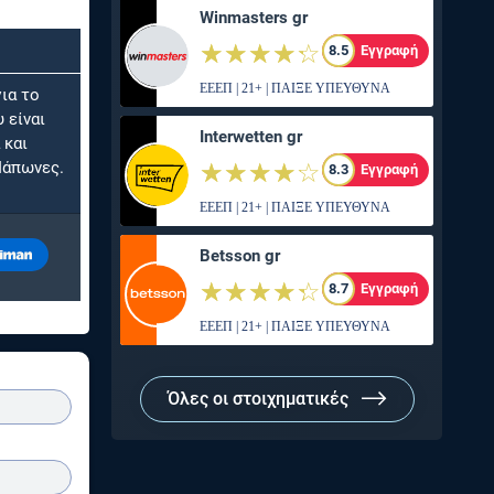
Winmasters gr
☆☆☆☆☆
★★★★★
8.5
Εγγραφή
ΕΕΕΠ | 21+ | ΠΑΙΞΕ ΥΠΕΥΘΥΝΑ
ια το
 είναι
Interwetten gr
 και
Ιάπωνες.
☆☆☆☆☆
★★★★★
8.3
Εγγραφή
ΕΕΕΠ | 21+ | ΠΑΙΞΕ ΥΠΕΥΘΥΝΑ
Betsson gr
☆☆☆☆☆
★★★★★
8.7
Εγγραφή
ΕΕΕΠ | 21+ | ΠΑΙΞΕ ΥΠΕΥΘΥΝΑ
Όλες οι στοιχηματικές