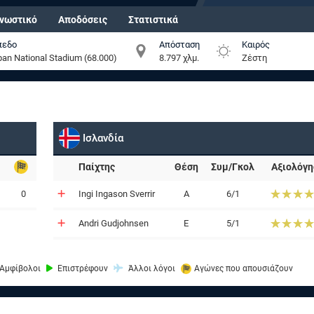
νωστικό
Αποδόσεις
Στατιστικά
πεδο
Απόσταση
Καιρός
an National Stadium (68.000)
8.797 χλμ.
Ζέστη
Ισλανδία
Παίχτης
Θέση
Συμ/Γκολ
Αξιολόγη
☆☆☆
★★★
0
Ingi Ingason Sverrir
Α
6/1
☆☆☆
★★★
Andri Gudjohnsen
Ε
5/1
Αμφίβολοι
Επιστρέφουν
Άλλοι λόγοι
Αγώνες που απουσιάζουν