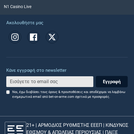
N1 Casino Live
Ακολουθήστε μας
Κάνε εγγραφή στο newsletter
Εγγραφή
Ναι, έχω διαβάσει τους όρους & προυποθέσεις και αποδέχομαι να λαμβάνω
ενημερωτικά email από bet-on-arme.com σχετικά με προσφορές.
21+ | ΑΡΜΟΔΙΟΣ ΡΥΘΜΙΣΤΗΣ ΕΕΕΠ | ΚΙΝΔΥΝΟΣ
ΕΘΙΣΜΟΥ & ΑΠΩΛΕΙΑΣ ΠΕΡΙΟΥΣΙΑΣ |
ΠΑΙΞΕ