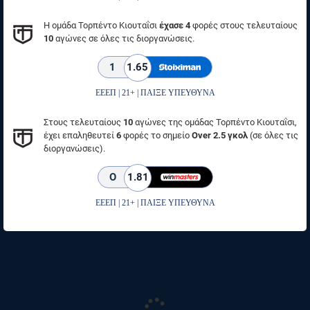
Η ομάδα Τορπέντο Κιουταΐσι
έχασε 4
φορές στους τελευταίους
10
αγώνες σε όλες τις διοργανώσεις.
1
1.65
ΕΕΕΠ | 21+ | ΠΑΙΞΕ ΥΠΕΥΘΥΝΑ
Στους τελευταίους
10
αγώνες της ομάδας Τορπέντο Κιουταΐσι,
έχει επαληθευτεί
6
φορές το σημείο
Over 2.5 γκολ
(σε όλες τις
διοργανώσεις).
O
1.81
ΕΕΕΠ | 21+ | ΠΑΙΞΕ ΥΠΕΥΘΥΝΑ