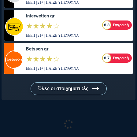
ΕΕΕΠ | 21+ | ΠΑΙΞΕ ΥΠΕΥΘΥΝΑ
Interwetten gr
☆☆☆☆☆
★★★★★
8.3
Εγγραφή
ΕΕΕΠ | 21+ | ΠΑΙΞΕ ΥΠΕΥΘΥΝΑ
Betsson gr
☆☆☆☆☆
★★★★★
8.7
Εγγραφή
ΕΕΕΠ | 21+ | ΠΑΙΞΕ ΥΠΕΥΘΥΝΑ
Όλες οι στοιχηματικές