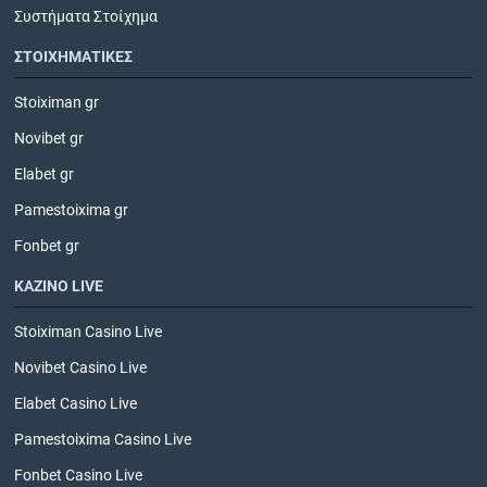
Συστήματα Στοίχημα
ΣΤΟΙΧΗΜΑΤΙΚΕΣ
Stoiximan gr
Novibet gr
Elabet gr
Pamestoixima gr
Fonbet gr
ΚΑΖΙΝΟ LIVE
Stoiximan Casino Live
Novibet Casino Live
Elabet Casino Live
Pamestoixima Casino Live
Fonbet Casino Live