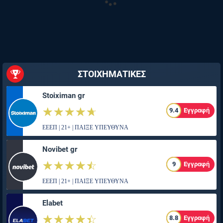
ΣΤΟΙΧΗΜΑΤΙΚΕΣ
Stoiximan gr
☆☆☆☆☆
★★★★★
9.4
Εγγραφή
ΕΕΕΠ | 21+ | ΠΑΙΞΕ ΥΠΕΥΘΥΝΑ
Novibet gr
☆☆☆☆☆
★★★★★
9
Εγγραφή
ΕΕΕΠ | 21+ | ΠΑΙΞΕ ΥΠΕΥΘΥΝΑ
Elabet
☆☆☆☆☆
★★★★★
8.8
Εγγραφή