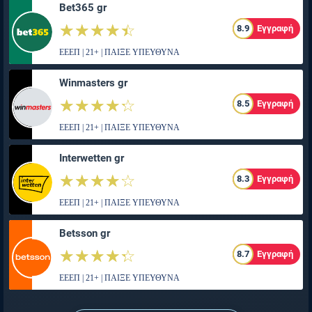
Bet365 gr
☆☆☆☆☆
★★★★★
8.9
Εγγραφή
ΕΕΕΠ | 21+ | ΠΑΙΞΕ ΥΠΕΥΘΥΝΑ
Winmasters gr
☆☆☆☆☆
★★★★★
8.5
Εγγραφή
ΕΕΕΠ | 21+ | ΠΑΙΞΕ ΥΠΕΥΘΥΝΑ
Interwetten gr
☆☆☆☆☆
★★★★★
8.3
Εγγραφή
ΕΕΕΠ | 21+ | ΠΑΙΞΕ ΥΠΕΥΘΥΝΑ
Betsson gr
☆☆☆☆☆
★★★★★
8.7
Εγγραφή
ΕΕΕΠ | 21+ | ΠΑΙΞΕ ΥΠΕΥΘΥΝΑ