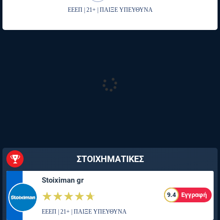
ΕΕΕΠ | 21+ | ΠΑΙΞΕ ΥΠΕΥΘΥΝΑ
ΣΤΟΙΧΗΜΑΤΙΚΕΣ
Stoiximan gr
☆☆☆☆☆
★★★★★
9.4
Εγγραφή
ΕΕΕΠ | 21+ | ΠΑΙΞΕ ΥΠΕΥΘΥΝΑ