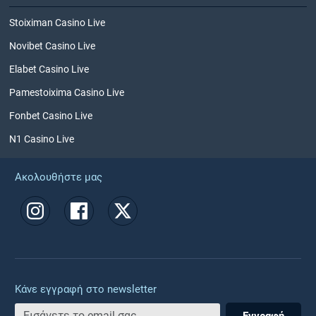
Stoiximan Casino Live
Novibet Casino Live
Elabet Casino Live
Pamestoixima Casino Live
Fonbet Casino Live
N1 Casino Live
Ακολουθήστε μας
Κάνε εγγραφή στο newsletter