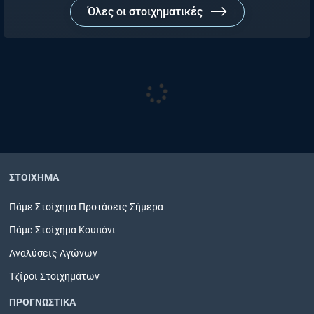
Όλες οι στοιχηματικές
ΣΤΟΙΧΗΜΑ
Πάμε Στοίχημα Προτάσεις Σήμερα
Πάμε Στοίχημα Κουπόνι
Αναλύσεις Αγώνων
Τζίροι Στοιχημάτων
ΠΡΟΓΝΩΣΤΙΚΑ