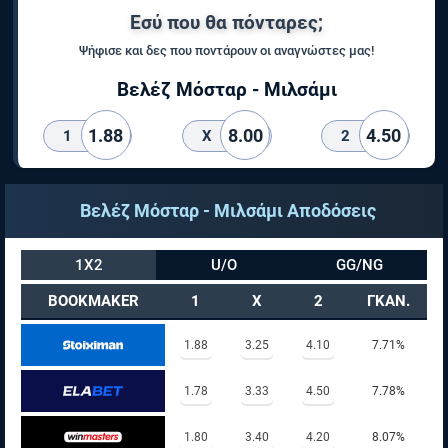
Εσύ που θα πόνταρες;
Ψήφισε και δες που ποντάρουν οι αναγνώστες μας!
Βελέζ Μόσταρ - Μιλσάμι
1.88
8.00
4.50
1
X
2
Βελέζ Μόσταρ - Μιλσάμι Αποδόσεις
1X2
U/O
GG/NG
BOOKMAKER
1
X
2
ΓΚΑΝ.
1.88
3.25
4.10
7.71%
1.78
3.33
4.50
7.78%
1.80
3.40
4.20
8.07%