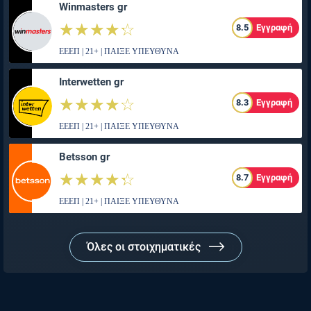
Winmasters gr
☆☆☆☆☆
★★★★★
8.5
Εγγραφή
ΕΕΕΠ | 21+ | ΠΑΙΞΕ ΥΠΕΥΘΥΝΑ
Interwetten gr
☆☆☆☆☆
★★★★★
8.3
Εγγραφή
ΕΕΕΠ | 21+ | ΠΑΙΞΕ ΥΠΕΥΘΥΝΑ
Betsson gr
☆☆☆☆☆
★★★★★
8.7
Εγγραφή
ΕΕΕΠ | 21+ | ΠΑΙΞΕ ΥΠΕΥΘΥΝΑ
Όλες οι στοιχηματικές