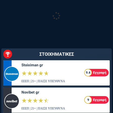
ΣΤΟΙΧΗΜΑΤΙΚΕΣ
Stoiximan gr
☆☆☆☆☆
★★★★★
9.4
Εγγραφή
ΕΕΕΠ | 21+ | ΠΑΙΞΕ ΥΠΕΥΘΥΝΑ
Novibet gr
☆☆☆☆☆
★★★★★
9
Εγγραφή
ΕΕΕΠ | 21+ | ΠΑΙΞΕ ΥΠΕΥΘΥΝΑ