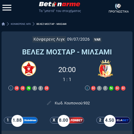
Τα "μπετά" του στοιχήματος
ΠΡΟΓΝΩΣΤΙΚΑ
ΚΟΝΦΕΡΕΝΣ ΛΙΓΚ
ΒΕΛΕΖ ΜΟΣΤΑΡ - ΜΙΛΣΑΜΙ
Κόνφερενς Λιγκ
09/07/2026
VAR
ΒΕΛΕΖ ΜΟΣΤΑΡ - ΜΙΛΣΑΜΙ
20:00
1
:
1
i
Η
Η
Ν
Ι
Ι
Η
i
Η
Ι
Ι
Ν
Η
Η
Κωδ. Κουπονιού:
932
1
1.88
X
8.00
2
4.50