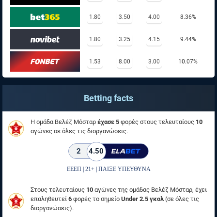
1.80
3.50
4.00
8.36%
1.80
3.25
4.15
9.44%
1.53
8.00
3.00
10.07%
Betting facts
Η ομάδα Βελέζ Μόσταρ
έχασε 5
φορές στους τελευταίους
10
αγώνες σε όλες τις διοργανώσεις.
2
4.50
ΕΕΕΠ | 21+ | ΠΑΙΞΕ ΥΠΕΥΘΥΝΑ
Στους τελευταίους
10
αγώνες της ομάδας Βελέζ Μόσταρ, έχει
επαληθευτεί
6
φορές το σημείο
Under 2.5 γκολ
(σε όλες τις
διοργανώσεις).