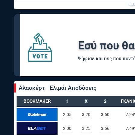
ΕΕΕ
Εσύ που θα
Ψήφισε και δες που ποντ
Αλασκέρτ - Ελιμάι Αποδόσεις
BOOKMAKER
1
X
2
ΓΚΑΝΙ
2.05
3.20
3.60
7.24
2.00
3.25
3.66
7.49