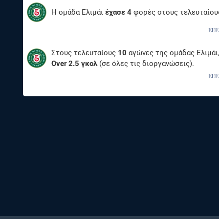
Η ομάδα Ελιμάι
έχασε 4
φορές στους τελευταίο
ΕΕΕ
Στους τελευταίους
10
αγώνες της ομάδας Ελιμάι
Over 2.5 γκολ
(σε όλες τις διοργανώσεις).
ΕΕΕ