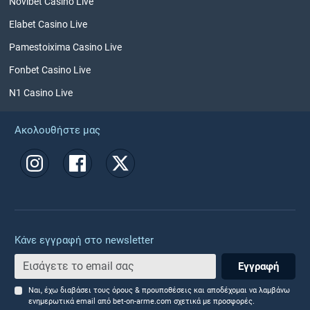
Novibet Casino Live
Elabet Casino Live
Pamestoixima Casino Live
Fonbet Casino Live
N1 Casino Live
Ακολουθήστε μας
Κάνε εγγραφή στο newsletter
Εγγραφή
Ναι, έχω διαβάσει τους όρους & προυποθέσεις και αποδέχομαι να λαμβάνω
ενημερωτικά email από bet-on-arme.com σχετικά με προσφορές.