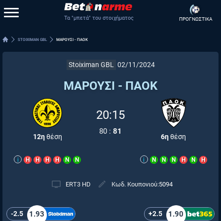
Τα "μπετά" του στοιχήματος
ΠΡΟΓΝΩΣΤΙΚΑ
STOIXIMAN GBL
ΜΑΡΟΥΣΙ - ΠΑΟΚ
Stoiximan GBL
02/11/2024
ΜΑΡΟΥΣΙ - ΠΑΟΚ
20:15
80
:
81
12η
θέση
6η
θέση
i
Η
Η
Η
Η
Ν
Ν
i
Ν
Ν
Ν
Η
Ν
Η
ERT3 HD
Κωδ. Κουπονιού:
5094
-2.5
1.93
+2.5
1.90