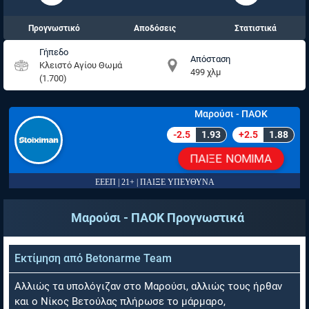
Προγνωστικό
Αποδόσεις
Στατιστικά
Γήπεδο
Απόσταση
Κλειστό Αγίου Θωμά
499 χλμ
(1.700)
Μαρούσι - ΠΑΟΚ
-2.5
1.93
+2.5
1.88
ΠΑΙΞΕ ΝΟΜΙΜΑ
ΕΕΕΠ | 21+ | ΠΑΙΞΕ ΥΠΕΥΘΥΝΑ
Μαρούσι - ΠΑΟΚ
Προγνωστικά
Εκτίμηση από
Betonarme Team
Αλλιώς τα υπολόγιζαν στο Μαρούσι, αλλιώς τους ήρθαν
και ο Νίκος Βετούλας πλήρωσε το μάρμαρο,