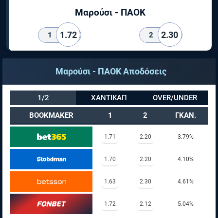
Μαρούσι - ΠΑΟΚ
1.72
2.30
1
2
Μαρούσι - ΠΑΟΚ Αποδόσεις
1/2
ΧΑΝΤΙΚΑΠ
OVER/UNDER
BOOKMAKER
1
2
ΓΚΑΝ.
1.71
2.20
3.79%
1.70
2.20
4.10%
1.63
2.30
4.61%
1.72
2.12
5.04%