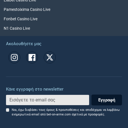
Elabet Casino Live
Pamestoixima Casino Live
Fonbet Casino Live
N1 Casino Live
Ακολουθήστε μας
Κάνε εγγραφή στο newsletter
Εγγραφή
Ναι, έχω διαβάσει τους όρους & προυποθέσεις και αποδέχομαι να λαμβάνω
ενημερωτικά email από bet-on-arme.com σχετικά με προσφορές.