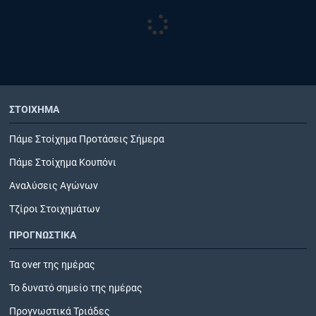
ΣΤΟΙΧΗΜΑ
Πάμε Στοίχημα Προτάσεις Σήμερα
Πάμε Στοίχημα Κουπόνι
Αναλύσεις Αγώνων
Τζίροι Στοιχημάτων
ΠΡΟΓΝΩΣΤΙΚΑ
Τα over της ημέρας
Το δυνατό σημείο της ημέρας
Προγνωστικά Τριάδες