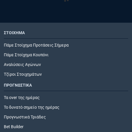
ΣΤΟΙΧΗΜΑ
Πάμε Στοίχημα Προτάσεις Σήμερα
Πάμε Στοίχημα Κουπόνι
Αναλύσεις Αγώνων
Τζίροι Στοιχημάτων
ΠΡΟΓΝΩΣΤΙΚΑ
Τα over της ημέρας
Το δυνατό σημείο της ημέρας
Προγνωστικά Τριάδες
Bet Builder