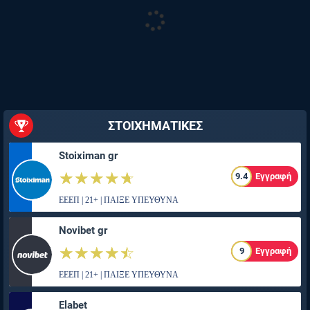
ΣΤΟΙΧΗΜΑΤΙΚΕΣ
Stoiximan gr
☆☆☆☆☆
★★★★★
9.4
Εγγραφή
ΕΕΕΠ | 21+ | ΠΑΙΞΕ ΥΠΕΥΘΥΝΑ
Novibet gr
☆☆☆☆☆
★★★★★
9
Εγγραφή
ΕΕΕΠ | 21+ | ΠΑΙΞΕ ΥΠΕΥΘΥΝΑ
Elabet