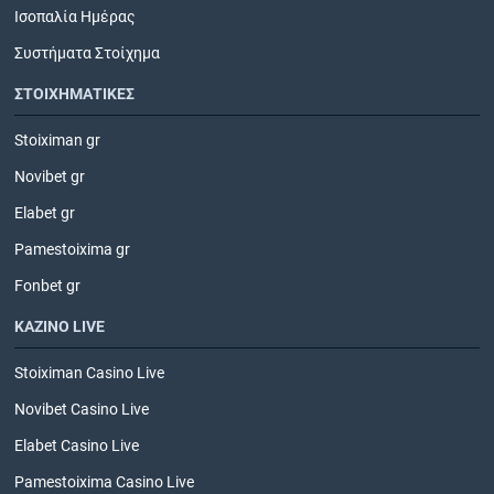
Ισοπαλία Ημέρας
Συστήματα Στοίχημα
ΣΤΟΙΧΗΜΑΤΙΚΕΣ
Stoiximan gr
Novibet gr
Elabet gr
Pamestoixima gr
Fonbet gr
ΚΑΖΙΝΟ LIVE
Stoiximan Casino Live
Novibet Casino Live
Elabet Casino Live
Pamestoixima Casino Live