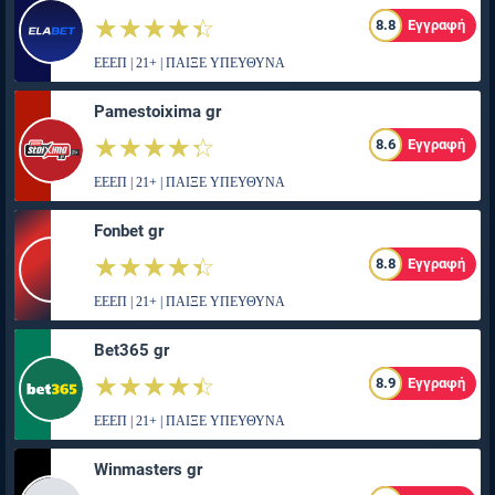
☆☆☆☆☆
★★★★★
8.8
Εγγραφή
ΕΕΕΠ | 21+ | ΠΑΙΞΕ ΥΠΕΥΘΥΝΑ
Pamestoixima gr
☆☆☆☆☆
★★★★★
8.6
Εγγραφή
ΕΕΕΠ | 21+ | ΠΑΙΞΕ ΥΠΕΥΘΥΝΑ
Fonbet gr
☆☆☆☆☆
★★★★★
8.8
Εγγραφή
ΕΕΕΠ | 21+ | ΠΑΙΞΕ ΥΠΕΥΘΥΝΑ
Bet365 gr
☆☆☆☆☆
★★★★★
8.9
Εγγραφή
ΕΕΕΠ | 21+ | ΠΑΙΞΕ ΥΠΕΥΘΥΝΑ
Winmasters gr