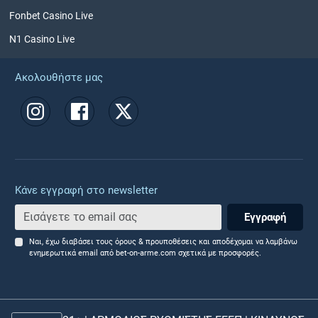
Fonbet Casino Live
N1 Casino Live
Ακολουθήστε μας
Κάνε εγγραφή στο newsletter
Εγγραφή
Ναι, έχω διαβάσει τους όρους & προυποθέσεις και αποδέχομαι να λαμβάνω
ενημερωτικά email από bet-on-arme.com σχετικά με προσφορές.