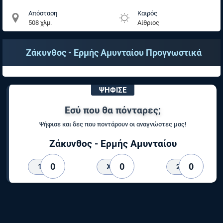
Απόσταση
Καιρός
508 χλμ.
Αίθριος
Ζάκυνθος - Ερμής Αμυνταίου
Προγνωστικά
ΨΗΦΙΣΕ
Εσύ που θα πόνταρες;
Ψήφισε και δες που ποντάρουν οι αναγνώστες μας!
Ζάκυνθος - Ερμής Αμυνταίου
0
0
0
1
X
2