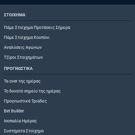
ΣΤΟΙΧΗΜΑ
Πάμε Στοίχημα Προτάσεις Σήμερα
Πάμε Στοίχημα Κουπόνι
Αναλύσεις Αγώνων
Τζίροι Στοιχημάτων
ΠΡΟΓΝΩΣΤΙΚΑ
Τα over της ημέρας
Το δυνατό σημείο της ημέρας
Προγνωστικά Τριάδες
Bet Builder
Ισοπαλία Ημέρας
Συστήματα Στοίχημα