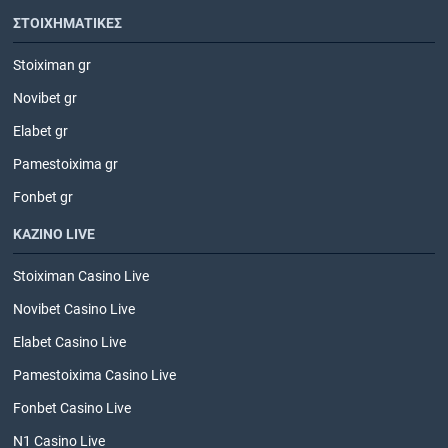
ΣΤΟΙΧΗΜΑΤΙΚΕΣ
Stoiximan gr
Novibet gr
Elabet gr
Pamestoixima gr
Fonbet gr
ΚΑΖΙΝΟ LIVE
Stoiximan Casino Live
Novibet Casino Live
Elabet Casino Live
Pamestoixima Casino Live
Fonbet Casino Live
N1 Casino Live