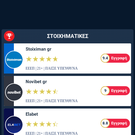
ΣΤΟΙΧΗΜΑΤΙΚΕΣ
Stoiximan gr
☆☆☆☆☆
★★★★★
9.4
Εγγραφή
ΕΕΕΠ | 21+ | ΠΑΙΞΕ ΥΠΕΥΘΥΝΑ
Novibet gr
☆☆☆☆☆
★★★★★
9
Εγγραφή
ΕΕΕΠ | 21+ | ΠΑΙΞΕ ΥΠΕΥΘΥΝΑ
Elabet
☆☆☆☆☆
★★★★★
8.8
Εγγραφή
ΕΕΕΠ | 21+ | ΠΑΙΞΕ ΥΠΕΥΘΥΝΑ