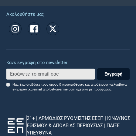
Ακολουθήστε μας
Κάνε εγγραφή στο newsletter
Εγγραφή
Ναι, έχω διαβάσει τους όρους & προυποθέσεις και αποδέχομαι να λαμβάνω
ενημερωτικά email από bet-on-arme.com σχετικά με προσφορές.
21+ | ΑΡΜΟΔΙΟΣ ΡΥΘΜΙΣΤΗΣ ΕΕΕΠ | ΚΙΝΔΥΝΟΣ
ΕΘΙΣΜΟΥ & ΑΠΩΛΕΙΑΣ ΠΕΡΙΟΥΣΙΑΣ |
ΠΑΙΞΕ
ΥΠΕΥΘΥΝΑ