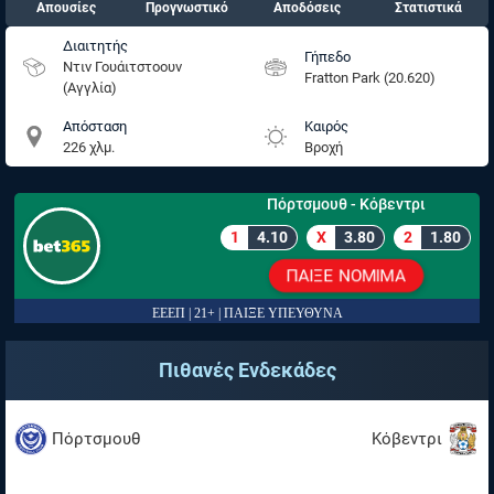
Απουσίες
Προγνωστικό
Αποδόσεις
Στατιστικά
Διαιτητής
Γήπεδο
Ντιν Γουάιτστοουν
Fratton Park (20.620)
(Αγγλία)
Απόσταση
Καιρός
226 χλμ.
Βροχή
Πόρτσμουθ - Κόβεντρι
1
4.10
X
3.80
2
1.80
ΠΑΙΞΕ ΝΟΜΙΜΑ
ΕΕΕΠ | 21+ | ΠΑΙΞΕ ΥΠΕΥΘΥΝΑ
Πιθανές Ενδεκάδες
Πόρτσμουθ
Κόβεντρι