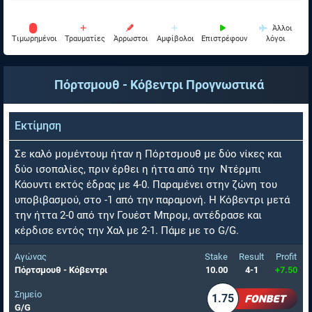
Άλλοι
Tιμωρημένοι
Τραυματίες
Άρρωστοι
Αμφίβολοι
Επιστρέφουν
λόγοι
Πόρτσμουθ - Κόβεντρι
Προγνωστικά
Εκτίμηση
Σε καλό μομέντουμ ήταν η Πόρτσμουθ με δύο νίκες και
δύο ισοπαλίες, πριν έρθει η ήττα από την Ντέρμπι
Κάουντι εκτός έδρας με 4-0. Παραμένει στην ζώνη του
υποβιβασμού, στο -1 από την παραμονή. Η Κόβεντρι μετά
την ήττα 2-0 από την Γουέστ Μπρομ, αντέδρασε και
κέρδισε εντός την Χαλ με 2-1. Πάμε με το G/G.
Αγώνας
Stake
Result
Profit
Πόρτσμουθ - Κόβεντρι
10.00
4-1
+7.50
Σημείο
1.75
G/G