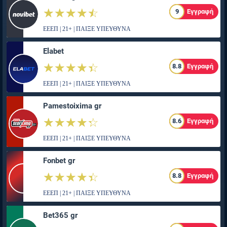
☆☆☆☆☆
★★★★★
9
Εγγραφή
ΕΕΕΠ | 21+ | ΠΑΙΞΕ ΥΠΕΥΘΥΝΑ
Elabet
☆☆☆☆☆
★★★★★
8.8
Εγγραφή
ΕΕΕΠ | 21+ | ΠΑΙΞΕ ΥΠΕΥΘΥΝΑ
Pamestoixima gr
☆☆☆☆☆
★★★★★
8.6
Εγγραφή
ΕΕΕΠ | 21+ | ΠΑΙΞΕ ΥΠΕΥΘΥΝΑ
Fonbet gr
☆☆☆☆☆
★★★★★
8.8
Εγγραφή
ΕΕΕΠ | 21+ | ΠΑΙΞΕ ΥΠΕΥΘΥΝΑ
Bet365 gr