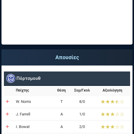
Απουσίες
Πόρτσμουθ
Παίχτης
Θέση
Συμ/Γκολ
Αξιολόγηση
☆☆☆☆☆
★★★★★
W. Norris
Τ
8/0
☆☆☆☆☆
★★★★★
J. Farrell
Α
1/0
☆☆☆☆☆
★★★★★
I. Bowat
Α
2/0