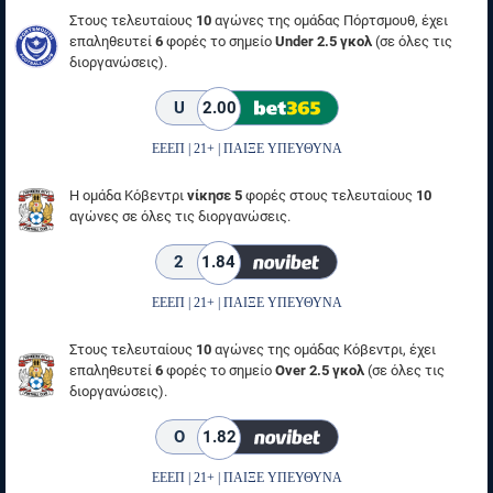
Στους τελευταίους
10
αγώνες της ομάδας Πόρτσμουθ, έχει
επαληθευτεί
6
φορές το σημείο
Under 2.5 γκολ
(σε όλες τις
διοργανώσεις).
U
2.00
ΕΕΕΠ | 21+ | ΠΑΙΞΕ ΥΠΕΥΘΥΝΑ
Η ομάδα Κόβεντρι
νίκησε 5
φορές στους τελευταίους
10
αγώνες σε όλες τις διοργανώσεις.
2
1.84
ΕΕΕΠ | 21+ | ΠΑΙΞΕ ΥΠΕΥΘΥΝΑ
Στους τελευταίους
10
αγώνες της ομάδας Κόβεντρι, έχει
επαληθευτεί
6
φορές το σημείο
Over 2.5 γκολ
(σε όλες τις
διοργανώσεις).
O
1.82
ΕΕΕΠ | 21+ | ΠΑΙΞΕ ΥΠΕΥΘΥΝΑ