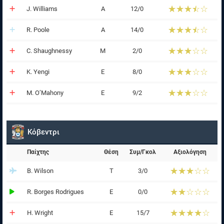
☆☆☆☆☆
★★★★★
J. Williams
Α
12/0
☆☆☆☆☆
★★★★★
R. Poole
Α
14/0
☆☆☆☆☆
★★★★★
C. Shaughnessy
Μ
2/0
☆☆☆☆☆
★★★★★
K. Yengi
Ε
8/0
☆☆☆☆☆
★★★★★
M. O’Mahony
Ε
9/2
Κόβεντρι
Παίχτης
Θέση
Συμ/Γκολ
Αξιολόγηση
☆☆☆☆☆
★★★★★
B. Wilson
Τ
3/0
☆☆☆☆☆
★★★★★
R. Borges Rodrigues
Ε
0/0
☆☆☆☆☆
★★★★★
H. Wright
Ε
15/7