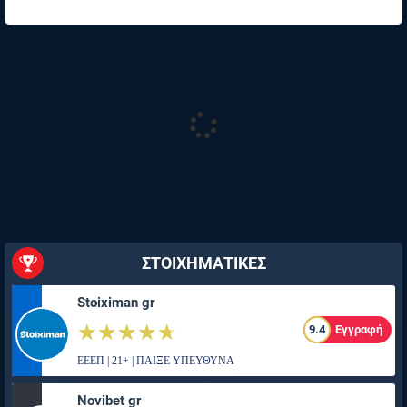
ΣΤΟΙΧΗΜΑΤΙΚΕΣ
Stoiximan gr
☆☆☆☆☆
★★★★★
9.4
Εγγραφή
ΕΕΕΠ | 21+ | ΠΑΙΞΕ ΥΠΕΥΘΥΝΑ
Novibet gr