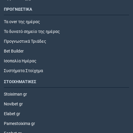
ΠΡΟΓΝΩΣΤΙΚΑ
Τα over της ημέρας
Το δυνατό σημείο της ημέρας
Προγνωστικά Τριάδες
Bet Builder
Ισοπαλία Ημέρας
Συστήματα Στοίχημα
ΣΤΟΙΧΗΜΑΤΙΚΕΣ
Stoiximan gr
Novibet gr
Elabet gr
Pamestoixima gr