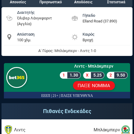
Απουσίες
Προγνωστικό
Αποδόσεις
Στατιστικά
Διαιτητής
Γήπεδο
Όλιβερ Λάνγκφορντ
Elland Road (37.890)
(Αγγλία)
Απόσταση
Καιρός
100 χλμ.
Βροχή
Α΄ Γύρος:
Μπλάκμπερν - Λιντς 1-0
Λιντς - Μπλάκμπερν
1
1.30
X
5.25
2
9.50
ΠΑΙΞΕ ΝΟΜΙΜΑ
ΕΕΕΠ | 21+ | ΠΑΙΞΕ ΥΠΕΥΘΥΝΑ
Πιθανές Ενδεκάδες
Λιντς
Μπλάκμπερν