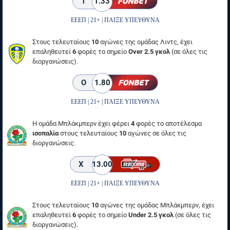
1
1.33
ΕΕΕΠ | 21+ | ΠΑΙΞΕ ΥΠΕΥΘΥΝΑ
Στους τελευταίους
10
αγώνες της ομάδας Λιντς, έχει
επαληθευτεί
6
φορές το σημείο
Over 2.5 γκολ
(σε όλες τις
διοργανώσεις).
O
1.80
ΕΕΕΠ | 21+ | ΠΑΙΞΕ ΥΠΕΥΘΥΝΑ
Η ομάδα Μπλάκμπερν έχει φέρει
4
φορές το αποτέλεσμα
ισοπαλία
στους τελευταίους
10
αγώνες σε όλες τις
διοργανώσεις.
X
13.00
ΕΕΕΠ | 21+ | ΠΑΙΞΕ ΥΠΕΥΘΥΝΑ
Στους τελευταίους
10
αγώνες της ομάδας Μπλάκμπερν, έχει
επαληθευτεί
6
φορές το σημείο
Under 2.5 γκολ
(σε όλες τις
διοργανώσεις).