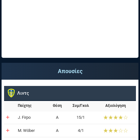
Απουσίες
Λιντς
Παίχτης
Θέση
Συμ/Γκολ
Αξιολόγηση
☆☆☆☆☆
★★★★★
J. Firpo
Α
15/1
☆☆☆☆☆
★★★★★
M. Wöber
Α
4/1