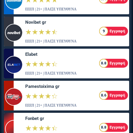
☆☆☆☆☆
★★★★★
ΕΕΕΠ | 21+ | ΠΑΙΞΕ ΥΠΕΥΘΥΝΑ
Novibet gr
☆☆☆☆☆
★★★★★
9
Εγγραφή
ΕΕΕΠ | 21+ | ΠΑΙΞΕ ΥΠΕΥΘΥΝΑ
Elabet
☆☆☆☆☆
★★★★★
8.8
Εγγραφή
ΕΕΕΠ | 21+ | ΠΑΙΞΕ ΥΠΕΥΘΥΝΑ
Pamestoixima gr
☆☆☆☆☆
★★★★★
8.6
Εγγραφή
ΕΕΕΠ | 21+ | ΠΑΙΞΕ ΥΠΕΥΘΥΝΑ
Fonbet gr
☆☆☆☆☆
★★★★★
8.8
Εγγραφή