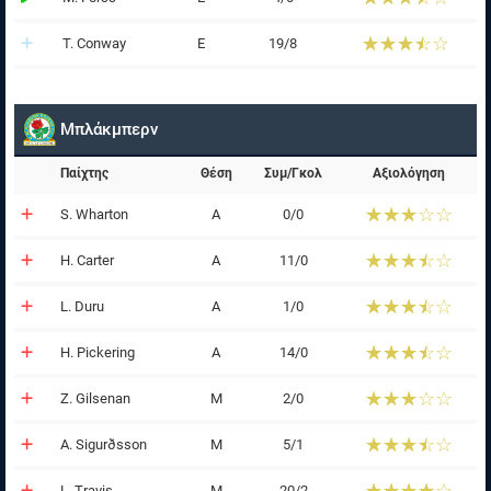
☆☆☆☆☆
★★★★★
T. Conway
Ε
19/8
Μπλάκμπερν
Παίχτης
Θέση
Συμ/Γκολ
Αξιολόγηση
☆☆☆☆☆
★★★★★
S. Wharton
Α
0/0
☆☆☆☆☆
★★★★★
H. Carter
Α
11/0
☆☆☆☆☆
★★★★★
L. Duru
Α
1/0
☆☆☆☆☆
★★★★★
H. Pickering
Α
14/0
☆☆☆☆☆
★★★★★
Z. Gilsenan
Μ
2/0
☆☆☆☆☆
★★★★★
A. Sigurðsson
Μ
5/1
L. Travis
Μ
20/2