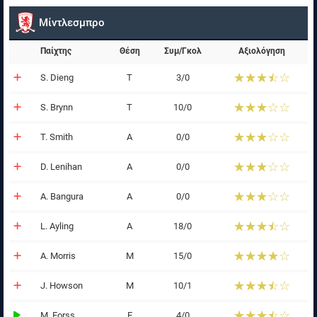
Μίντλεσμπρο
Παίχτης
Θέση
Συμ/Γκολ
Αξιολόγηση
☆☆☆☆☆
★★★★★
S. Dieng
Τ
3/0
☆☆☆☆☆
★★★★★
S. Brynn
Τ
10/0
☆☆☆☆☆
★★★★★
T. Smith
Α
0/0
☆☆☆☆☆
★★★★★
D. Lenihan
Α
0/0
☆☆☆☆☆
★★★★★
A. Bangura
Α
0/0
☆☆☆☆☆
★★★★★
L. Ayling
Α
18/0
☆☆☆☆☆
★★★★★
A. Morris
Μ
15/0
☆☆☆☆☆
★★★★★
J. Howson
Μ
10/1
☆☆☆☆☆
★★★★★
M. Forss
Ε
4/0