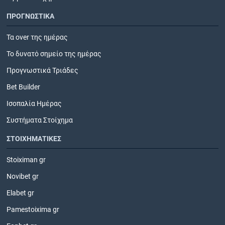
ΠΡΟΓΝΩΣΤΙΚΑ
Τα over της ημέρας
Το δυνατό σημείο της ημέρας
Προγνωστικά Τριάδες
Bet Builder
Ισοπαλία Ημέρας
Συστήματα Στοίχημα
ΣΤΟΙΧΗΜΑΤΙΚΕΣ
Stoiximan gr
Novibet gr
Elabet gr
Pamestoixima gr