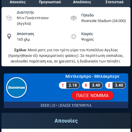
Απουσίες
Προγνωστικό
Αποδόσεις
Στατιστικά
Διαιτητής
Γήπεδο
Ντιν Γουάιτστοουν
Riverside Stadium (34.000)
(Αγγλία)
Απόσταση
Καιρός
165 χλμ.
Ψυχρός
Σχόλια:
Μονό ματς για τον τρίτο γύρο του Κυπέλλου Αγγλίας
(προηγήθηκαν έξι προκριματικές φάσεις). Σε περίπτωση ισοπαλίας,
ακολουθεί παράταση και, αν χρειαστεί, η διαδικασία των πέναλτι.
Μίντλεσμπρο - Μπλάκμπερν
1
2.18
X
3.40
2
3.40
ΠΑΙΞΕ ΝΟΜΙΜΑ
ΕΕΕΠ | 21+ | ΠΑΙΞΕ ΥΠΕΥΘΥΝΑ
Απουσίες