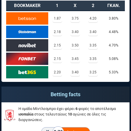
BOOKMAKER
1
X
2
ΓΚΑΝ.
1.87
3.75
4.20
3.80%
2.18
3.40
3.40
4.48%
2.15
3.50
3.35
4.70%
2.15
3.45
3.35
5.08%
2.20
3.40
3.25
5.33%
Betting facts
Η ομάδα Μίντλεσμπρο έχει φέρει
6
φορές το αποτέλεσμα
ισοπαλία
στους τελευταίους
10
αγώνες σε όλες τις
διοργανώσεις.