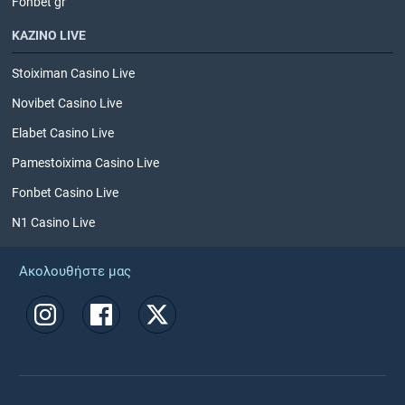
Fonbet gr
ΚΑΖΙΝΟ LIVE
Stoiximan Casino Live
Novibet Casino Live
Elabet Casino Live
Pamestoixima Casino Live
Fonbet Casino Live
N1 Casino Live
Ακολουθήστε μας