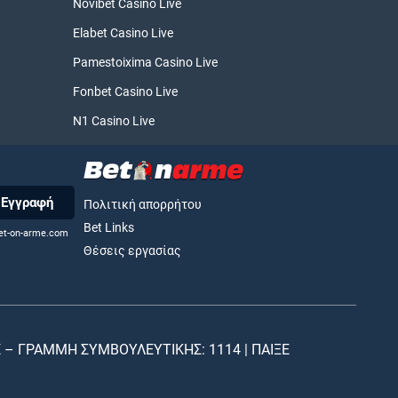
Novibet Casino Live
Elabet Casino Live
Pamestoixima Casino Live
Fonbet Casino Live
N1 Casino Live
Εγγραφή
Πολιτική απορρήτου
Bet Links
et-on-arme.com
Θέσεις εργασίας
 – ΓΡΑΜΜΗ ΣΥΜΒΟΥΛΕΥΤΙΚΗΣ: 1114 |
ΠΑΙΞΕ