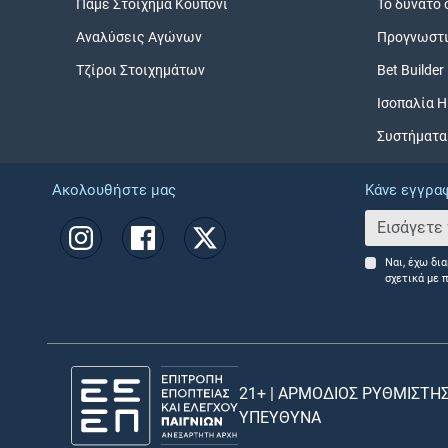
Πάμε Στοίχημα Κουπόνι
Το δυνατό 
Αναλύσεις Αγώνων
Προγνωστι
Τζίροι Στοιχημάτων
Bet Builder
Ισοπαλία 
Συστήματα
Ακολουθήστε μας
Κάνε εγγραφ
Ναι, έχω δι
σχετικά με 
21+ | ΑΡΜΟΔΙΟΣ ΡΥΘΜΙΣΤΗΣ
ΥΠΕΥΘΥΝΑ