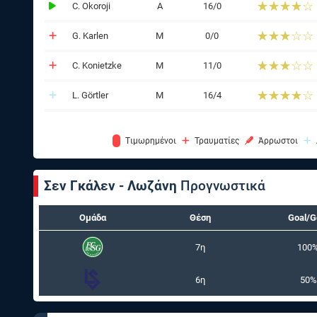
☆☆☆☆☆
★★★★★
C. Okoroji
Α
16/0
☆☆☆☆☆
★★★★★
G. Karlen
Μ
0/0
☆☆☆☆☆
★★★★★
C. Konietzke
Μ
11/0
☆☆☆☆☆
★★★★★
L. Görtler
Μ
16/4
Tιμωρημένοι
Τραυματίες
Άρρωστοι
Σεν Γκάλεν - Λωζάνη
Προγνωστικά
Ομάδα
Θέση
Goal/G
7η
100
6η
50%