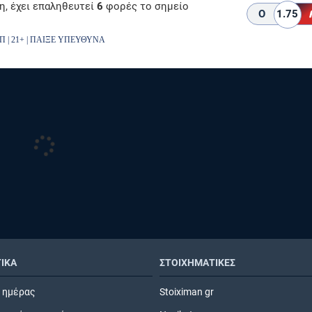
, έχει επαληθευτεί
6
φορές το σημείο
O
1.75
Π | 21+ | ΠΑΙΞΕ ΥΠΕΥΘΥΝΑ
ΙΚΑ
ΣΤΟΙΧΗΜΑΤΙΚΕΣ
ς ημέρας
Stoiximan gr