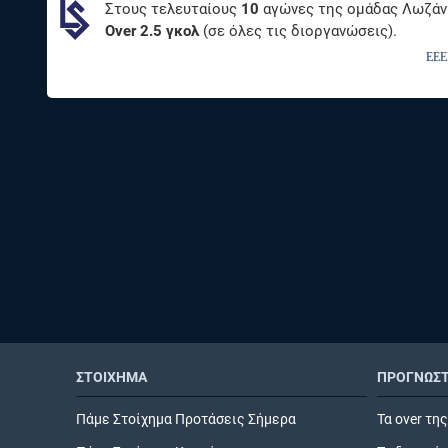
Στους τελευταίους
10
αγώνες της ομάδας Λωζάνη
Over 2.5 γκολ
(σε όλες τις διοργανώσεις).
ΕΕΕ
ΣΤΟΙΧΗΜΑ
ΠΡΟΓΝΩΣΤ
Πάμε Στοίχημα Προτάσεις Σήμερα
Τα over τη