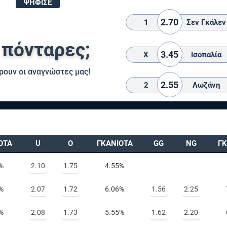
ΨΗΦΙΣΕ
2.70
1
Σεν Γκάλεν
 πόνταρες;
3.45
X
Ισοπαλία
ρουν οι αναγνώστες μας!
2.55
2
Λωζάνη
ΟΤΑ
U
O
ΓΚΑΝΙΟΤΑ
GG
NG
ΓΚ
%
2.10
1.75
4.55%
%
2.07
1.72
6.06%
1.56
2.25
%
2.08
1.73
5.55%
1.62
2.20