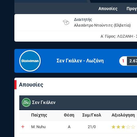
Απουσίες
Προγ
Διαιτητής
Αλεσάντρο Ντούντιτς (Ελβετία)
Α΄ Γύρος:
ΛΩΖΑΝΗ - 
Σεν Γκάλεν - Λωζάνη
1
2.6
Απουσίες
Σεν Γκάλεν
Παίχτης
Θέση
Συμ/Γκολ
Αξιολόγηση
☆☆☆☆☆
★★★★★
M. Nuhu
Α
21/0