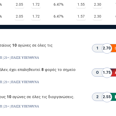
%
2.05
1.72
6.47%
1.55
2.30
%
2.05
1.72
6.47%
1.57
2.30
ταίους
10
αγώνες σε όλες τις
1
2.70
Π | 21+ | ΠΑΙΞΕ ΥΠΕΥΘΥΝΑ
άλεν, έχει επαληθευτεί
8
φορές το σημείο
O
1.75
Π | 21+ | ΠΑΙΞΕ ΥΠΕΥΘΥΝΑ
ίους
10
αγώνες σε όλες τις διοργανώσεις.
2
2.55
Π | 21+ | ΠΑΙΞΕ ΥΠΕΥΘΥΝΑ