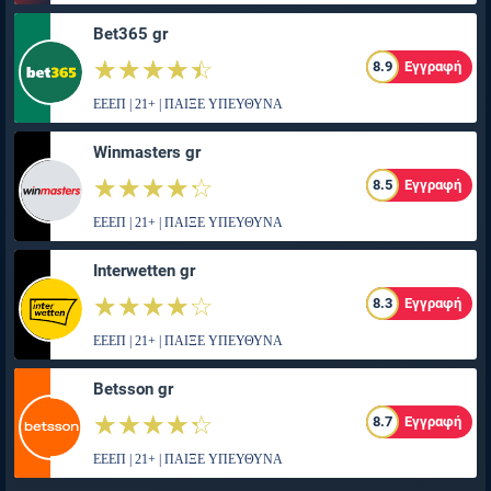
Bet365 gr
☆☆☆☆☆
★★★★★
8.9
Εγγραφή
ΕΕΕΠ | 21+ | ΠΑΙΞΕ ΥΠΕΥΘΥΝΑ
Winmasters gr
☆☆☆☆☆
★★★★★
8.5
Εγγραφή
ΕΕΕΠ | 21+ | ΠΑΙΞΕ ΥΠΕΥΘΥΝΑ
Interwetten gr
☆☆☆☆☆
★★★★★
8.3
Εγγραφή
ΕΕΕΠ | 21+ | ΠΑΙΞΕ ΥΠΕΥΘΥΝΑ
Betsson gr
☆☆☆☆☆
★★★★★
8.7
Εγγραφή
ΕΕΕΠ | 21+ | ΠΑΙΞΕ ΥΠΕΥΘΥΝΑ