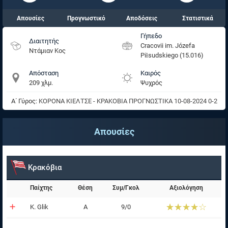
Απουσίες
Προγνωστικό
Αποδόσεις
Στατιστικά
Γήπεδο
Διαιτητής
Cracovii im. Józefa
Ντάμιαν Κος
Piłsudskiego (15.016)
Απόσταση
Καιρός
209 χλμ.
Ψυχρός
Α΄ Γύρος:
ΚΟΡΟΝΑ ΚΙΕΛΤΣΕ - ΚΡΑΚΟΒΙΑ ΠΡΟΓΝΩΣΤΙΚΑ 10-08-2024 0-2
Απουσίες
Κρακόβια
Παίχτης
Θέση
Συμ/Γκολ
Αξιολόγηση
☆☆☆☆☆
★★★★★
K. Glik
Α
9/0