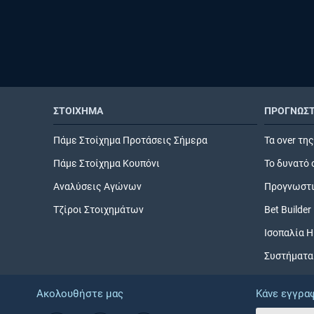
ΣΤΟΙΧΗΜΑ
ΠΡΟΓΝΩΣΤ
Πάμε Στοίχημα Προτάσεις Σήμερα
Τα over τη
Πάμε Στοίχημα Κουπόνι
Το δυνατό 
Αναλύσεις Αγώνων
Προγνωστι
Τζίροι Στοιχημάτων
Bet Builder
Ισοπαλία 
Συστήματα
Ακολουθήστε μας
Κάνε εγγραφ