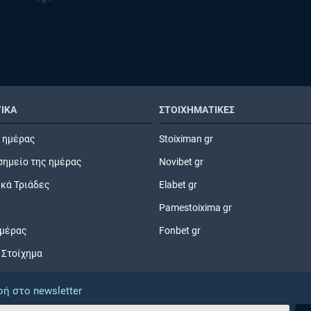
ΙΚΑ
ΣΤΟΙΧΗΜΑΤΙΚΕΣ
ς ημέρας
Stoiximan gr
σημείο της ημέρας
Novibet gr
κά Τριάδες
Elabet gr
Pamestoixima gr
Ημέρας
Fonbet gr
 Στοίχημα
ή στο newsletter