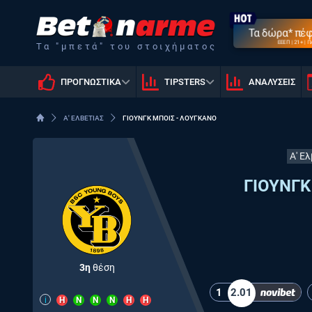
Τα δώρα* πέφ
ΕΕΕΠ | 21+ |
Τα "μπετά" του στοιχήματος
ΠΡΟΓΝΩΣΤΙΚΑ
TIPSTERS
ΑΝΑΛΥΣΕΙΣ
Α' ΕΛΒΕΤΙΑΣ
ΓΙΟΥΝΓΚ ΜΠΟΙΣ - ΛΟΥΓΚΑΝΟ
Α' Ε
ΓΙΟΥΝΓΚ
3η
θέση
1
2.01
i
Η
Ν
Ν
Ν
Η
Η