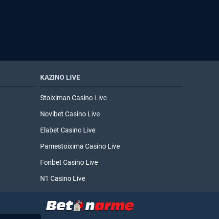
ΚΑΖΙΝΟ LIVE
Stoiximan Casino Live
Novibet Casino Live
Elabet Casino Live
Pamestoixima Casino Live
Fonbet Casino Live
N1 Casino Live