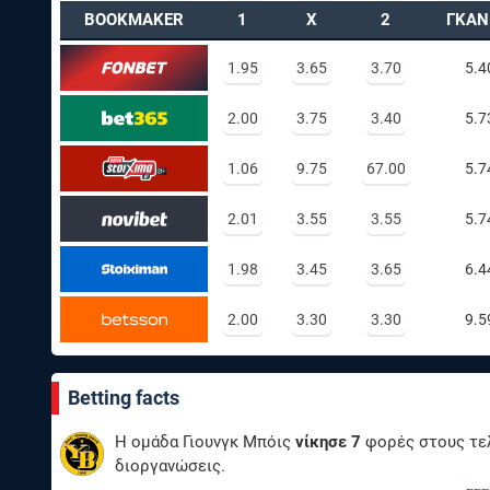
BOOKMAKER
1
X
2
ΓΚΑΝ
1.95
3.65
3.70
5.4
2.00
3.75
3.40
5.7
1.06
9.75
67.00
5.7
2.01
3.55
3.55
5.7
1.98
3.45
3.65
6.4
2.00
3.30
3.30
9.5
Betting facts
Η ομάδα Γιουνγκ Μπόις
νίκησε 7
φορές στους τε
διοργανώσεις.