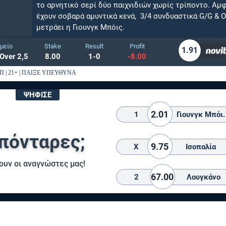
το αρνητικό σερί δύο παιχνιδιών χωρίς τρίποντο. Αμ
έχουν σοβαρά αμυντικά κενά, 3/4 συνδυαστικά G/G & Ov
μετράει η Γιουνγκ Μπόις.
μείο
Stake
Result
Profit
1.91
Over 2,5
8.00
1-0
-8.00
Π | 21+ | ΠΑΙΞΕ ΥΠΕΥΘΥΝΑ
ΨΗΦΙΣΕ
2.01
1
Γιουνγκ Μπόι.
 πόνταρες;
9.75
X
Ισοπαλία
ουν οι αναγνώστες μας!
67.00
2
Λουγκάνο