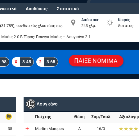
νωστικό
Αποδόσεις
Στατιστικά
Απόσταση
Καιρός
(31.789), συνθετικός χλοοτάπητας.
243 χλμ.
Άστατος
κ Μπόις 2-0
Β΄Γύρος: Γιουνγκ Μπόις – Λουγκάνο 2-1
ΠΑΙΞΕ ΝΟΜΙΜΑ
.98
X
3.45
2
3.65
Λουγκάνο
Παίχτης
Θέση
Συμ/Γκολ
Αξιολόγη
☆☆☆☆
★★★★
35
Martim Marques
Α
16/0