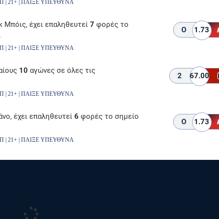
Π | 21+ | ΠΑΙΞΕ ΥΠΕΥΘΥΝΑ
κ Μπόις, έχει επαληθευτεί
7
φορές το
O
1.73
.
Π | 21+ | ΠΑΙΞΕ ΥΠΕΥΘΥΝΑ
αίους
10
αγώνες σε όλες τις
2
67.00
Π | 21+ | ΠΑΙΞΕ ΥΠΕΥΘΥΝΑ
νο, έχει επαληθευτεί
6
φορές το σημείο
O
1.73
Π | 21+ | ΠΑΙΞΕ ΥΠΕΥΘΥΝΑ