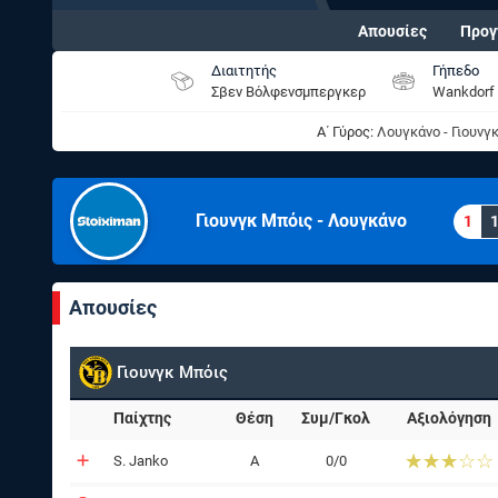
Απουσίες
Προγ
Διαιτητής
Γήπεδο
Σβεν Βόλφενσμπεργκερ
Wankdorf 
Α΄ Γύρος:
Λουγκάνο - Γιουνγ
Γιουνγκ Μπόις - Λουγκάνο
1
1
Απουσίες
Γιουνγκ Μπόις
Παίχτης
Θέση
Συμ/Γκολ
Αξιολόγηση
☆☆☆☆☆
★★★★★
S. Janko
Α
0/0