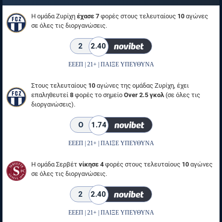
Η ομάδα Ζυρίχη
έχασε 7
φορές στους τελευταίους
10
αγώνες
σε όλες τις διοργανώσεις.
2
2.40
ΕΕΕΠ | 21+ | ΠΑΙΞΕ ΥΠΕΥΘΥΝΑ
Στους τελευταίους
10
αγώνες της ομάδας Ζυρίχη, έχει
επαληθευτεί
8
φορές το σημείο
Over 2.5 γκολ
(σε όλες τις
διοργανώσεις).
O
1.74
ΕΕΕΠ | 21+ | ΠΑΙΞΕ ΥΠΕΥΘΥΝΑ
Η ομάδα Σερβέτ
νίκησε 4
φορές στους τελευταίους
10
αγώνες
σε όλες τις διοργανώσεις.
2
2.40
ΕΕΕΠ | 21+ | ΠΑΙΞΕ ΥΠΕΥΘΥΝΑ