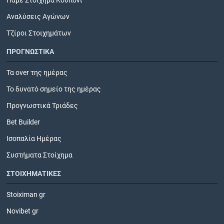
Πάμε Στοίχημα Κουπόνι
Αναλύσεις Αγώνων
Τζίροι Στοιχημάτων
ΠΡΟΓΝΩΣΤΙΚΑ
Τα over της ημέρας
Το δυνατό σημείο της ημέρας
Προγνωστικά Τριάδες
Bet Builder
Ισοπαλία Ημέρας
Συστήματα Στοίχημα
ΣΤΟΙΧΗΜΑΤΙΚΕΣ
Stoiximan gr
Novibet gr