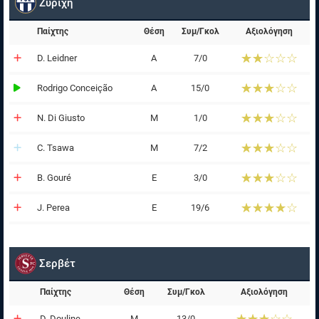
Ζυρίχη
Παίχτης
Θέση
Συμ/Γκολ
Αξιολόγηση
☆☆☆☆☆
★★★★★
D. Leidner
Α
7/0
☆☆☆☆☆
★★★★★
Rodrigo Conceição
Α
15/0
☆☆☆☆☆
★★★★★
N. Di Giusto
Μ
1/0
☆☆☆☆☆
★★★★★
C. Tsawa
Μ
7/2
☆☆☆☆☆
★★★★★
B. Gouré
Ε
3/0
☆☆☆☆☆
★★★★★
J. Perea
Ε
19/6
Σερβέτ
Παίχτης
Θέση
Συμ/Γκολ
Αξιολόγηση
D. Douline
Μ
13/0