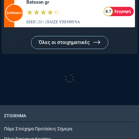
Betsson gr
☆☆☆☆☆
★★★★★
8.7
Εγγραφή
ΕΕΕΠ | 21+ | ΠΑΙΞΕ ΥΠΕΥΘΥΝΑ
Όλες οι στοιχηματικές
ΣΤΟΙΧΗΜΑ
Πάμε Στοίχημα Προτάσεις Σήμερα