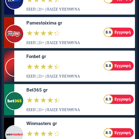
ΕΕΕΠ | 21+ | ΠΑΙΞΕ ΥΠΕΥΘΥΝΑ
Pamestoixima gr
☆☆☆☆☆
★★★★★
8.6
Εγγραφή
ΕΕΕΠ | 21+ | ΠΑΙΞΕ ΥΠΕΥΘΥΝΑ
Fonbet gr
☆☆☆☆☆
★★★★★
8.8
Εγγραφή
ΕΕΕΠ | 21+ | ΠΑΙΞΕ ΥΠΕΥΘΥΝΑ
Bet365 gr
☆☆☆☆☆
★★★★★
8.9
Εγγραφή
ΕΕΕΠ | 21+ | ΠΑΙΞΕ ΥΠΕΥΘΥΝΑ
Winmasters gr
☆☆☆☆☆
★★★★★
8.5
Εγγραφή