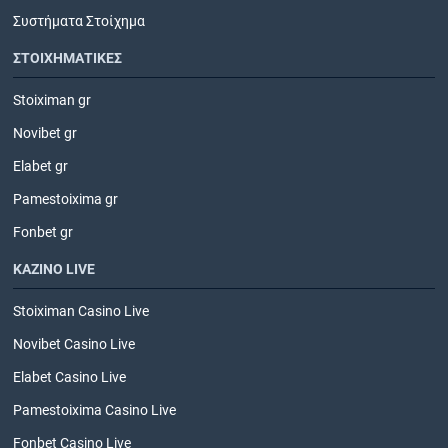
Συστήματα Στοίχημα
ΣΤΟΙΧΗΜΑΤΙΚΕΣ
Stoiximan gr
Novibet gr
Elabet gr
Pamestoixima gr
Fonbet gr
ΚΑΖΙΝΟ LIVE
Stoiximan Casino Live
Novibet Casino Live
Elabet Casino Live
Pamestoixima Casino Live
Fonbet Casino Live