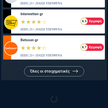
ΕΕΕΠ | 21+ | ΠΑΙΞΕ ΥΠΕΥΘΥΝΑ
Interwetten gr
☆☆☆☆☆
★★★★★
8.3
Εγγραφή
ΕΕΕΠ | 21+ | ΠΑΙΞΕ ΥΠΕΥΘΥΝΑ
Betsson gr
☆☆☆☆☆
★★★★★
8.7
Εγγραφή
ΕΕΕΠ | 21+ | ΠΑΙΞΕ ΥΠΕΥΘΥΝΑ
Όλες οι στοιχηματικές