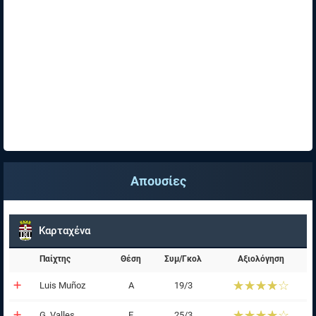
Απουσίες
Καρταχένα
Παίχτης
Θέση
Συμ/Γκολ
Αξιολόγηση
☆☆☆☆☆
★★★★★
Luis Muñoz
Α
19/3
☆☆☆☆☆
★★★★★
G. Valles
Ε
25/3