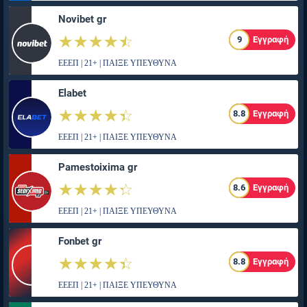
Novibet gr
☆☆☆☆☆
★★★★★
9
Εγγραφή
ΕΕΕΠ | 21+ | ΠΑΙΞΕ ΥΠΕΥΘΥΝΑ
Elabet
☆☆☆☆☆
★★★★★
8.8
Εγγραφή
ΕΕΕΠ | 21+ | ΠΑΙΞΕ ΥΠΕΥΘΥΝΑ
Pamestoixima gr
☆☆☆☆☆
★★★★★
8.6
Εγγραφή
ΕΕΕΠ | 21+ | ΠΑΙΞΕ ΥΠΕΥΘΥΝΑ
Fonbet gr
☆☆☆☆☆
★★★★★
8.8
Εγγραφή
ΕΕΕΠ | 21+ | ΠΑΙΞΕ ΥΠΕΥΘΥΝΑ