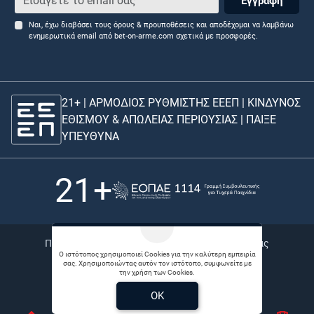
Εγγραφή
Ναι, έχω διαβάσει τους όρους & προυποθέσεις και αποδέχομαι να λαμβάνω
ενημερωτικά email από bet-on-arme.com σχετικά με προσφορές.
21+ | ΑΡΜΟΔΙΟΣ ΡΥΘΜΙΣΤΗΣ ΕΕΕΠ | ΚΙΝΔΥΝΟΣ
ΕΘΙΣΜΟΥ & ΑΠΩΛΕΙΑΣ ΠΕΡΙΟΥΣΙΑΣ |
ΠΑΙΞΕ
ΥΠΕΥΘΥΝΑ
21+
Πολιτική απορρήτου |
Bet Links |
Θέσεις εργασίας
Ο ιστότοπος χρησιμοποιεί Cookies για την καλύτερη εμπειρία
σας. Χρησιμοποιώντας αυτόν τον ιστότοπο, συμφωνείτε με
© 2026 Betonarme
την χρήση των Cookies.
Developed by
Digital Winners
OK