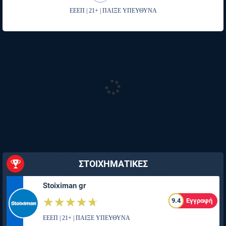
ΕΕΕΠ | 21+ | ΠΑΙΞΕ ΥΠΕΥΘΥΝΑ
ΣΤΟΙΧΗΜΑΤΙΚΕΣ
Stoiximan gr
☆☆☆☆☆
★★★★★
9.4
Εγγραφή
ΕΕΕΠ | 21+ | ΠΑΙΞΕ ΥΠΕΥΘΥΝΑ