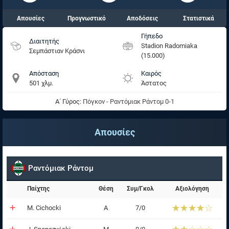
Απουσίες
Προγνωστικό
Αποδόσεις
Στατιστικά
Γήπεδο
Διαιτητής
Stadion Radomiaka
Σεμπάστιαν Κράσνι
(15.000)
Απόσταση
Καιρός
501 χλμ.
Άστατος
Α΄ Γύρος:
Πόγκον - Ραντόμιακ Ράντομ 0-1
Απουσίες
Ραντόμιακ Ράντομ
Παίχτης
Θέση
Συμ/Γκολ
Αξιολόγηση
☆☆☆☆☆
★★★★★
M. Cichocki
Α
7/0