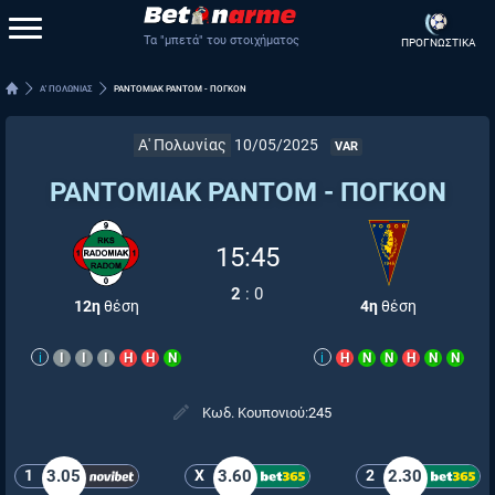
Τα "μπετά" του στοιχήματος
ΠΡΟΓΝΩΣΤΙΚΑ
Α' ΠΟΛΩΝΙΑΣ
ΡΑΝΤΟΜΙΑΚ ΡΑΝΤΟΜ - ΠΟΓΚΟΝ
Α' Πολωνίας
10/05/2025
VAR
ΡΑΝΤΟΜΙΑΚ ΡΑΝΤΟΜ - ΠΟΓΚΟΝ
15:45
2
:
0
12η
θέση
4η
θέση
i
Ι
Ι
Ι
Η
Η
Ν
i
Η
Ν
Ν
Η
Ν
Ν
Κωδ. Κουπονιού:
245
1
3.05
X
3.60
2
2.30