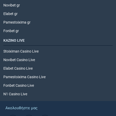
Novibet gr
Elabet gr
Pamestoixima gr
Fonbet gr
ΚΑΖΙΝΟ LIVE
Stoiximan Casino Live
Novibet Casino Live
Elabet Casino Live
Pamestoixima Casino Live
Fonbet Casino Live
N1 Casino Live
Ακολουθήστε μας