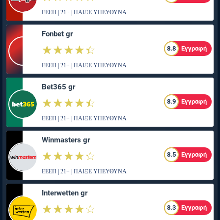
ΕΕΕΠ | 21+ | ΠΑΙΞΕ ΥΠΕΥΘΥΝΑ
Fonbet gr
☆☆☆☆☆
★★★★★
8.8
Εγγραφή
ΕΕΕΠ | 21+ | ΠΑΙΞΕ ΥΠΕΥΘΥΝΑ
Bet365 gr
☆☆☆☆☆
★★★★★
8.9
Εγγραφή
ΕΕΕΠ | 21+ | ΠΑΙΞΕ ΥΠΕΥΘΥΝΑ
Winmasters gr
☆☆☆☆☆
★★★★★
8.5
Εγγραφή
ΕΕΕΠ | 21+ | ΠΑΙΞΕ ΥΠΕΥΘΥΝΑ
Interwetten gr
☆☆☆☆☆
★★★★★
8.3
Εγγραφή