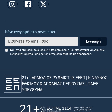
Κάνε εγγραφή στο newsletter
Εγγραφή
Ναι, έχω διαβάσει τους όρους & προυποθέσεις και αποδέχομαι να λαμβάνω
ενημερωτικά email από bet-on-arme.com σχετικά με προσφορές.
21+ | ΑΡΜΟΔΙΟΣ ΡΥΘΜΙΣΤΗΣ ΕΕΕΠ | ΚΙΝΔΥΝΟΣ
ΕΘΙΣΜΟΥ & ΑΠΩΛΕΙΑΣ ΠΕΡΙΟΥΣΙΑΣ |
ΠΑΙΞΕ
ΥΠΕΥΘΥΝΑ
21+