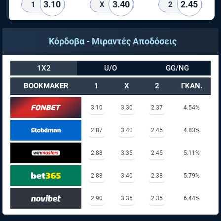
3.10
3.40
2.45
1
X
2
Κόρδοβα - Μιραντές Αποδόσεις
1X2
U/O
GG/NG
BOOKMAKER
1
X
2
ΓΚΑΝ.
3.10
3.30
2.37
4.54%
2.87
3.40
2.45
4.83%
2.88
3.35
2.45
5.11%
2.88
3.40
2.38
5.79%
2.90
3.35
2.35
6.44%