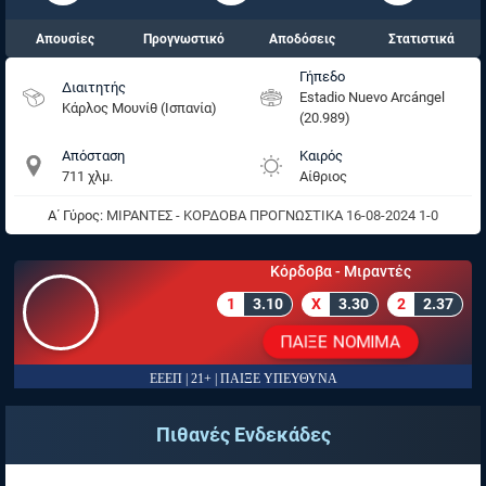
Απουσίες
Προγνωστικό
Αποδόσεις
Στατιστικά
Γήπεδο
Διαιτητής
Estadio Nuevo Arcángel
Κάρλος Μουνίθ (Ισπανία)
(20.989)
Απόσταση
Καιρός
711 χλμ.
Αίθριος
Α΄ Γύρος:
ΜΙΡΑΝΤΕΣ - ΚΟΡΔΟΒΑ ΠΡΟΓΝΩΣΤΙΚΑ 16-08-2024 1-0
Κόρδοβα - Μιραντές
1
3.10
X
3.30
2
2.37
ΠΑΙΞΕ ΝΟΜΙΜΑ
ΕΕΕΠ | 21+ | ΠΑΙΞΕ ΥΠΕΥΘΥΝΑ
Πιθανές Ενδεκάδες