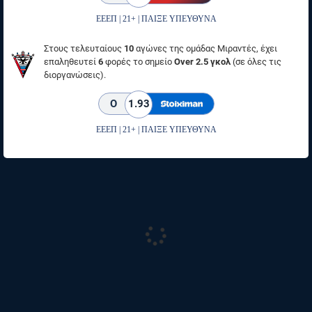
ΕΕΕΠ | 21+ | ΠΑΙΞΕ ΥΠΕΥΘΥΝΑ
Στους τελευταίους
10
αγώνες της ομάδας Μιραντές, έχει
επαληθευτεί
6
φορές το σημείο
Over 2.5 γκολ
(σε όλες τις
διοργανώσεις).
O
1.93
ΕΕΕΠ | 21+ | ΠΑΙΞΕ ΥΠΕΥΘΥΝΑ