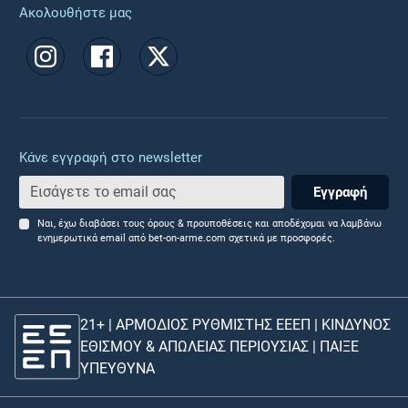
Ακολουθήστε μας
Κάνε εγγραφή στο newsletter
Εγγραφή
Ναι, έχω διαβάσει τους όρους & προυποθέσεις και αποδέχομαι να λαμβάνω
ενημερωτικά email από bet-on-arme.com σχετικά με προσφορές.
21+ | ΑΡΜΟΔΙΟΣ ΡΥΘΜΙΣΤΗΣ ΕΕΕΠ | ΚΙΝΔΥΝΟΣ
ΕΘΙΣΜΟΥ & ΑΠΩΛΕΙΑΣ ΠΕΡΙΟΥΣΙΑΣ |
ΠΑΙΞΕ
ΥΠΕΥΘΥΝΑ