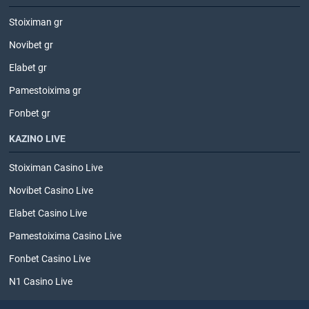
Stoiximan gr
Novibet gr
Elabet gr
Pamestoixima gr
Fonbet gr
ΚΑΖΙΝΟ LIVE
Stoiximan Casino Live
Novibet Casino Live
Elabet Casino Live
Pamestoixima Casino Live
Fonbet Casino Live
N1 Casino Live