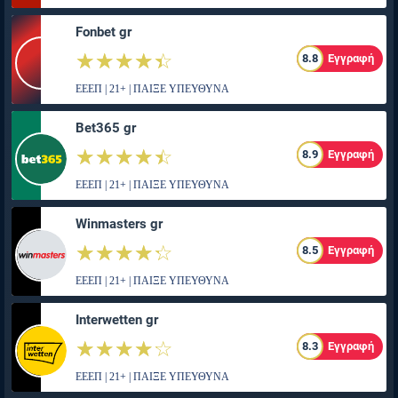
Fonbet gr
☆☆☆☆☆
★★★★★
8.8
Εγγραφή
ΕΕΕΠ | 21+ | ΠΑΙΞΕ ΥΠΕΥΘΥΝΑ
Bet365 gr
☆☆☆☆☆
★★★★★
8.9
Εγγραφή
ΕΕΕΠ | 21+ | ΠΑΙΞΕ ΥΠΕΥΘΥΝΑ
Winmasters gr
☆☆☆☆☆
★★★★★
8.5
Εγγραφή
ΕΕΕΠ | 21+ | ΠΑΙΞΕ ΥΠΕΥΘΥΝΑ
Interwetten gr
☆☆☆☆☆
★★★★★
8.3
Εγγραφή
ΕΕΕΠ | 21+ | ΠΑΙΞΕ ΥΠΕΥΘΥΝΑ