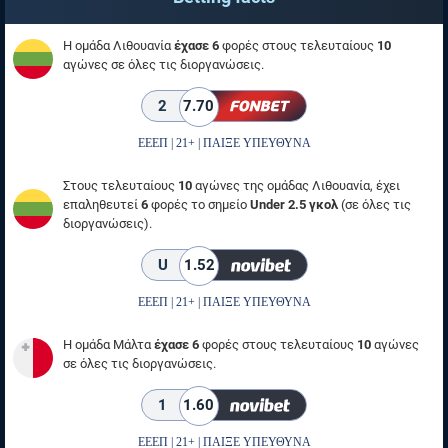
Η ομάδα Λιθουανία
έχασε 6
φορές στους τελευταίους
10
αγώνες σε όλες τις διοργανώσεις.
2
7.70
ΕΕΕΠ | 21+ | ΠΑΙΞΕ ΥΠΕΥΘΥΝΑ
Στους τελευταίους
10
αγώνες της ομάδας Λιθουανία, έχει
επαληθευτεί
6
φορές το σημείο
Under 2.5 γκολ
(σε όλες τις
διοργανώσεις).
U
1.52
ΕΕΕΠ | 21+ | ΠΑΙΞΕ ΥΠΕΥΘΥΝΑ
Η ομάδα Μάλτα
έχασε 6
φορές στους τελευταίους
10
αγώνες
σε όλες τις διοργανώσεις.
1
1.60
ΕΕΕΠ | 21+ | ΠΑΙΞΕ ΥΠΕΥΘΥΝΑ