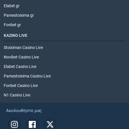
Elabet gr
Pamestoixima gr
Fonbet gr
ΚΑΖΙΝΟ LIVE
Stoiximan Casino Live
Novibet Casino Live
Elabet Casino Live
Pamestoixima Casino Live
Fonbet Casino Live
N1 Casino Live
Ακολουθήστε μας