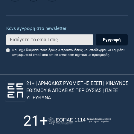
Κάνε εγγραφή στο newsletter
Εγγραφή
Ναι, έχω διαβάσει τους όρους & προυποθέσεις και αποδέχομαι να λαμβάνω
ενημερωτικά email από bet-on-arme.com σχετικά με προσφορές.
21+ | ΑΡΜΟΔΙΟΣ ΡΥΘΜΙΣΤΗΣ ΕΕΕΠ | ΚΙΝΔΥΝΟΣ
ΕΘΙΣΜΟΥ & ΑΠΩΛΕΙΑΣ ΠΕΡΙΟΥΣΙΑΣ |
ΠΑΙΞΕ
ΥΠΕΥΘΥΝΑ
21+