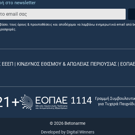
ή στο newsletter
αβάσει τους όρους & προυποθέσεις και αποδέχομαι να λαμβάνω ενημερωτικά email από b
προσφορές.
 ΕΕΕΠ | ΚΙΝΔΥΝΟΣ ΕΘΙΣΜΟΥ & ΑΠΩΛΕΙΑΣ ΠΕΡΙΟΥΣΙΑΣ |
ΕΟΠΑΕ
21+
© 2026 Betonarme
Developed by
Digital Winners