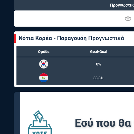
Προγνωστικ
Νότια Κορέα - Παραγουάη
Προγνωστικά
Ομάδα
Goal/Goal
0%
33.3%
Εσύ που θα