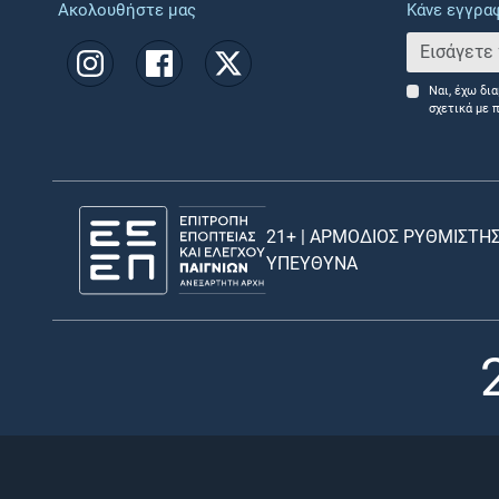
Ακολουθήστε μας
Κάνε εγγραφ
Ναι, έχω δι
σχετικά με 
21+ | ΑΡΜΟΔΙΟΣ ΡΥΘΜΙΣΤΗΣ
ΥΠΕΥΘΥΝΑ