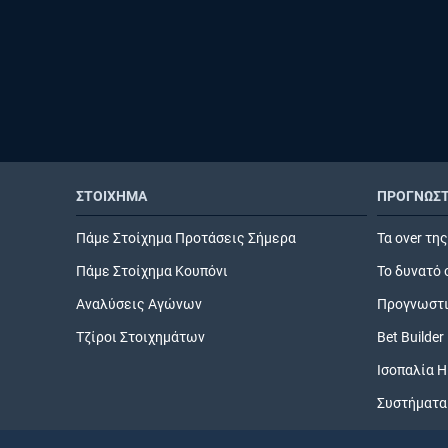
ΣΤΟΙΧΗΜΑ
ΠΡΟΓΝΩΣΤ
Πάμε Στοίχημα Προτάσεις Σήμερα
Τα over τη
Πάμε Στοίχημα Κουπόνι
Το δυνατό 
Αναλύσεις Αγώνων
Προγνωστι
Τζίροι Στοιχημάτων
Bet Builder
Ισοπαλία 
Συστήματα