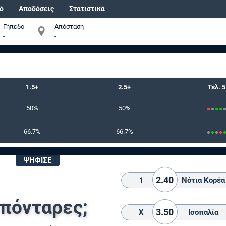
ό
Αποδόσεις
Στατιστικά
Γήπεδο
Απόσταση
-
-
1.5+
2.5+
Τελ. 5
50%
50%
66.7%
66.7%
ΨΗΦΙΣΕ
2.40
1
Νότια Κορέα
 πόνταρες;
3.50
X
Ισοπαλία