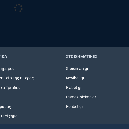
ΙΚΑ
ΣΤΟΙΧΗΜΑΤΙΚΕΣ
ς ημέρας
Stoiximan gr
σημείο της ημέρας
Novibet gr
κά Τριάδες
Elabet gr
Pamestoixima gr
Ημέρας
Fonbet gr
 Στοίχημα