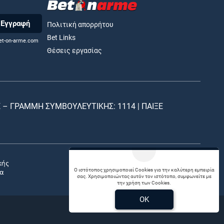
Εγγραφή
Πολιτική απορρήτου
Bet Links
et-on-arme.com
Θέσεις εργασίας
 – ΓΡΑΜΜΗ ΣΥΜΒΟΥΛΕΥΤΙΚΗΣ: 1114 |
ΠΑΙΞΕ
Ο ιστότοπος χρησιμοποιεί Cookies για την καλύτερη εμπειρία
σας. Χρησιμοποιώντας αυτόν τον ιστότοπο, συμφωνείτε με
την χρήση των Cookies.
OK