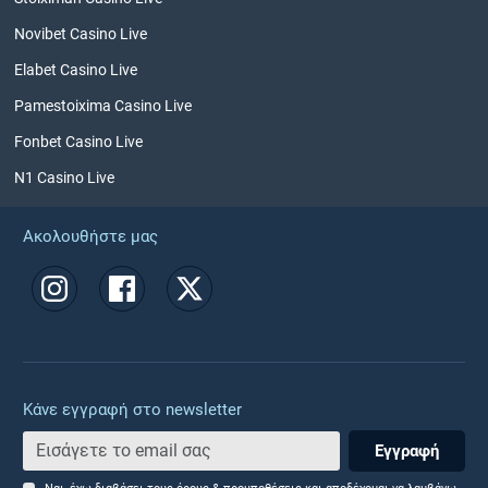
Novibet Casino Live
Elabet Casino Live
Pamestoixima Casino Live
Fonbet Casino Live
N1 Casino Live
Ακολουθήστε μας
Κάνε εγγραφή στο newsletter
Εγγραφή