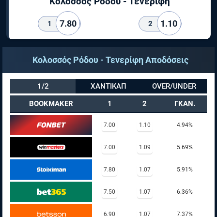
Κολοσσός Ρόδου - Τενερίφη
7.80
1.10
1
2
Κολοσσός Ρόδου - Τενερίφη Αποδόσεις
1/2
ΧΑΝΤΙΚΑΠ
OVER/UNDER
BOOKMAKER
1
2
ΓΚΑΝ.
7.00
1.10
4.94%
7.00
1.09
5.69%
7.80
1.07
5.91%
7.50
1.07
6.36%
6.90
1.07
7.37%