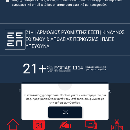
Ναι, έχω διαβάσει τους όρους & προυποθέσεις και αποδέχομαι να λαμβάνω
ενημερωτικά email από bet-on-arme.com σχετικά με προσφορές.
21+ | ΑΡΜΟΔΙΟΣ ΡΥΘΜΙΣΤΗΣ ΕΕΕΠ | ΚΙΝΔΥΝΟΣ
ΕΘΙΣΜΟΥ & ΑΠΩΛΕΙΑΣ ΠΕΡΙΟΥΣΙΑΣ |
ΠΑΙΞΕ
ΥΠΕΥΘΥΝΑ
21+
Πολιτική απορρήτου |
Bet Links |
Θέσεις εργασίας
Ο ιστότοπος χρησιμοποιεί Cookies για την καλύτερη εμπειρία
σας. Χρησιμοποιώντας αυτόν τον ιστότοπο, συμφωνείτε με
© 2026 Betonarme
την χρήση των Cookies.
Developed by
Digital Winners
OK