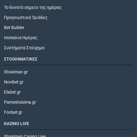
Το δυνατό σημείο της ημέρας
Προγνωστικά Τριάδες
Bet Builder
Ισοπαλία Ημέρας
Συστήματα Στοίχημα
ΣΤΟΙΧΗΜΑΤΙΚΕΣ
Stoiximan gr
Novibet gr
Elabet gr
Pamestoixima gr
Fonbet gr
ΚΑΖΙΝΟ LIVE
Stoiximan Casino Live