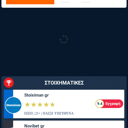
ΣΤΟΙΧΗΜΑΤΙΚΕΣ
Stoiximan gr
☆☆☆☆☆
★★★★★
9.4
Εγγραφή
ΕΕΕΠ | 21+ | ΠΑΙΞΕ ΥΠΕΥΘΥΝΑ
Novibet gr