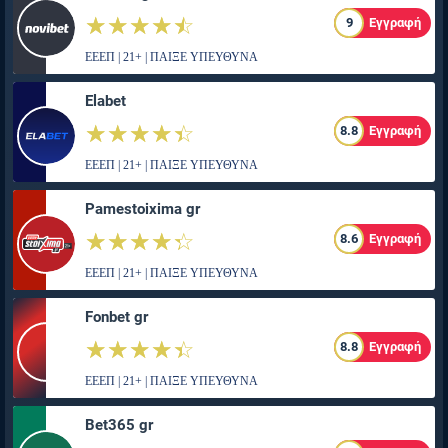
☆☆☆☆☆
★★★★★
9
Εγγραφή
ΕΕΕΠ | 21+ | ΠΑΙΞΕ ΥΠΕΥΘΥΝΑ
Elabet
☆☆☆☆☆
★★★★★
8.8
Εγγραφή
ΕΕΕΠ | 21+ | ΠΑΙΞΕ ΥΠΕΥΘΥΝΑ
Pamestoixima gr
☆☆☆☆☆
★★★★★
8.6
Εγγραφή
ΕΕΕΠ | 21+ | ΠΑΙΞΕ ΥΠΕΥΘΥΝΑ
Fonbet gr
☆☆☆☆☆
★★★★★
8.8
Εγγραφή
ΕΕΕΠ | 21+ | ΠΑΙΞΕ ΥΠΕΥΘΥΝΑ
Bet365 gr