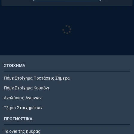
ΣΤΟΙΧΗΜΑ
Πάμε Στοίχημα Προτάσεις Σήμερα
Πάμε Στοίχημα Κουπόνι
Αναλύσεις Αγώνων
Τζίροι Στοιχημάτων
ΠΡΟΓΝΩΣΤΙΚΑ
Τα over της ημέρας