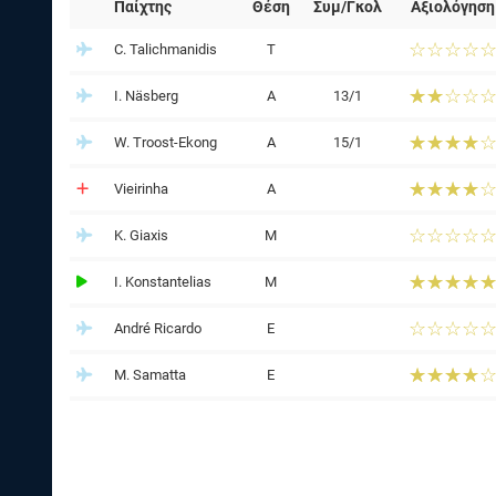
Παίχτης
Θέση
Συμ/Γκολ
Αξιολόγηση
☆☆☆☆
★★★★
C. Talichmanidis
Τ
☆☆☆☆
★★★★
I. Näsberg
Α
13/1
☆☆☆☆
★★★★
W. Troost-Ekong
Α
15/1
☆☆☆☆
★★★★
Vieirinha
Α
☆☆☆☆
★★★★
K. Giaxis
Μ
☆☆☆☆
★★★★
I. Konstantelias
Μ
☆☆☆☆
★★★★
André Ricardo
Ε
☆☆☆☆
★★★★
M. Samatta
Ε