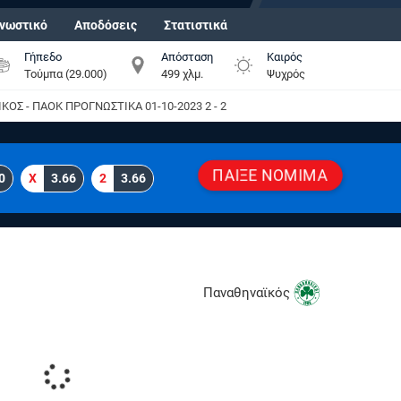
νωστικό
Αποδόσεις
Στατιστικά
Γήπεδο
Απόσταση
Καιρός
Τούμπα (29.000)
499 χλμ.
Ψυχρός
ΟΣ - ΠΑΟΚ ΠΡΟΓΝΩΣΤΙΚΑ 01-10-2023 2 - 2
ΠΑΙΞΕ ΝΟΜΙΜΑ
0
X
3.66
2
3.66
Παναθηναϊκός