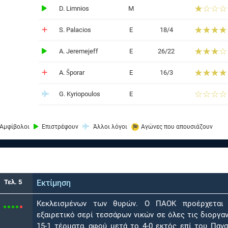
☆☆☆☆
★★★★
D. Limnios
Μ
☆☆☆☆
★★★★
S. Palacios
Ε
18/4
☆☆☆☆
★★★★
A. Jeremejeff
Ε
26/22
☆☆☆☆
★★★★
A. Šporar
Ε
16/3
☆☆☆☆
★★★★
G. Kyriopoulos
Ε
Αμφίβολοι
Επιστρέφουν
Άλλοι λόγοι
Αγώνες που απουσιάζουν
Τελ. 5
Εκτίμηση
Κεκλεισμένων των θυρών. Ο ΠΑΟΚ προέρχεται
εξαιρετικό σερί τεσσάρων νικών σε όλες τις διοργα
15-1 τέρματα, αφού μετά το 4-0 εκτός επί του Παν