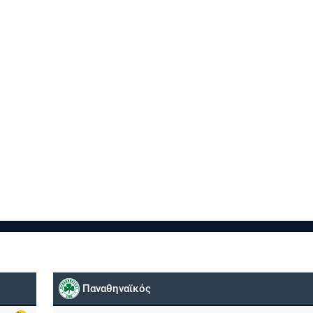
Παναθηναϊκός