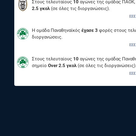
Στους τελευταίους
10
αγώνες της ομάδας ΠΑΟΚ, 
2.5 γκολ
(σε όλες τις διοργανώσεις).
ΕΕΕ
Η ομάδα Παναθηναϊκός
έχασε 3
φορές στους τελ
διοργανώσεις.
ΕΕΕ
Στους τελευταίους
10
αγώνες της ομάδας Παναθη
σημείο
Over 2.5 γκολ
(σε όλες τις διοργανώσεις)
ΕΕΕ