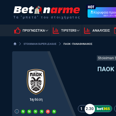
🔝Κορυφαία προ
ΕΕΕΠ | 21+ |
Τα "μπετά" του στοιχήματος
ΠΡΟΓΝΩΣΤΙΚΑ
TIPSTERS
ΑΝΑΛΥΣΕΙΣ
STOIXIMAN SUPER LEAGUE
ΠΑΟΚ - ΠΑΝΑΘΗΝΑΙΚΟΣ
Stoiximan 
ΠΑΟΚ 
1η
θέση
1
2.30
i
Ν
Ν
Ν
Ν
Η
Ν