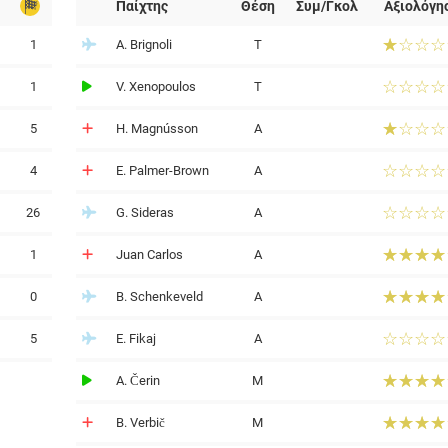
Παίχτης
Θέση
Συμ/Γκολ
Αξιολόγη
☆
★
☆☆☆☆
★★★★
1
A. Brignoli
Τ
☆
★
☆☆☆☆
★★★★
1
V. Xenopoulos
Τ
☆
★
☆☆☆☆
★★★★
5
H. Magnússon
Α
☆
★
☆☆☆☆
★★★★
4
E. Palmer-Brown
Α
☆
★
☆☆☆☆
★★★★
26
G. Sideras
Α
☆
★
☆☆☆☆
★★★★
1
Juan Carlos
Α
☆
★
☆☆☆☆
★★★★
0
B. Schenkeveld
Α
☆
★
☆☆☆☆
★★★★
5
E. Fikaj
Α
☆☆☆☆
★★★★
A. Čerin
Μ
☆☆☆☆
★★★★
B. Verbič
Μ