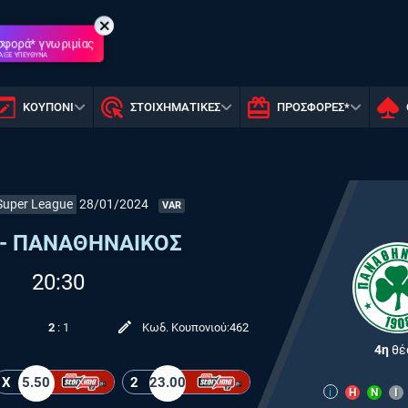
σφορά* γνωριμίας
 ΠΑΙΞΕ ΥΠΕΥΘΥΝΑ
ΚΟΥΠΟΝΙ
ΣΤΟΙΧΗΜΑΤΙΚΕΣ
ΠΡΟΣΦΟΡΕΣ*
Super League
28/01/2024
VAR
- ΠΑΝΑΘΗΝΑΙΚΟΣ
20:30
2
:
1
Κωδ. Κουπονιού:
462
4η
θέ
X
5.50
2
23.00
i
Η
Ν
Ι