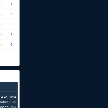
☆
★
1
☆
★
7
☆
★
5
☆
★
1
☆
★
0
 από ένα
νώσεις με
σερραϊκού