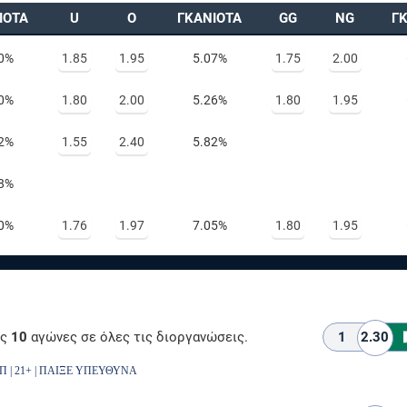
ΙΟΤΑ
U
O
ΓΚΑΝΙΟΤΑ
GG
NG
Γ
0%
1.85
1.95
5.07%
1.75
2.00
0%
1.80
2.00
5.26%
1.80
1.95
2%
1.55
2.40
5.82%
8%
0%
1.76
1.97
7.05%
1.80
1.95
υς
10
αγώνες σε όλες τις διοργανώσεις.
1
2.30
Π | 21+ | ΠΑΙΞΕ ΥΠΕΥΘΥΝΑ