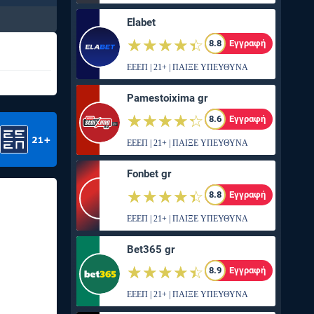
Elabet
☆☆☆☆☆
★★★★★
8.8
Εγγραφή
ΕΕΕΠ | 21+ | ΠΑΙΞΕ ΥΠΕΥΘΥΝΑ
Pamestoixima gr
☆☆☆☆☆
★★★★★
8.6
Εγγραφή
ΕΕΕΠ | 21+ | ΠΑΙΞΕ ΥΠΕΥΘΥΝΑ
Fonbet gr
☆☆☆☆☆
★★★★★
8.8
Εγγραφή
ΕΕΕΠ | 21+ | ΠΑΙΞΕ ΥΠΕΥΘΥΝΑ
Bet365 gr
☆☆☆☆☆
★★★★★
8.9
Εγγραφή
ΕΕΕΠ | 21+ | ΠΑΙΞΕ ΥΠΕΥΘΥΝΑ