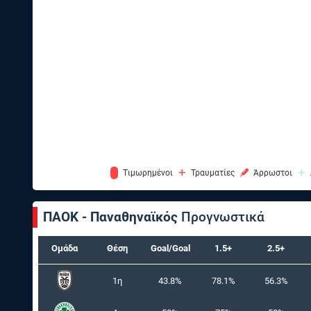
Tιμωρημένοι
Τραυματίες
Άρρωστοι
ΠΑΟΚ - Παναθηναϊκός
Προγνωστικά
Ομάδα
Θέση
Goal/Goal
1.5+
2.5+
1η
43.8%
78.1%
56.3%