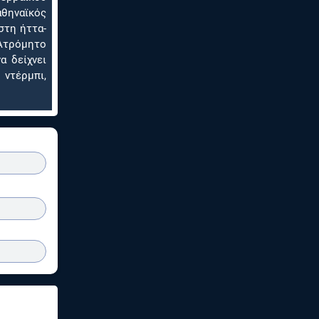
αθηναϊκός
στη ήττα-
 Ατρόμητο
α δείχνει
ντέρμπι,