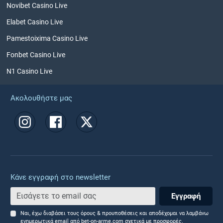
Novibet Casino Live
Elabet Casino Live
Pamestoixima Casino Live
Fonbet Casino Live
N1 Casino Live
Ακολουθήστε μας
Κάνε εγγραφή στο newsletter
Εγγραφή
Ναι, έχω διαβάσει τους όρους & προυποθέσεις και αποδέχομαι να λαμβάνω
ενημερωτικά email από bet-on-arme.com σχετικά με προσφορές.