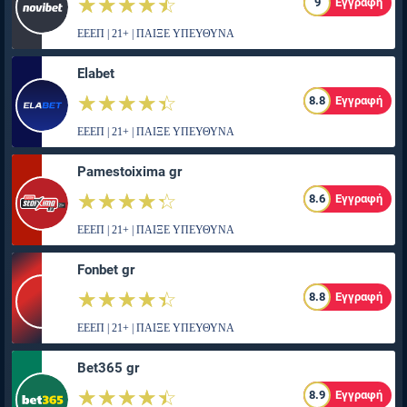
☆☆☆☆☆
★★★★★
9
Εγγραφή
ΕΕΕΠ | 21+ | ΠΑΙΞΕ ΥΠΕΥΘΥΝΑ
Elabet
☆☆☆☆☆
★★★★★
8.8
Εγγραφή
ΕΕΕΠ | 21+ | ΠΑΙΞΕ ΥΠΕΥΘΥΝΑ
Pamestoixima gr
☆☆☆☆☆
★★★★★
8.6
Εγγραφή
ΕΕΕΠ | 21+ | ΠΑΙΞΕ ΥΠΕΥΘΥΝΑ
Fonbet gr
☆☆☆☆☆
★★★★★
8.8
Εγγραφή
ΕΕΕΠ | 21+ | ΠΑΙΞΕ ΥΠΕΥΘΥΝΑ
Bet365 gr
☆☆☆☆☆
★★★★★
8.9
Εγγραφή