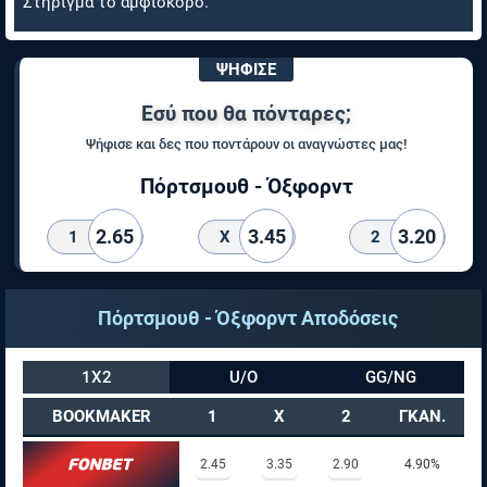
Στήριγμα το αμφίσκορο.
ΨΗΦΙΣΕ
Εσύ που θα πόνταρες;
Ψήφισε και δες που ποντάρουν οι αναγνώστες μας!
Πόρτσμουθ - Όξφορντ
2.65
3.45
3.20
1
X
2
Πόρτσμουθ - Όξφορντ Αποδόσεις
1X2
U/O
GG/NG
BOOKMAKER
1
X
2
ΓΚΑΝ.
2.45
3.35
2.90
4.90%