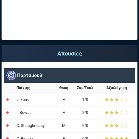
Απουσίες
Πόρτσμουθ
Παίχτης
Θέση
Συμ/Γκολ
Αξιολόγηση
☆☆☆☆☆
★★★★★
J. Farrell
Α
1/0
☆☆☆☆☆
★★★★★
I. Bowat
Α
2/0
☆☆☆☆☆
★★★★★
C. Shaughnessy
Μ
2/0
☆☆☆☆☆
★★★★★
C. Bishop
Ε
0/0