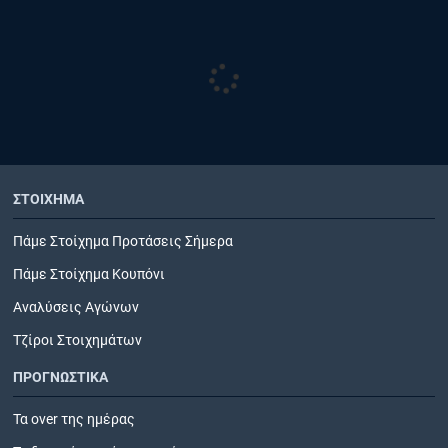
ΣΤΟΙΧΗΜΑ
Πάμε Στοίχημα Προτάσεις Σήμερα
Πάμε Στοίχημα Κουπόνι
Αναλύσεις Αγώνων
Τζίροι Στοιχημάτων
ΠΡΟΓΝΩΣΤΙΚΑ
Τα over της ημέρας