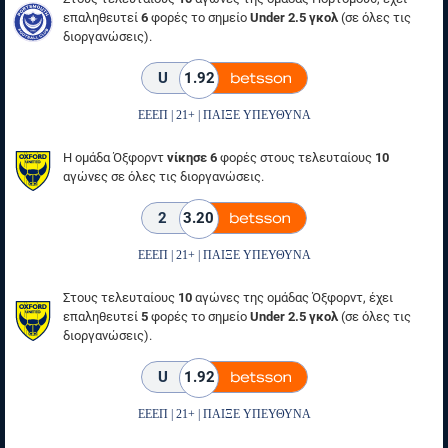
επαληθευτεί
6
φορές το σημείο
Under 2.5 γκολ
(σε όλες τις
διοργανώσεις).
U
1.92
ΕΕΕΠ | 21+ | ΠΑΙΞΕ ΥΠΕΥΘΥΝΑ
Η ομάδα Όξφορντ
νίκησε 6
φορές στους τελευταίους
10
αγώνες σε όλες τις διοργανώσεις.
2
3.20
ΕΕΕΠ | 21+ | ΠΑΙΞΕ ΥΠΕΥΘΥΝΑ
Στους τελευταίους
10
αγώνες της ομάδας Όξφορντ, έχει
επαληθευτεί
5
φορές το σημείο
Under 2.5 γκολ
(σε όλες τις
διοργανώσεις).
U
1.92
ΕΕΕΠ | 21+ | ΠΑΙΞΕ ΥΠΕΥΘΥΝΑ