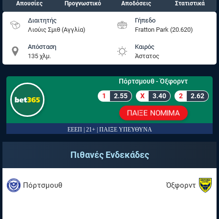
Απουσίες
Προγνωστικό
Αποδόσεις
Στατιστικά
Διαιτητής
Γήπεδο
Λιούις Σμιθ (Αγγλία)
Fratton Park (20.620)
Απόσταση
Καιρός
135 χλμ.
Άστατος
Πόρτσμουθ - Όξφορντ
1
2.55
X
3.40
2
2.62
ΠΑΙΞΕ ΝΟΜΙΜΑ
ΕΕΕΠ | 21+ | ΠΑΙΞΕ ΥΠΕΥΘΥΝΑ
Πιθανές Ενδεκάδες
Πόρτσμουθ
Όξφορντ