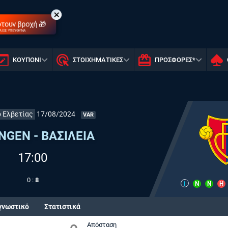
τουν βροχή 🎁
 ΠΑΙΞΕ ΥΠΕΥΘΥΝΑ
ΚΟΥΠΟΝΙ
ΣΤΟΙΧΗΜΑΤΙΚΕΣ
ΠΡΟΣΦΟΡΕΣ*
 Ελβετίας
17/08/2024
VAR
NGEN - ΒΑΣΙΛΕΙΑ
17:00
0
:
8
i
Ν
Ν
Η
γνωστικό
Στατιστικά
Απόσταση