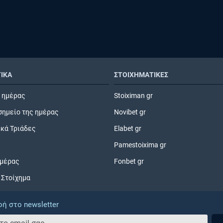
ΙΚΑ
ΣΤΟΙΧΗΜΑΤΙΚΕΣ
ς ημέρας
Stoiximan gr
σημείο της ημέρας
Novibet gr
κά Τριάδες
Elabet gr
Pamestoixima gr
Ημέρας
Fonbet gr
 Στοίχημα
ή στο newsletter