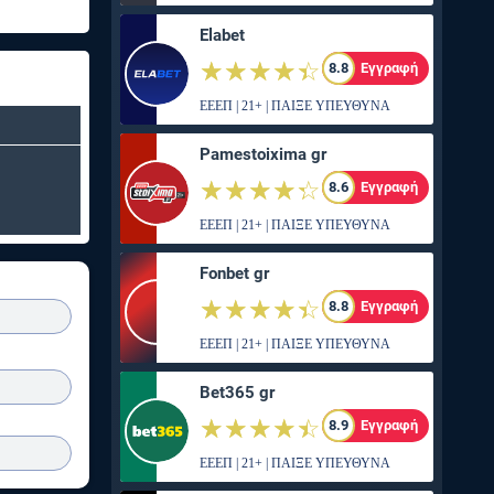
Elabet
☆☆☆☆☆
★★★★★
8.8
Εγγραφή
ΕΕΕΠ | 21+ | ΠΑΙΞΕ ΥΠΕΥΘΥΝΑ
Pamestoixima gr
☆☆☆☆☆
★★★★★
8.6
Εγγραφή
ΕΕΕΠ | 21+ | ΠΑΙΞΕ ΥΠΕΥΘΥΝΑ
Fonbet gr
☆☆☆☆☆
★★★★★
8.8
Εγγραφή
ΕΕΕΠ | 21+ | ΠΑΙΞΕ ΥΠΕΥΘΥΝΑ
Bet365 gr
☆☆☆☆☆
★★★★★
8.9
Εγγραφή
ΕΕΕΠ | 21+ | ΠΑΙΞΕ ΥΠΕΥΘΥΝΑ