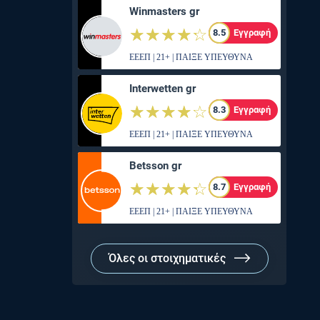
Winmasters gr
☆☆☆☆☆
★★★★★
8.5
Εγγραφή
ΕΕΕΠ | 21+ | ΠΑΙΞΕ ΥΠΕΥΘΥΝΑ
Interwetten gr
☆☆☆☆☆
★★★★★
8.3
Εγγραφή
ΕΕΕΠ | 21+ | ΠΑΙΞΕ ΥΠΕΥΘΥΝΑ
Betsson gr
☆☆☆☆☆
★★★★★
8.7
Εγγραφή
ΕΕΕΠ | 21+ | ΠΑΙΞΕ ΥΠΕΥΘΥΝΑ
Όλες οι στοιχηματικές