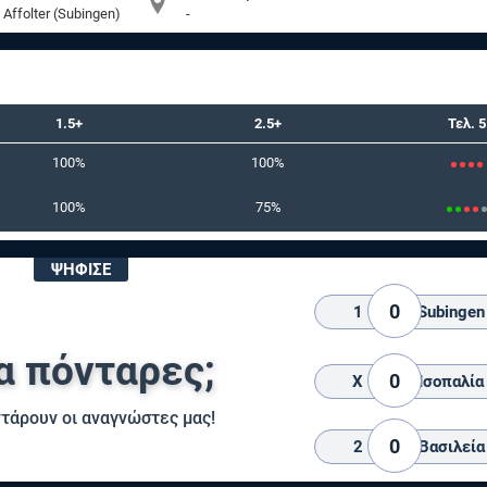
 Affolter (Subingen)
-
1.5+
2.5+
Τελ. 5
100%
100%
100%
75%
ΨΗΦΙΣΕ
0
1
Subingen
α πόνταρες;
0
X
Ισοπαλία
ντάρουν οι αναγνώστες μας!
0
2
Βασιλεία