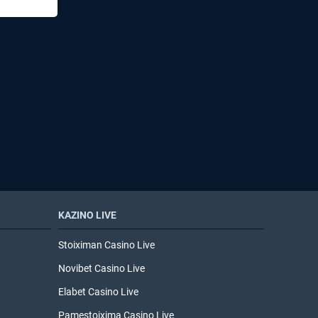
ΚΑΖΙΝΟ LIVE
Stoiximan Casino Live
Novibet Casino Live
Elabet Casino Live
Pamestoixima Casino Live