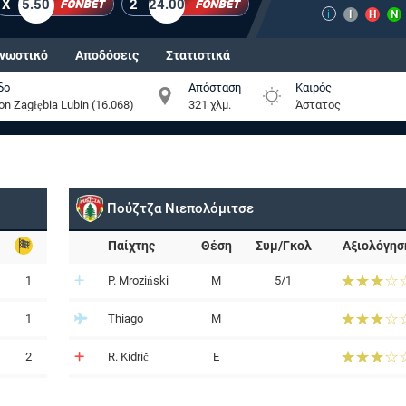
X
5.50
2
24.00
i
Ι
Η
Ν
νωστικό
Αποδόσεις
Στατιστικά
δο
Απόσταση
Καιρός
on Zagłębia Lubin (16.068)
321 χλμ.
Άστατος
Πούζτζα Νιεπολόμιτσε
Παίχτης
Θέση
Συμ/Γκολ
Αξιολόγησ
☆☆☆☆
★★★★
1
P. Mroziński
Μ
5/1
☆☆☆☆
★★★★
1
Thiago
Μ
☆☆☆☆
★★★★
2
R. Kidrič
Ε