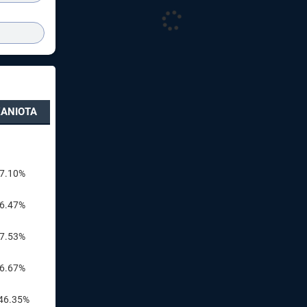
ΚΑΝΙΟΤΑ
7.10%
6.47%
7.53%
6.67%
-46.35%