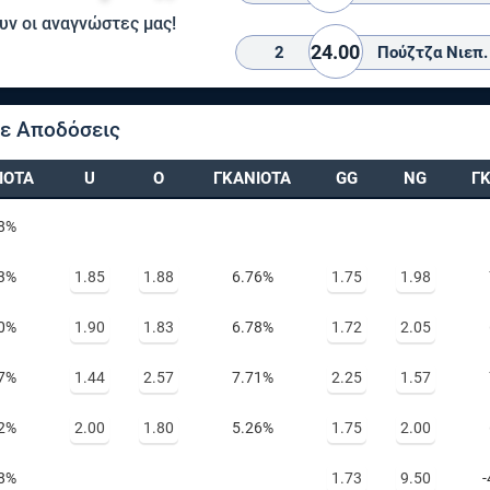
υν οι αναγνώστες μας!
24.00
2
Πούζτζα Νιεπ.
σε Αποδόσεις
ΙΟΤΑ
U
O
ΓΚΑΝΙΟΤΑ
GG
NG
Γ
8%
3%
1.85
1.88
6.76%
1.75
1.98
0%
1.90
1.83
6.78%
1.72
2.05
7%
1.44
2.57
7.71%
2.25
1.57
2%
2.00
1.80
5.26%
1.75
2.00
8%
1.73
9.50