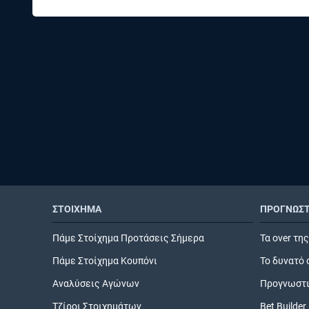
ΣΤΟΙΧΗΜΑ
ΠΡΟΓΝΩΣΤ
Πάμε Στοίχημα Προτάσεις Σήμερα
Τα over τη
Πάμε Στοίχημα Κουπόνι
Το δυνατό 
Αναλύσεις Αγώνων
Προγνωστι
Τζίροι Στοιχημάτων
Bet Builder