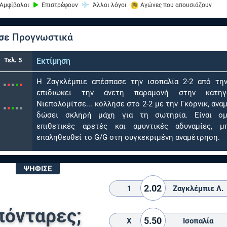
Αμφίβολοι
Επιστρέφουν
Άλλοι λόγοι
Αγώνες που απουσιάζουν
τσε
Προγνωστικά
Τελ. 5
Εκτίμηση
Η Ζαγκλέμπιε απέσπασε την ισοπαλία 2-2 από την
επιδιώκει την άνετη παραμονή στην κατηγ
Νιεπολομίτσε... κόλλησε στο 2-2 με την Γκόρνικ, αναμ
δώσει σκληρή μάχη για τη σωτηρία. Είναι ο
επιθετικές αρετές και αμυντικές αδυναμίες, μ
επαληθευθεί το G/G στη συγκεκριμένη αναμέτρηση.
ΨΗΦΙΣΕ
2.02
1
Ζαγκλέμπιε Λ.
πόνταρες;
5.50
X
Ισοπαλία