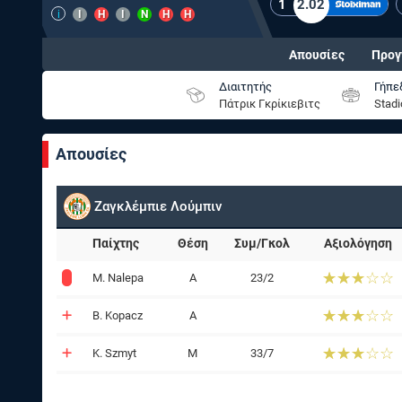
1
2.02
i
Ι
Η
Ι
Ν
Η
Η
Απουσίες
Προγ
Διαιτητής
Γήπε
Πάτρικ Γκρίκιεβιτς
Stadi
Απουσίες
Ζαγκλέμπιε Λούμπιν
Παίχτης
Θέση
Συμ/Γκολ
Αξιολόγηση
☆☆☆☆☆
★★★★★
M. Nalepa
Α
23/2
☆☆☆☆☆
★★★★★
B. Kopacz
Α
☆☆☆☆☆
★★★★★
K. Szmyt
Μ
33/7