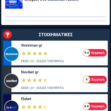
ΣΤΟΙΧΗΜΑΤΙΚΕΣ
Stoiximan gr
☆☆☆☆☆
★★★★★
9.4
Εγγραφή
ΕΕΕΠ | 21+ | ΠΑΙΞΕ ΥΠΕΥΘΥΝΑ
Novibet gr
☆☆☆☆☆
★★★★★
9
Εγγραφή
ΕΕΕΠ | 21+ | ΠΑΙΞΕ ΥΠΕΥΘΥΝΑ
Elabet
☆☆☆☆☆
★★★★★
8.8
Εγγραφή