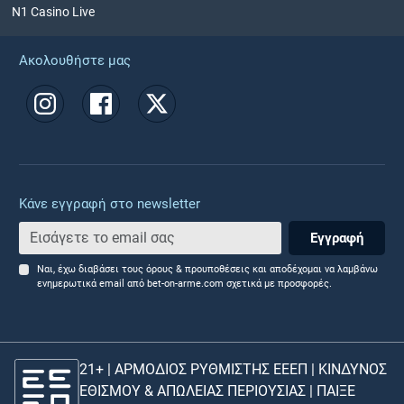
N1 Casino Live
Ακολουθήστε μας
Κάνε εγγραφή στο newsletter
Εγγραφή
Ναι, έχω διαβάσει τους όρους & προυποθέσεις και αποδέχομαι να λαμβάνω
ενημερωτικά email από bet-on-arme.com σχετικά με προσφορές.
21+ | ΑΡΜΟΔΙΟΣ ΡΥΘΜΙΣΤΗΣ ΕΕΕΠ | ΚΙΝΔΥΝΟΣ
ΕΘΙΣΜΟΥ & ΑΠΩΛΕΙΑΣ ΠΕΡΙΟΥΣΙΑΣ |
ΠΑΙΞΕ