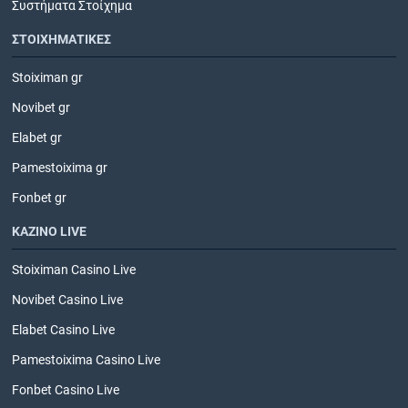
Συστήματα Στοίχημα
ΣΤΟΙΧΗΜΑΤΙΚΕΣ
Stoiximan gr
Novibet gr
Elabet gr
Pamestoixima gr
Fonbet gr
ΚΑΖΙΝΟ LIVE
Stoiximan Casino Live
Novibet Casino Live
Elabet Casino Live
Pamestoixima Casino Live
Fonbet Casino Live