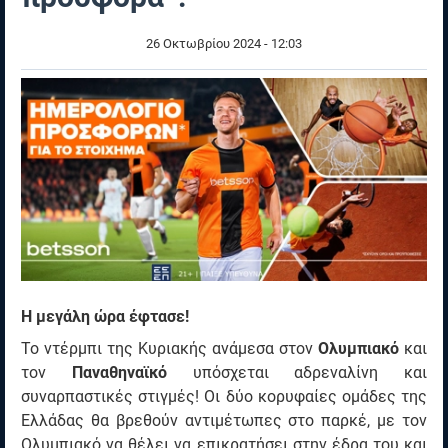
26 Οκτωβρίου 2024 - 12:03
Η μεγάλη ώρα έφτασε!
Το ντέρμπι της Κυριακής ανάμεσα στον
Ολυμπιακό
και
τον
Παναθηναϊκό
υπόσχεται αδρεναλίνη και
συναρπαστικές στιγμές! Οι δύο κορυφαίες ομάδες της
Ελλάδας θα βρεθούν αντιμέτωπες στο παρκέ, με τον
Ολυμπιακό να θέλει να επικρατήσει στην έδρα του και