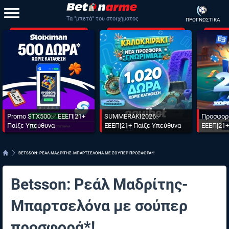
Τα "μπετά" του στοιχήματος
ΠΡΟΓΝΩΣΤΙΚΑ
Promo STX500✅ ΕΕΕΠ|21+
SUMMERAKI2026✅
Προσφορ
Παίξε Υπεύθυνα
ΕΕΕΠ|21+ Παίξε Υπεύθυνα
ΕΕΕΠ|21+
BETSSON: ΡΕΑΛ ΜΑΔΡΙΤΗΣ-ΜΠΑΡΤΣΕΛΟΝΑ ΜΕ ΣΟΥΠΕΡ ΠΡΟΣΦΟΡΑ*!
Betsson: Ρεάλ Μαδρίτης-
Μπαρτσελόνα με σούπερ
προσφορά*!